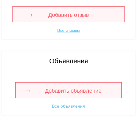
Добавить отзыв
Все отзывы
Объявления
Добавить объявление
Все объявления