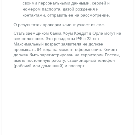
своими персональными данными, серией и
номером паспорта, датой рождения и
контактами, отправить ее на рассмотрение.
О результатах проверки клиент узнает из смс.
Стать заемщиком банка Хоум Кредит в Орле могут не
все желающие. Это резиденты РФ с 22 лет.
Максимальный возраст заявителя не должен
превышать 64 года на момент оформления. Клиент
должен быть зарегистрирован на территории России,
иметь постоянную работу, стационарный телефон
(рабочий или домашний) и паспорт.