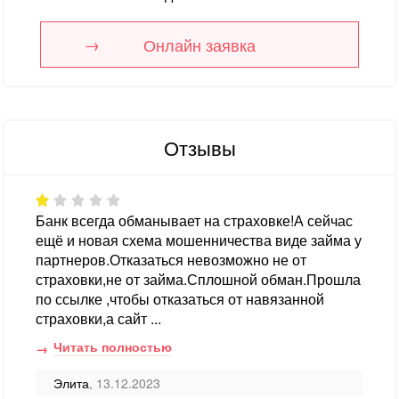
Онлайн заявка
Отзывы
Банк всегда обманывает на страховке!А сейчас
ещё и новая схема мошенничества виде займа у
партнеров.Отказаться невозможно не от
страховки,не от займа.Сплошной обман.Прошла
по ссылке ,чтобы отказаться от навязанной
страховки,а сайт ...
Читать полностью
Элита
, 13.12.2023