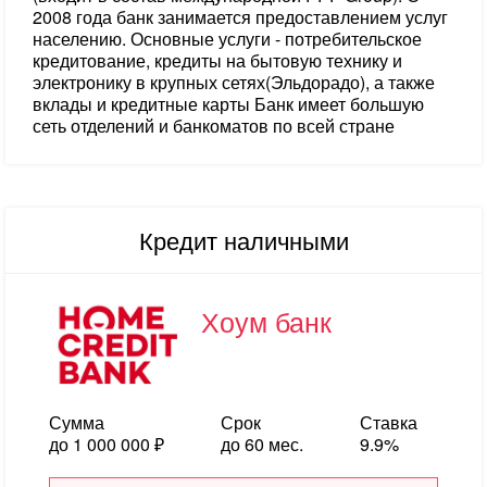
2008 года банк занимается предоставлением услуг
населению. Основные услуги - потребительское
кредитование, кредиты на бытовую технику и
электронику в крупных сетях(Эльдорадо), а также
вклады и кредитные карты Банк имеет большую
сеть отделений и банкоматов по всей стране
Кредит наличными
Хоум банк
Сумма
Срок
Ставка
до 1 000 000 ₽
до 60 мес.
9.9%