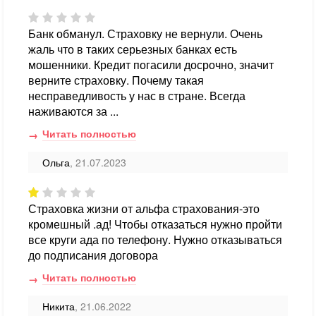
Банк обманул. Страховку не вернули. Очень
жаль что в таких серьезных банках есть
мошенники. Кредит погасили досрочно, значит
верните страховку. Почему такая
несправедливость у нас в стране. Всегда
наживаются за ...
Читать полностью
Ольга
, 21.07.2023
Страховка жизни от альфа страхования-это
кромешный .ад! Чтобы отказаться нужно пройти
все круги ада по телефону. Нужно отказываться
до подписания договора
Читать полностью
Никита
, 21.06.2022