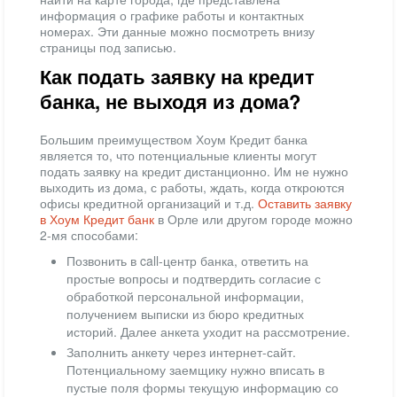
информация о графике работы и контактных
номерах. Эти данные можно посмотреть внизу
страницы под записью.
Как подать заявку на кредит
банка, не выходя из дома?
Большим преимуществом Хоум Кредит банка
является то, что потенциальные клиенты могут
подать заявку на кредит дистанционно. Им не нужно
выходить из дома, с работы, ждать, когда откроются
офисы кредитной организаций и т.д.
Оставить заявку
в Хоум Кредит банк
в Орле или другом городе можно
2-мя способами:
Позвонить в call-центр банка, ответить на
простые вопросы и подтвердить согласие с
обработкой персональной информации,
получением выписки из бюро кредитных
историй. Далее анкета уходит на рассмотрение.
Заполнить анкету через интернет-сайт.
Потенциальному заемщику нужно вписать в
пустые поля формы текущую информацию со