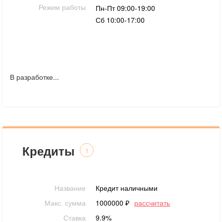
Режим работы
Пн-Пт 09:00-19:00
Сб 10:00-17:00
В разработке...
Кредиты
1
Название
Кредит наличными
Макс. сумма
1000000 ₽
рассчитать
Ставка
9.9%