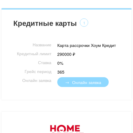
Кредитные карты
1
Название
Карта рассрочки Хоум Кредит
Кредитный лимит
290000 ₽
Ставка
0%
Грейс период
365
Онлайн заявка
Онлайн заявка