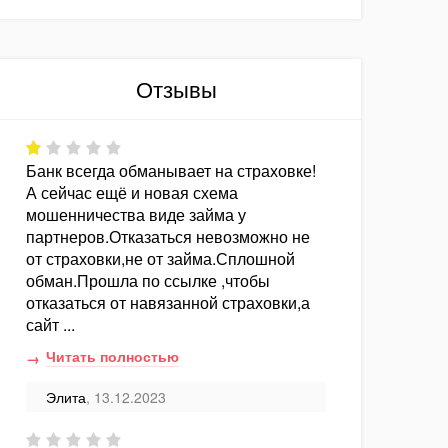
Отзывы
Банк всегда обманывает на страховке!
А сейчас ещё и новая схема
мошенничества виде займа у
партнеров.Отказаться невозможно не
от страховки,не от займа.Сплошной
обман.Прошла по ссылке ,чтобы
отказаться от навязанной страховки,а
сайт ...
Читать полностью
Элита
, 13.12.2023