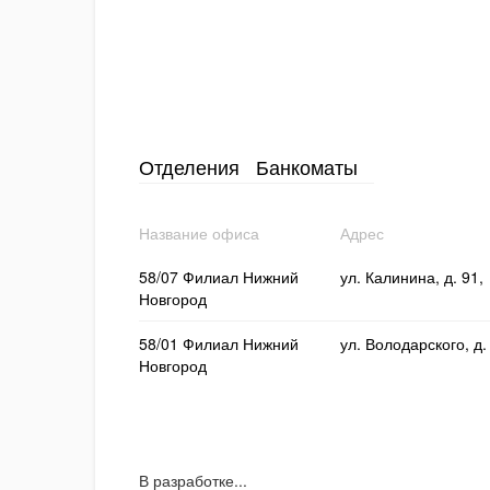
Отделения
Банкоматы
Название офиса
Адрес
58/07 Филиал Нижний
ул. Калинина, д. 91,
Новгород
58/01 Филиал Нижний
ул. Володарского, д.
Новгород
В разработке...