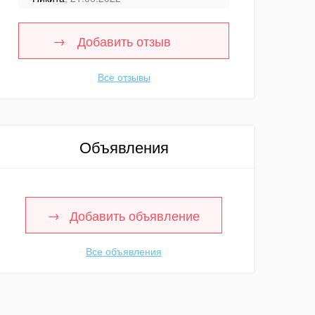
Добавить отзыв
Все отзывы
Объявления
Добавить объявление
Все объявления