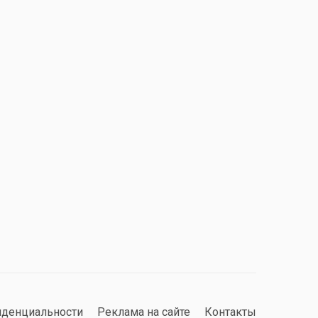
иденциальности
Реклама на сайте
Контакты