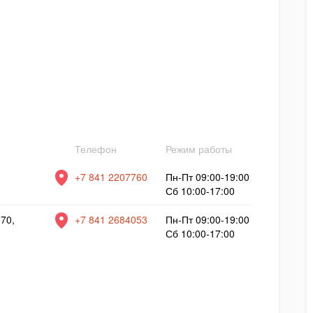
Телефон
Режим работы
+7 841 2207760
Пн-Пт 09:00-19:00
Сб 10:00-17:00
 70,
+7 841 2684053
Пн-Пт 09:00-19:00
Сб 10:00-17:00