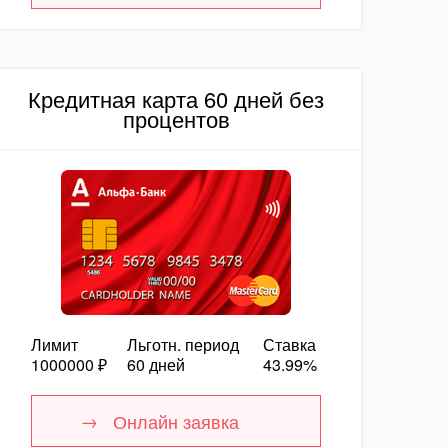
Кредитная карта 60 дней без
процентов
Лимит
Льготн. период
Ставка
1000000 ₽
60 дней
43.99%
Онлайн заявка