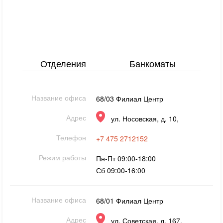
Отделения
Банкоматы
Название офиса
68/03 Филиал Центр
Адрес
ул. Носовская, д. 10,
Телефон
+7 475 2712152
Режим работы
Пн-Пт 09:00-18:00
Сб 09:00-16:00
Название офиса
68/01 Филиал Центр
Адрес
ул. Советская, д. 167,