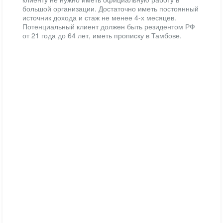
большой организации. Достаточно иметь постоянный
источник дохода и стаж не менее 4-х месяцев.
Потенциальный клиент должен быть резидентом РФ
от 21 года до 64 лет, иметь прописку в Тамбове.