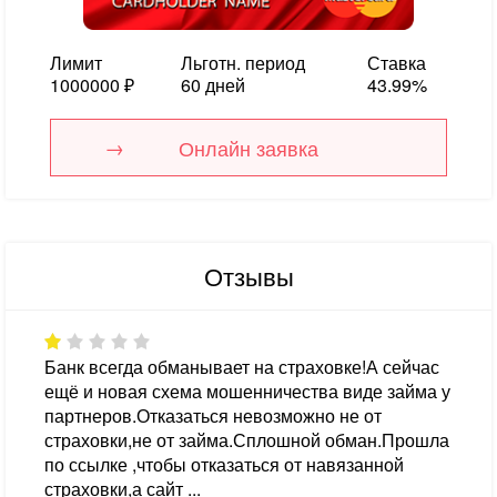
Лимит
Льготн. период
Ставка
1000000 ₽
60 дней
43.99%
Онлайн заявка
Отзывы
Банк всегда обманывает на страховке!А сейчас
ещё и новая схема мошенничества виде займа у
партнеров.Отказаться невозможно не от
страховки,не от займа.Сплошной обман.Прошла
по ссылке ,чтобы отказаться от навязанной
страховки,а сайт ...