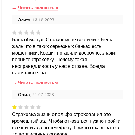
Читать полностью
Элита
, 13.12.2023
Банк обманул. Страховку не вернули. Очень
жаль что в таких серьезных банках есть
мошенники. Кредит погасили досрочно, значит
верните страховку. Почему такая
несправедливость у нас в стране. Всегда
наживаются за ...
Читать полностью
Ольга
, 21.07.2023
Страховка жизни от альфа страхования-это
кромешный .ад! Чтобы отказаться нужно пройти
все круги ада по телефону. Нужно отказываться
до подписания договора