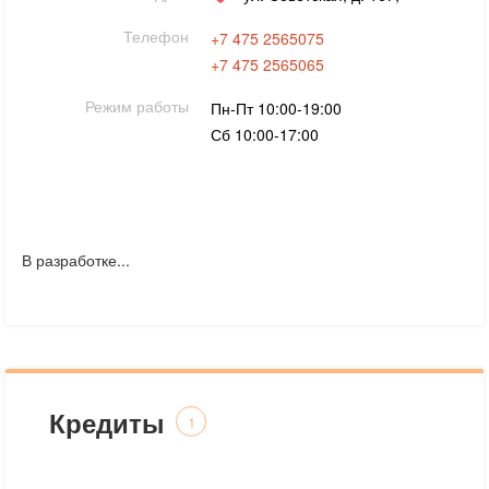
Телефон
+7 475 2565075
+7 475 2565065
Режим работы
Пн-Пт 10:00-19:00
Сб 10:00-17:00
В разработке...
Кредиты
1