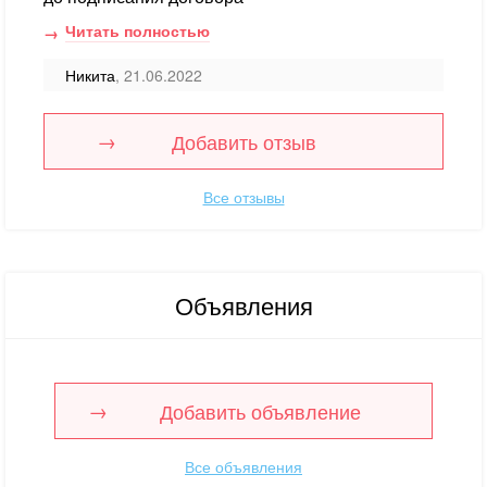
Читать полностью
Никита
, 21.06.2022
Добавить отзыв
Все отзывы
Объявления
Добавить объявление
Все объявления