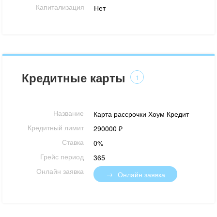
Капитализация
Нет
Кредитные карты
1
Название
Карта рассрочки Хоум Кредит
Кредитный лимит
290000 ₽
Ставка
0%
Грейс период
365
Онлайн заявка
Онлайн заявка