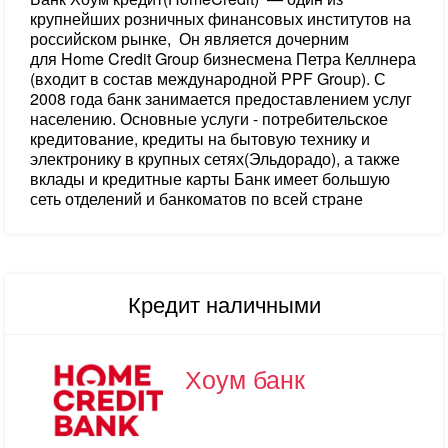
крупнейших розничных финансовых институтов на
российском рынке, Он является дочерним
для Home Credit Group бизнесмена Петра Келлнера
(входит в состав международной PPF Group). С
2008 года банк занимается предоставлением услуг
населению. Основные услуги - потребительское
кредитование, кредиты на бытовую технику и
электронику в крупных сетях(Эльдорадо), а также
вклады и кредитные карты Банк имеет большую
сеть отделений и банкоматов по всей стране
Кредит наличными
Хоум банк