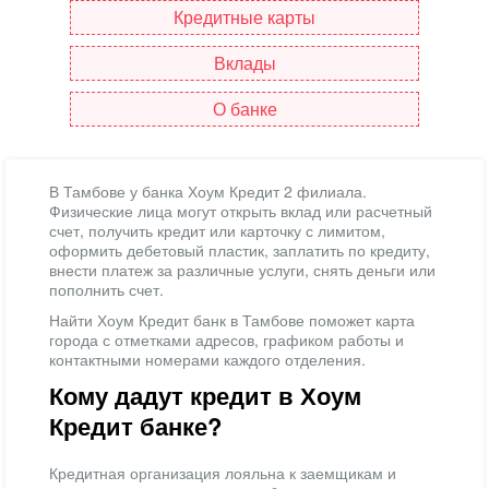
Кредитные карты
Вклады
О банке
В Тамбове у банка Хоум Кредит 2 филиала.
Физические лица могут открыть вклад или расчетный
счет, получить кредит или карточку с лимитом,
оформить дебетовый пластик, заплатить по кредиту,
внести платеж за различные услуги, снять деньги или
пополнить счет.
Найти Хоум Кредит банк в Тамбове поможет карта
города с отметками адресов, графиком работы и
контактными номерами каждого отделения.
Кому дадут кредит в Хоум
Кредит банке?
Кредитная организация лояльна к заемщикам и