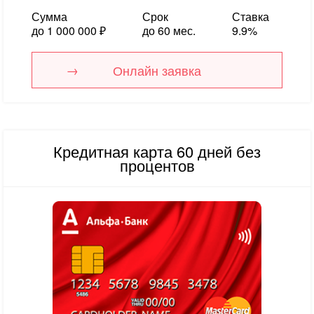
Сумма
Срок
Ставка
до 1 000 000 ₽
до 60 мес.
9.9%
Онлайн заявка
Кредитная карта 60 дней без
процентов