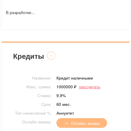
В разработке...
Кредиты
1
Название
Кредит наличными
Макс. сумма
1000000 ₽
рассчитать
Ставка
9.9%
Срок
60 мес.
Тип начисления %
Аннуитет
Онлайн заявка
Онлайн заявка