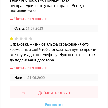
верните страховку. Почему такая
несправедливость у нас в стране. Всегда
наживаются за ...
Читать полностью
Ольга
, 21.07.2023
Страховка жизни от альфа страхования-это
кромешный .ад! Чтобы отказаться нужно пройти
все круги ада по телефону. Нужно отказываться
до подписания договора
Читать полностью
Никита
, 21.06.2022
Добавить отзыв
Все отзывы