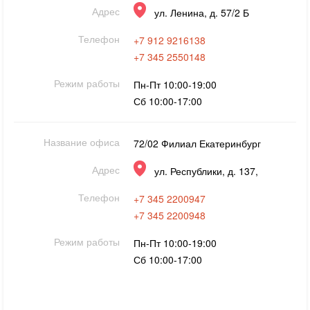
Адрес
ул. Ленина, д. 57/2 Б
Телефон
+7 912 9216138
+7 345 2550148
Режим работы
Пн-Пт 10:00-19:00
Сб 10:00-17:00
Название офиса
72/02 Филиал Екатеринбург
Адрес
ул. Республики, д. 137,
Телефон
+7 345 2200947
+7 345 2200948
Режим работы
Пн-Пт 10:00-19:00
Сб 10:00-17:00