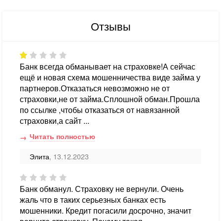
Отзывы
Банк всегда обманывает на страховке!А сейчас
ещё и новая схема мошенничества виде займа у
партнеров.Отказаться невозможно не от
страховки,не от займа.Сплошной обман.Прошла
по ссылке ,чтобы отказаться от навязанной
страховки,а сайт ...
Читать полностью
Элита
, 13.12.2023
Банк обманул. Страховку не вернули. Очень
жаль что в таких серьезных банках есть
мошенники. Кредит погасили досрочно, значит