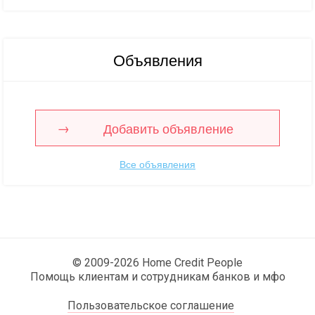
Объявления
Добавить объявление
Все объявления
© 2009-2026 Home Credit People
Помощь клиентам и сотрудникам банков и мфо
Пользовательское соглашение