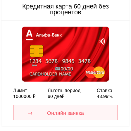
Кредитная карта 60 дней без
процентов
Лимит
Льготн. период
Ставка
1000000 ₽
60 дней
43.99%
Онлайн заявка