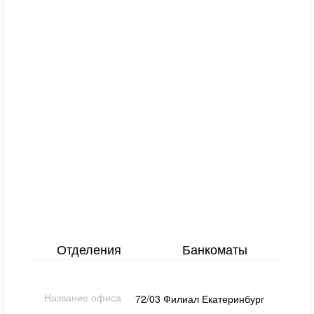
Отделения
Банкоматы
Название офиса
72/03 Филиал Екатеринбург