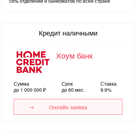
сеть отделений и банкоматов по всей стране
Кредит наличными
Хоум банк
Сумма
Срок
Ставка
до 1 000 000 ₽
до 60 мес.
9.9%
Онлайн заявка