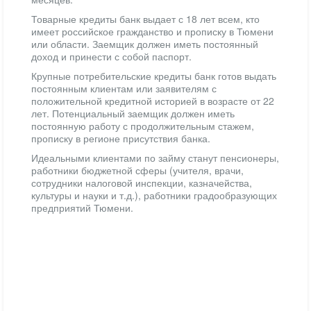
Товарные кредиты банк выдает с 18 лет всем, кто
имеет российское гражданство и прописку в Тюмени
или области. Заемщик должен иметь постоянный
доход и принести с собой паспорт.
Крупные потребительские кредиты банк готов выдать
постоянным клиентам или заявителям с
положительной кредитной историей в возрасте от 22
лет. Потенциальный заемщик должен иметь
постоянную работу с продолжительным стажем,
прописку в регионе присутствия банка.
Идеальными клиентами по займу станут пенсионеры,
работники бюджетной сферы (учителя, врачи,
сотрудники налоговой инспекции, казначейства,
культуры и науки и т.д.), работники градообразующих
предприятий Тюмени.