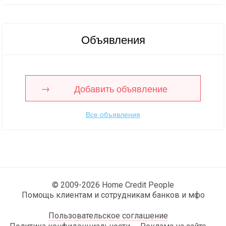
Объявления
Добавить объявление
Все объявления
© 2009-2026 Home Credit People
Помощь клиентам и сотрудникам банков и мфо
Пользовательское соглашение