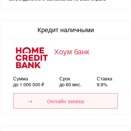
Кредит наличными
Хоум банк
Сумма
Срок
Ставка
до 1 000 000 ₽
до 60 мес.
9.9%
Онлайн заявка