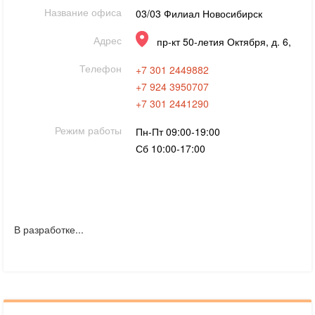
Название офиса
03/03 Филиал Новосибирск
Адрес
пр-кт 50-летия Октября, д. 6,
Телефон
+7 301 2449882
+7 924 3950707
+7 301 2441290
Режим работы
Пн-Пт 09:00-19:00
Сб 10:00-17:00
В разработке...