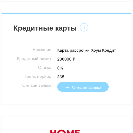
Кредитные карты
1
Название
Карта рассрочки Хоум Кредит
Кредитный лимит
290000 ₽
Ставка
0%
Грейс период
365
Онлайн заявка
Онлайн заявка