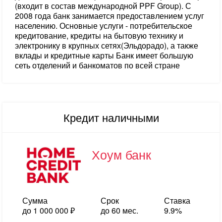
(входит в состав международной PPF Group). С
2008 года банк занимается предоставлением услуг
населению. Основные услуги - потребительское
кредитование, кредиты на бытовую технику и
электронику в крупных сетях(Эльдорадо), а также
вклады и кредитные карты Банк имеет большую
сеть отделений и банкоматов по всей стране
Кредит наличными
Хоум банк
Сумма
Срок
Ставка
до 1 000 000 ₽
до 60 мес.
9.9%