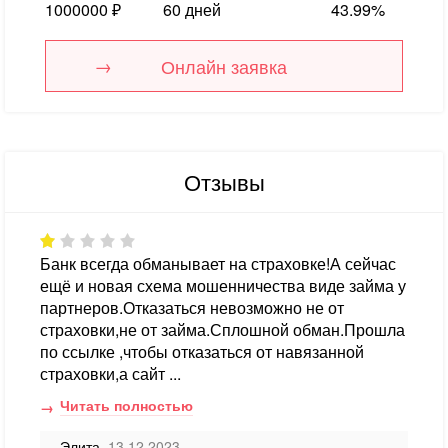
1000000 ₽
60 дней
43.99%
Онлайн заявка
Отзывы
Банк всегда обманывает на страховке!А сейчас
ещё и новая схема мошенничества виде займа у
партнеров.Отказаться невозможно не от
страховки,не от займа.Сплошной обман.Прошла
по ссылке ,чтобы отказаться от навязанной
страховки,а сайт ...
Читать полностью
Элита
, 13.12.2023