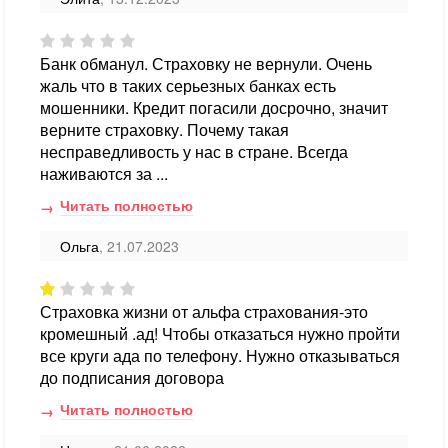
Банк обманул. Страховку не вернули. Очень
жаль что в таких серьезных банках есть
мошенники. Кредит погасили досрочно, значит
верните страховку. Почему такая
несправедливость у нас в стране. Всегда
наживаются за ...
Читать полностью
Ольга
, 21.07.2023
Страховка жизни от альфа страхования-это
кромешный .ад! Чтобы отказаться нужно пройти
все круги ада по телефону. Нужно отказываться
до подписания договора
Читать полностью