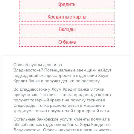
Кредиты
Кредитные карты
Вклады
О банке
Срочно нужны деньги во
Владивостоке? Потенциальные заемщики найдут
подходящий экспресс-кредит в отделении Хоум
Кредит банка и получат деньги по паспорту.
Во Владивостоке у Хоум Кредит банка 3 точки
присутствия. 1 из них — точка продаж, где клиент
получит товарный кредит на покупку техники в
Эльдорадо. Точка располагается в магазине и
кредитует только покупателей партнерской сети.
Остальные банковские услуги клиенты получат в
обособленных отделениях банка Хоум Кредит во
Владивостоке. Офисы находятся в разных частях