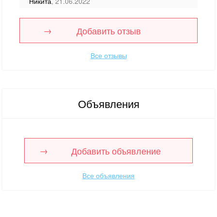
Никита
, 21.06.2022
Добавить отзыв
Все отзывы
Объявления
Добавить объявление
Все объявления