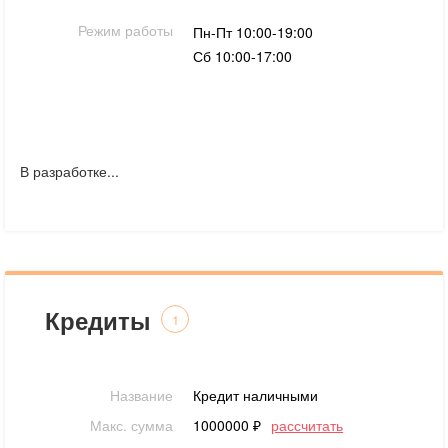
Режим работы
Пн-Пт 10:00-19:00
Сб 10:00-17:00
В разработке...
Кредиты
1
Название
Кредит наличными
Макс. сумма
1000000 ₽
рассчитать