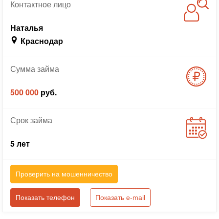
Контактное
лицо
Наталья
Краснодар
Сумма
займа
500 000
руб.
Срок
займа
5 лет
Проверить на мошенничество
Показать телефон
Показать e-mail