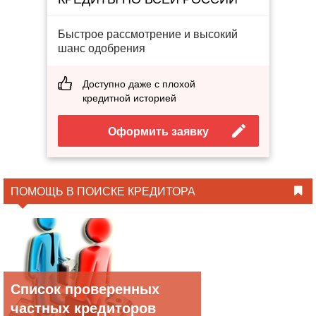
Быстрое рассмотрение и высокий
шанс одобрения
Доступно даже с плохой
кредитной историей
Оформить заявку
ПОМОЩЬ В ПОИСКЕ КРЕДИТОРА
Список проверенных
частных кредиторов