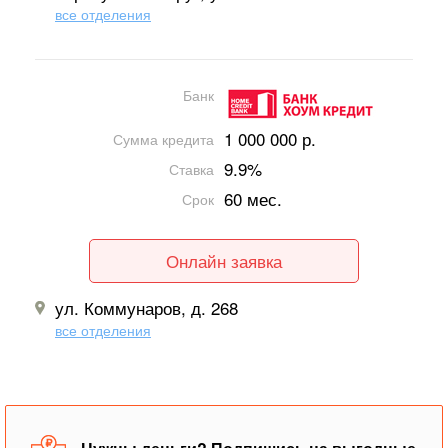
все отделения
Банк
1 000 000 р.
Сумма кредита
9.9%
Ставка
60 мес.
Срок
Онлайн заявка
ул. Коммунаров, д. 268
все отделения