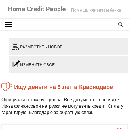
Home Credit People
Помощь клиентам банка
РАЗМЕСТИТЬ НОВОЕ
ИЗМЕНИТЬ СВОЕ
Ищу деньги на 5 лет в Краснодаре
Официально трудоустроена. Все документы в порядке.
Из-за финансовой нагрузки не могу взять кредит. Оплату
гарантирую. Благодарю за обратную связь.