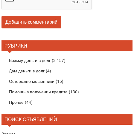
РУБРИКИ
Возьму деньги в долг
(3 157)
Дам деньги в долг
(4)
Осторожно мошенники
(15)
Помощь в получении кредита
(130)
Прочее
(44)
ПОИСК ОБЪЯВЛЕНИЙ
Запрос