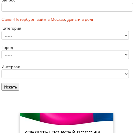
Санкт-Петербург
,
займ в Москве
,
деньги в долг
Категория
Город
Интервал
КРЕДИТЫ ПО ВСЕЙ РОССИИ