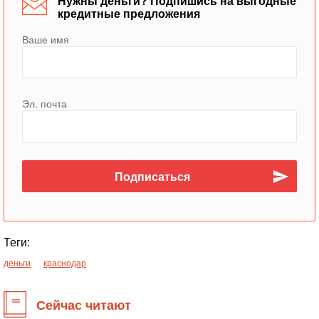
Нужны деньги? Подпишись на выгодные
кредитные предложения
Ваше имя
Эл. почта
Теги:
деньги
краснодар
Сейчас читают