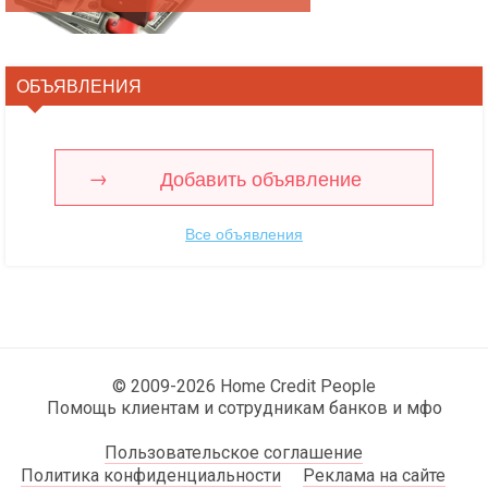
ОБЪЯВЛЕНИЯ
Добавить объявление
Все объявления
© 2009-2026 Home Credit People
Помощь клиентам и сотрудникам банков и мфо
Пользовательское соглашение
Политика конфиденциальности
Реклама на сайте