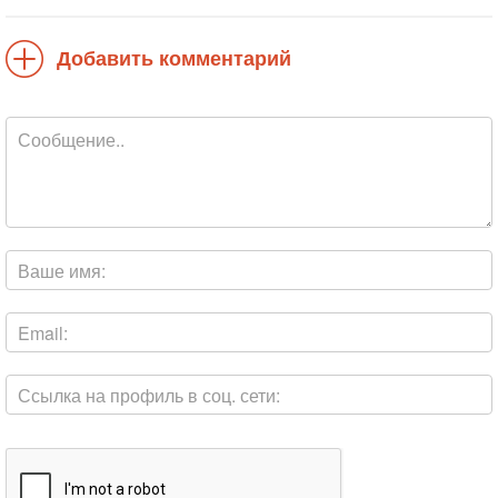
Добавить комментарий