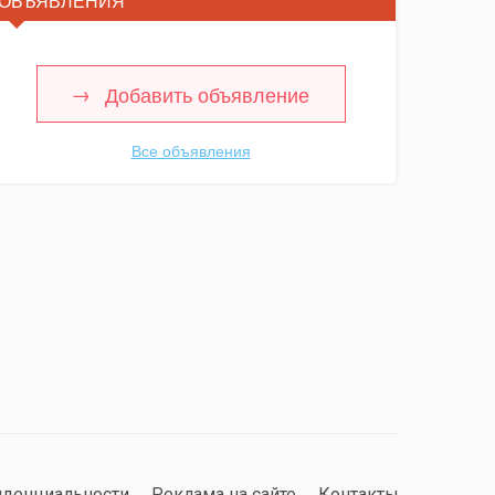
ОБЪЯВЛЕНИЯ
Добавить объявление
Все объявления
иденциальности
Реклама на сайте
Контакты