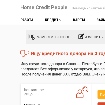
Home Credit People
Помощь клиентам б
РАБОТА
КРЕДИТЫ
КАРТЫ
ЗАЙ
РАЗМЕСТИТЬ НОВОЕ
ИЗМЕНИТЬ 
Ищу кредитного донора на 3 го
Ищу кредитного донора в Санкт — Петербурге. 
предоплат. Все оформление у нотариуса, что вс
После получения денег 30% отдаю Вам. Очень 
Контактное
лицо
Пр