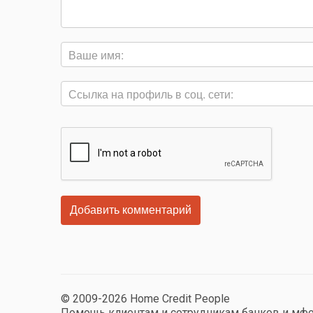
© 2009-2026 Home Credit People
Помощь клиентам и сотрудникам банков и мф