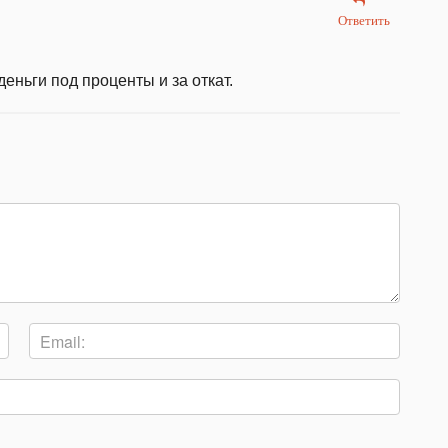
Ответить
еньги под проценты и за откат.