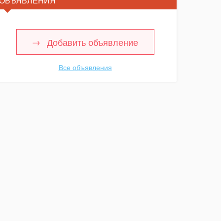
ОБЪЯВЛЕНИЯ
Добавить объявление
Все объявления