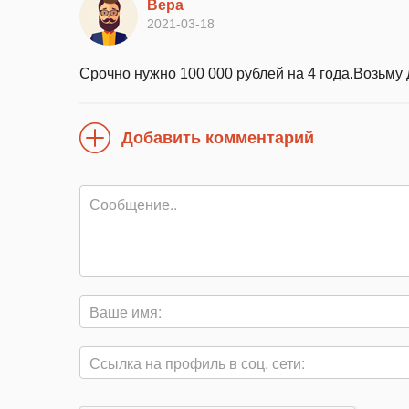
Вера
2021-03-18
Срочно нужно 100 000 рублей на 4 года.Возьму д
Добавить комментарий