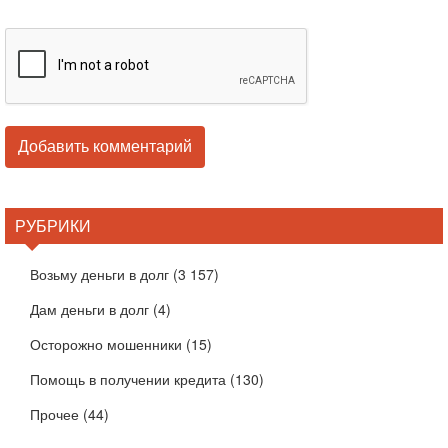
РУБРИКИ
Возьму деньги в долг
(3 157)
Дам деньги в долг
(4)
Осторожно мошенники
(15)
Помощь в получении кредита
(130)
Прочее
(44)