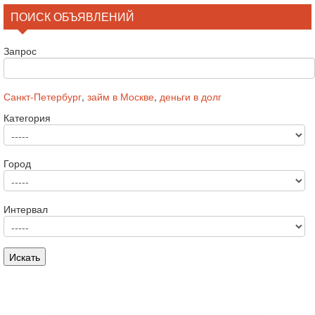
ПОИСК ОБЪЯВЛЕНИЙ
Запрос
Санкт-Петербург
,
займ в Москве
,
деньги в долг
Категория
Город
Интервал