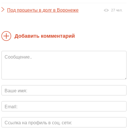
Под проценты в долг в Воронеже
27 чел.
Добавить комментарий