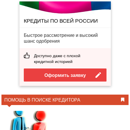
КРЕДИТЫ ПО ВСЕЙ РОССИИ
Быстрое рассмотрение и высокий
шанс одобрения
Доступно даже с плохой
кредитной историей
Оформить заявку
ПОМОЩЬ В ПОИСКЕ КРЕДИТОРА