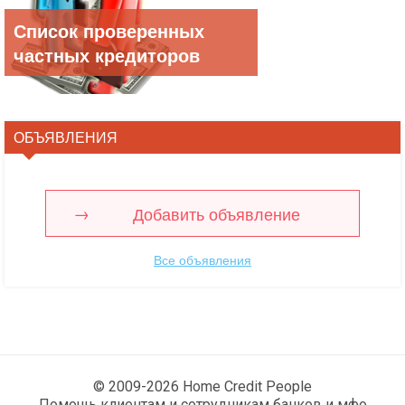
Список проверенных
частных кредиторов
ОБЪЯВЛЕНИЯ
Добавить объявление
Все объявления
© 2009-2026 Home Credit People
Помощь клиентам и сотрудникам банков и мфо