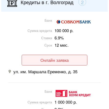
Кредиты в г. Волгоград
2
Банк
100 000 р.
Сумма кредита
6.9%
Ставка
12 мес.
Срок
Онлайн заявка
ул. им. Маршала Еременко, д. 35
Банк
1 000 000 р.
Сумма кредита