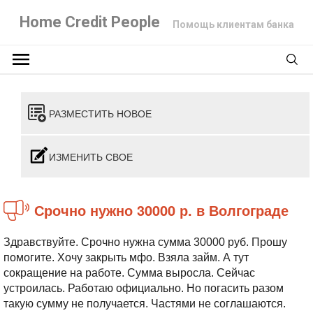
Home Credit People
Помощь клиентам банка
РАЗМЕСТИТЬ НОВОЕ
ИЗМЕНИТЬ СВОЕ
Срочно нужно 30000 р. в Волгограде
Здравствуйте. Срочно нужна сумма 30000 руб. Прошу
помогите. Хочу закрыть мфо. Взяла займ. А тут
сокращение на работе. Сумма выросла. Сейчас
устроилась. Работаю официально. Но погасить разом
такую сумму не получается. Частями не соглашаются.