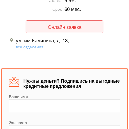
9.9%
Ставка
60 мес.
Срок
Онлайн заявка
ул. им Калинина, д. 13,
все отделения
Нужны деньги? Подпишись на выгодные
кредитные предложения
Ваше имя
Эл. почта