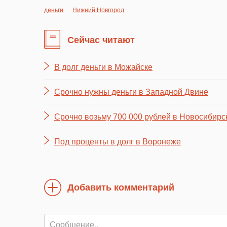
деньги
Нижний Новгород
Сейчас читают
В долг деньги в Можайске
Срочно нужны деньги в Западной Двине
Срочно возьму 700 000 рублей в Новосибирс
Под проценты в долг в Воронеже
Добавить комментарий