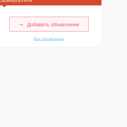
ОБЪЯВЛЕНИЯ
Добавить объявление
Все объявления