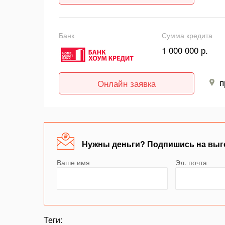
Банк
Сумма кредита
1 000 000 р.
п
Онлайн заявка
Нужны деньги? Подпишись на выг
Ваше имя
Эл. почта
Теги: