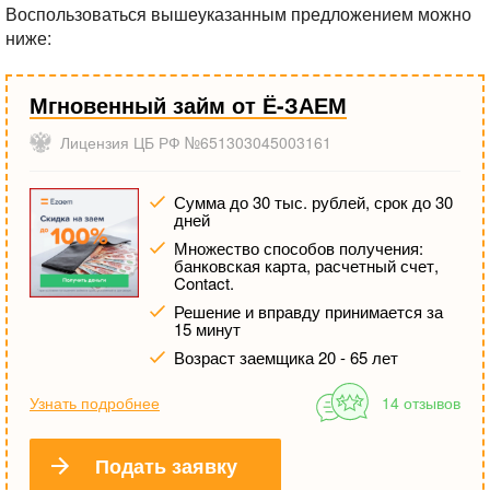
Воспользоваться вышеуказанным предложением можно
ниже:
Мгновенный займ от Ё-ЗАЕМ
Лицензия ЦБ РФ №651303045003161
Сумма до 30 тыс. рублей, срок до 30
дней
Множество способов получения:
банковская карта, расчетный счет,
Contact.
Решение и вправду принимается за
15 минут
Возраст заемщика 20 - 65 лет
Узнать подробнее
14 отзывов
Подать заявку