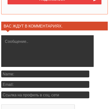
ВАС ЖДУТ В КОММЕНТАРИЯХ.