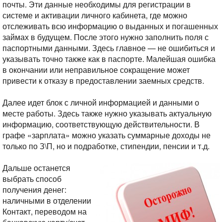
почты. Эти данные необходимы для регистрации в
системе и активации личного кабинета, где можно
отслеживать всю информацию о выданных и погашенных
займах в будущем. После этого нужно заполнить поля с
паспортными данными. Здесь главное — не ошибиться и
указывать точно также как в паспорте. Малейшая ошибка
в окончании или неправильное сокращение может
привести к отказу в предоставлении заемных средств.
Далее идет блок с личной информацией и данными о
месте работы. Здесь также нужно указывать актуальную
информацию, соответствующую действительности. В
графе «зарплата» можно указать суммарные доходы не
только по З\П, но и подработке, стипендии, пенсии и т.д.
Дальше останется
выбрать способ
получения денег:
наличными в отделении
Контакт, переводом на