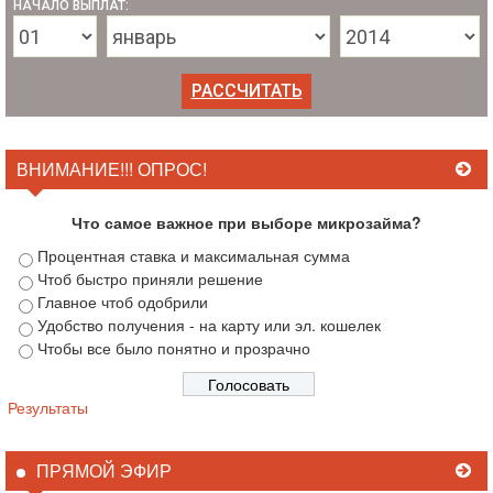
НАЧАЛО ВЫПЛАТ:
ВНИМАНИЕ!!! ОПРОС!
Что самое важное при выборе микрозайма?
Процентная ставка и максимальная сумма
Чтоб быстро приняли решение
Главное чтоб одобрили
Удобство получения - на карту или эл. кошелек
Чтобы все было понятно и прозрачно
Результаты
ПРЯМОЙ ЭФИР