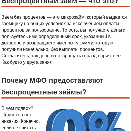
Беспроцентный займ — что это?
Заем без процентов — это микрозайм, который выдается
заемщику на общих условиях за исключением оплаты
процентов за пользование. То есть, вы получаете деньги,
пользуетесь ими определенный срок, указанный в
договоре и возвращаете именно ту сумму, которую
получили изначально, без выплаты процентов.
Согласитесь, так деньги возвращать гораздо приятнее.
Как будто у друга занял.
Почему МФО предоставляют
беспроцентные займы?
В чем подвох?
Подвохов нет
никаких. Конечно,
если не считать