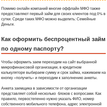
Помимо онлайн компаний многие оффлайн МФО также
предоставляют первый займ для своих клиентов под 0% в
сутки. Среди таких МФО можно выделить: Семейные
Деньги.
Как оформить беспроцентный займ
по одному паспорту?
Чтобы оформить заем переходим на сайт выбранной
микрофинансовой организации, в кредитном
калькуляторе выбираем сумму и срок займа, нажимаем на
кнопку «получить» и переходим к заполнению анкеты.
Анкета заемщика в зависимости от организации
представляет собой несколько блоков с вопросами. Как
правило, первостепенно нужно указать ФИО, номер
собственного мобильного телефона, адрес электронной