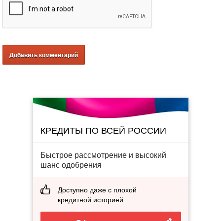
КРЕДИТЫ ПО ВСЕЙ РОССИИ
Быстрое рассмотрение и высокий
шанс одобрения
Доступно даже с плохой
кредитной историей