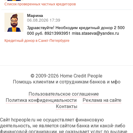
Список проверенных частных кредиторов
Марина
06.08.2026 17:39
Здравствуйте! Необходим кредитный донор 2 500
000 руб. 89213993951 miss.staseva@yandex.ru
Кредитный донор в Санкт-Петербурге
© 2009-2026 Home Credit People
Помощь клиентам и сотрудникам банков и мфо
Пользовательское соглашение
Политика конфиденциальности
Реклама на сайте
Контакты
Сайт hcpeople.ru не осуществляет финансовую
деятельность, не является сайтом банка или какой-либо
финансовой организации, не оказывает услуг по выдаче