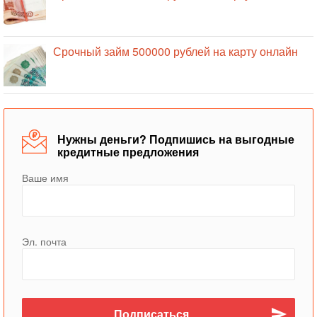
Срочный займ 500000 рублей на карту онлайн
Нужны деньги? Подпишись на выгодные
кредитные предложения
Ваше имя
Эл. почта