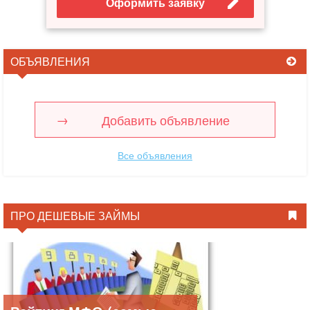
Оформить заявку
ОБЪЯВЛЕНИЯ
Добавить объявление
Все объявления
ПРО ДЕШЕВЫЕ ЗАЙМЫ