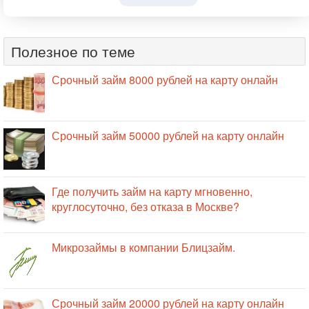
Полезное по теме
Срочный займ 8000 рублей на карту онлайн
Срочный займ 50000 рублей на карту онлайн
Где получить займ на карту мгновенно,
круглосуточно, без отказа в Москве?
Микрозаймы в компании Блицзайм.
Срочный займ 20000 рублей на карту онлайн