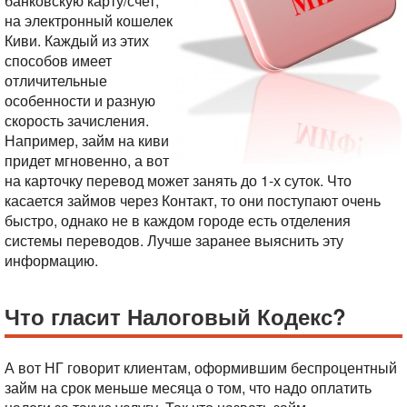
банковскую карту/счет,
на электронный кошелек
Киви. Каждый из этих
способов имеет
отличительные
особенности и разную
скорость зачисления.
Например, займ на киви
придет мгновенно, а вот
на карточку перевод может занять до 1-х суток. Что
касается займов через Контакт, то они поступают очень
быстро, однако не в каждом городе есть отделения
системы переводов. Лучше заранее выяснить эту
информацию.
Что гласит Налоговый Кодекс?
А вот НГ говорит клиентам, оформившим беспроцентный
займ на срок меньше месяца о том, что надо оплатить