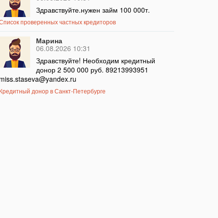
Здравствуйте.нужен займ 100 000т.
Список проверенных частных кредиторов
Марина
06.08.2026 10:31
Здравствуйте! Необходим кредитный
донор 2 500 000 руб. 89213993951
miss.staseva@yandex.ru
Кредитный донор в Санкт-Петербурге