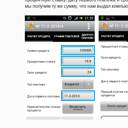
мы получим ту же сумму, что нам выдал компью