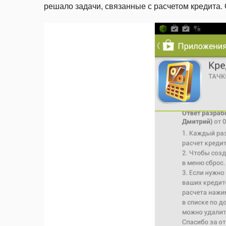
решало задачи, связанные с расчетом кредита. 