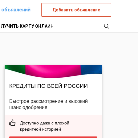
 объявлений
Добавить объявление
ОЛУЧИТЬ КАРТУ ОНЛАЙН
КРЕДИТЫ ПО ВСЕЙ РОССИИ
Быстрое рассмотрение и высокий
шанс одобрения
Доступно даже с плохой
кредитной историей