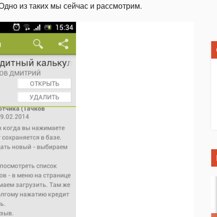
Одно из таких мы сейчас и рассмотрим.