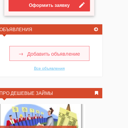
Оформить заявку
ОБЪЯВЛЕНИЯ
Добавить объявление
Все объявления
ПРО ДЕШЕВЫЕ ЗАЙМЫ