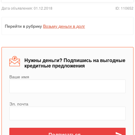
Дата объявления: 01.12.2018
ID: 110652
Перейти в рубрику
Возьму деньги в долг
Нужны деньги? Подпишись на выгодные
кредитные предложения
Ваше имя
Эл. почта