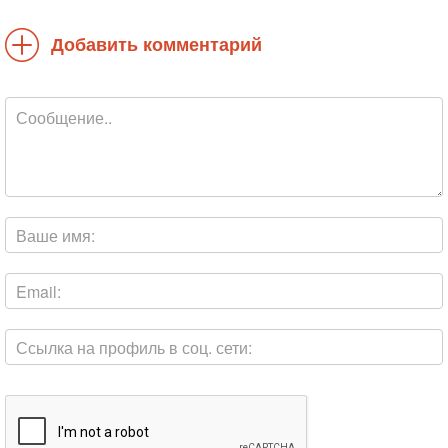
Добавить комментарий