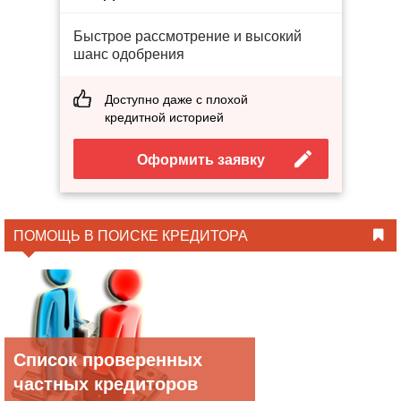
Быстрое рассмотрение и высокий
шанс одобрения
Доступно даже с плохой
кредитной историей
Оформить заявку
ПОМОЩЬ В ПОИСКЕ КРЕДИТОРА
Список проверенных
частных кредиторов