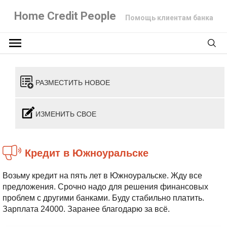
Home Credit People
Помощь клиентам банка
РАЗМЕСТИТЬ НОВОЕ
ИЗМЕНИТЬ СВОЕ
Кредит в Южноуральске
Возьму кредит на пять лет в Южноуральске. Жду все
предложения. Срочно надо для решения финансовых
проблем с другими банками. Буду стабильно платить.
Зарплата 24000. Заранее благодарю за всё.