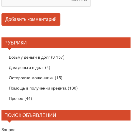
РУБРИКИ
Возьму деньги в долг
(3 157)
Дам деньги в долг
(4)
Осторожно мошенники
(15)
Помощь в получении кредита
(130)
Прочее
(44)
ПОИСК ОБЪЯВЛЕНИЙ
Запрос