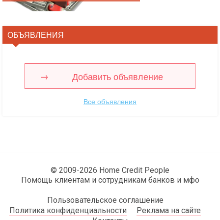
ОБЪЯВЛЕНИЯ
Добавить объявление
Все объявления
© 2009-2026 Home Credit People
Помощь клиентам и сотрудникам банков и мфо
Пользовательское соглашение
Политика конфиденциальности
Реклама на сайте