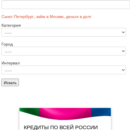
Санкт-Петербург
,
займ в Москве
,
деньги в долг
Категория
Город
Интервал
КРЕДИТЫ ПО ВСЕЙ РОССИИ