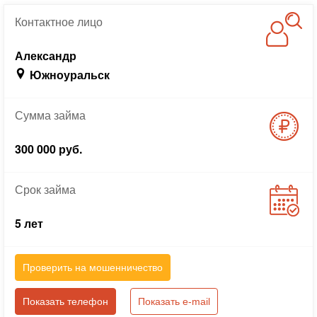
Контактное
лицо
Александр
Южноуральск
Сумма
займа
300 000 руб.
Срок
займа
5 лет
Проверить на мошенничество
Показать телефон
Показать e-mail