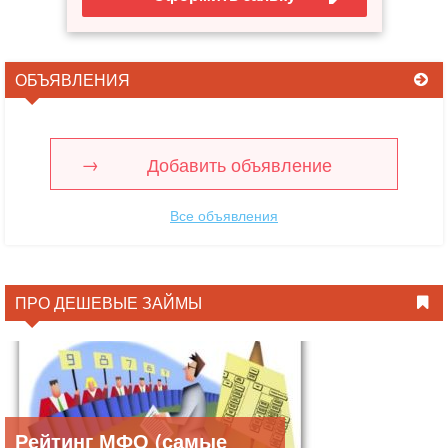
ОБЪЯВЛЕНИЯ
Добавить объявление
Все объявления
ПРО ДЕШЕВЫЕ ЗАЙМЫ
Рейтинг МФО (самые