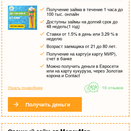
Получение займа в течение 1 часа до
100 тыс. онлайн
Доступны займы на долгий срок до
48 недель(1 год)
Ставки от 1.5% в день или 3.29 % в
неделю
Возраст заемщика от 21 до 80 лет.
Получение на карту(и карту МИР),
счет в банке
Можно получить деньги в Евросети
или на карту кукуруза, через Золотая
корона и Contact
Узнать подробнее
16 отзывов
Получить деньги