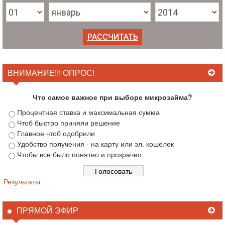
ВНИМАНИЕ!!! ОПРОС!
Что самое важное при выборе микрозайма?
Процентная ставка и максимальная сумма
Чтоб быстро приняли решение
Главное чтоб одобрили
Удобство получения - на карту или эл. кошелек
Чтобы все было понятно и прозрачно
Результаты
ПРЯМОЙ ЭФИР