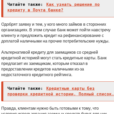
Читайте также:
Как узнать решение по
кредиту в Почта банке?
Одобрят заявку и тем, у кого много займов в сторонних
организациях. В этом случае банк может пойти навстречу
клиенту и предложить кредит на рефинансирование с
доплатой наличными на прочие потребительские нужды.
Альтернативой кредиту для заемщиков со средней
кредитной историей могут стать кредитные карты. Банк
предлагает их заемщикам, которым отказал в
предоставлении кредитов наличными из-за
недостаточного кредитного рейтинга.
Читайте также:
Кредитные карты без
проверки кредитной истории. Полный список
Правда, клиентам нужно быть готовыми к тому, что
условия использования заемных средств будут для них