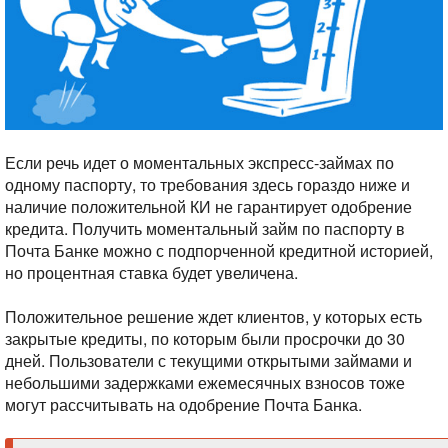
Если речь идет о моментальных экспресс-займах по
одному паспорту, то требования здесь гораздо ниже и
наличие положительной КИ не гарантирует одобрение
кредита. Получить моментальный займ по паспорту в
Почта Банке можно с подпорченной кредитной историей,
но процентная ставка будет увеличена.
Положительное решение ждет клиентов, у которых есть
закрытые кредиты, по которым были просрочки до 30
дней. Пользователи с текущими открытыми займами и
небольшими задержками ежемесячных взносов тоже
могут рассчитывать на одобрение Почта Банка.