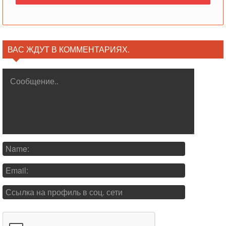
ВАС ЖДУТ В КОММЕНТАРИЯХ.