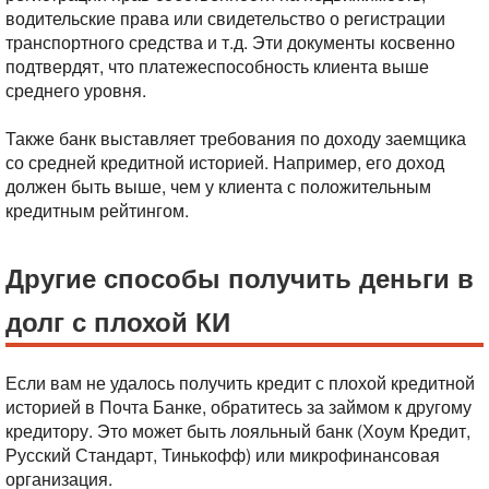
водительские права или свидетельство о регистрации
транспортного средства и т.д. Эти документы косвенно
подтвердят, что платежеспособность клиента выше
среднего уровня.
Также банк выставляет требования по доходу заемщика
со средней кредитной историей. Например, его доход
должен быть выше, чем у клиента с положительным
кредитным рейтингом.
Другие способы получить деньги в
долг с плохой КИ
Если вам не удалось получить кредит с плохой кредитной
историей в Почта Банке, обратитесь за займом к другому
кредитору. Это может быть лояльный банк (Хоум Кредит,
Русский Стандарт, Тинькофф) или микрофинансовая
организация.