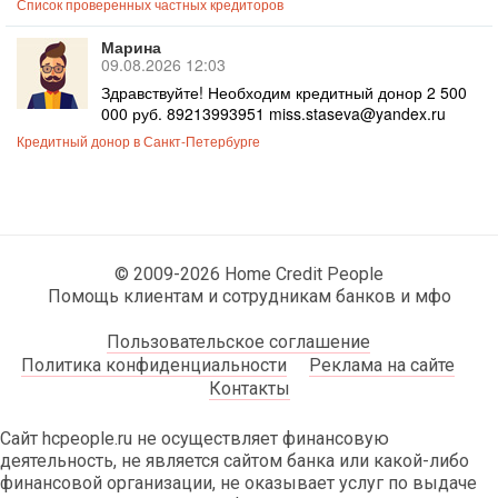
Список проверенных частных кредиторов
Марина
09.08.2026 12:03
Здравствуйте! Необходим кредитный донор 2 500
000 руб. 89213993951 miss.staseva@yandex.ru
Кредитный донор в Санкт-Петербурге
© 2009-2026 Home Credit People
Помощь клиентам и сотрудникам банков и мфо
Пользовательское соглашение
Политика конфиденциальности
Реклама на сайте
Контакты
Сайт hcpeople.ru не осуществляет финансовую
деятельность, не является сайтом банка или какой-либо
финансовой организации, не оказывает услуг по выдаче