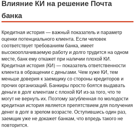
Влияние КИ на решение Почта
банка
Кредитная история — важный показатель и параметр
оценки потенциального клиента. Если человек
соответствует требованиям банка, имеет
высокооплачиваемую работу и долго трудится на одном
месте, банк ему откажет при наличии плохой КИ.
Кредитная история (КИ) — показатель ответственности
клиента в обращении с деньгами. Чем хуже КИ, тем
меньше доверия к заемщику со стороны кредиторов и
прочих организаций. Банкиры просто боятся выдавать
деньги в долг клиентам с плохой КИ из-за того, что те
могут не вернуть их. Поэтому загубленная по молодости
кредитная история является препятствием для получения
денег в долг в зрелом возрасте. Оступившись один раз,
заемщик уже не докажет банкам, что впредь такого не
повторится.