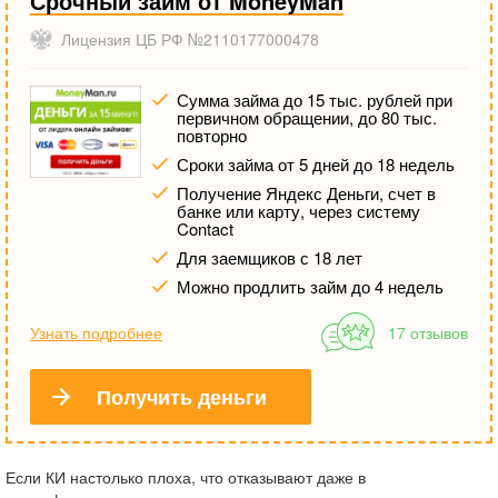
Срочный займ от MoneyMan
Лицензия ЦБ РФ №2110177000478
Сумма займа до 15 тыс. рублей при
первичном обращении, до 80 тыс.
повторно
Сроки займа от 5 дней до 18 недель
Получение Яндекс Деньги, счет в
банке или карту, через систему
Contact
Для заемщиков с 18 лет
Можно продлить займ до 4 недель
Узнать подробнее
17 отзывов
Получить деньги
Если КИ настолько плоха, что отказывают даже в