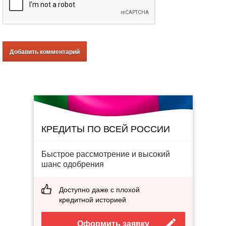
КРЕДИТЫ ПО ВСЕЙ РОССИИ
Быстрое рассмотрение и высокий
шанс одобрения
Доступно даже с плохой
кредитной историей
Оформить заявку