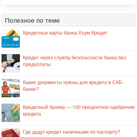
Полезное по теме
Кредитные карты банка Хоум Кредит
Кредит через службу безопасности банка без
предоплаты
Какие документы нужны для кредита в СКБ-
банке?
Кредитный брокер — 100 процентное одобрение
кредита
Где дадут кредит наличными по паспорту?