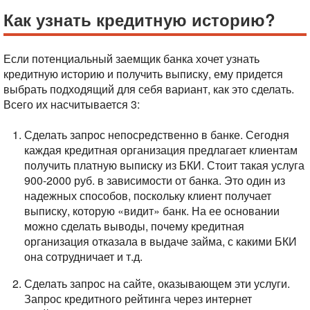
Как узнать кредитную историю?
Если потенциальный заемщик банка хочет узнать
кредитную историю и получить выписку, ему придется
выбрать подходящий для себя вариант, как это сделать.
Всего их насчитывается 3:
Сделать запрос непосредственно в банке. Сегодня
каждая кредитная организация предлагает клиентам
получить платную выписку из БКИ. Стоит такая услуга
900-2000 руб. в зависимости от банка. Это один из
надежных способов, поскольку клиент получает
выписку, которую «видит» банк. На ее основании
можно сделать выводы, почему кредитная
организация отказала в выдаче займа, с какими БКИ
она сотрудничает и т.д.
Сделать запрос на сайте, оказывающем эти услуги.
Запрос кредитного рейтинга через интернет