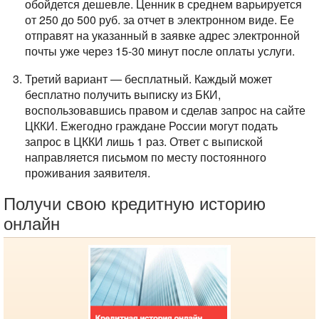
обойдется дешевле. Ценник в среднем варьируется
от 250 до 500 руб. за отчет в электронном виде. Ее
отправят на указанный в заявке адрес электронной
почты уже через 15-30 минут после оплаты услуги.
Третий вариант — бесплатный. Каждый может
бесплатно получить выписку из БКИ,
воспользовавшись правом и сделав запрос на сайте
ЦККИ. Ежегодно граждане России могут подать
запрос в ЦККИ лишь 1 раз. Ответ с выпиской
направляется письмом по месту постоянного
проживания заявителя.
Получи свою кредитную историю
онлайн