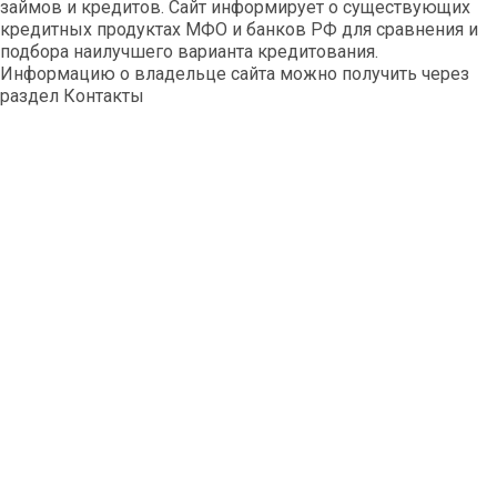
займов и кредитов. Сайт информирует о существующих
кредитных продуктах МФО и банков РФ для сравнения и
подбора наилучшего варианта кредитования.
Информацию о владельце сайта можно получить через
раздел Контакты