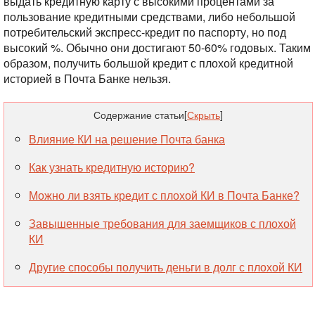
выдать кредитную карту с высокими процентами за
пользование кредитными средствами, либо небольшой
потребительский экспресс-кредит по паспорту, но под
высокий %. Обычно они достигают 50-60% годовых. Таким
образом, получить большой кредит с плохой кредитной
историей в Почта Банке нельзя.
Содержание статьи
[
Скрыть
]
Влияние КИ на решение Почта банка
Как узнать кредитную историю?
Можно ли взять кредит с плохой КИ в Почта Банке?
Завышенные требования для заемщиков с плохой
КИ
Другие способы получить деньги в долг с плохой КИ