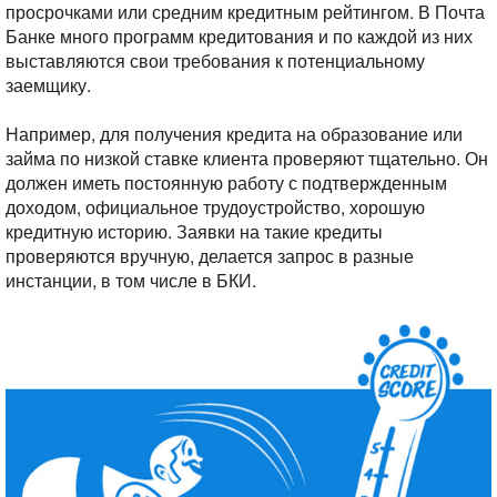
просрочками или средним кредитным рейтингом. В Почта
Банке много программ кредитования и по каждой из них
выставляются свои требования к потенциальному
заемщику.
Например, для получения кредита на образование или
займа по низкой ставке клиента проверяют тщательно. Он
должен иметь постоянную работу с подтвержденным
доходом, официальное трудоустройство, хорошую
кредитную историю. Заявки на такие кредиты
проверяются вручную, делается запрос в разные
инстанции, в том числе в БКИ.