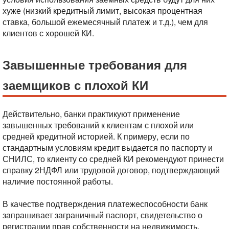
хуже (низкий кредитный лимит, высокая процентная
ставка, большой ежемесячный платеж и т.д.), чем для
клиентов с хорошей КИ.
Завышенные требования для
заемщиков с плохой КИ
Действительно, банки практикуют применение
завышенных требований к клиентам с плохой или
средней кредитной историей. К примеру, если по
стандартным условиям кредит выдается по паспорту и
СНИЛС, то клиенту со средней КИ рекомендуют принести
справку 2НДФЛ или трудовой договор, подтверждающий
наличие постоянной работы.
В качестве подтверждения платежеспособности банк
запрашивает заграничный паспорт, свидетельство о
регистрации прав собственности на недвижимость,