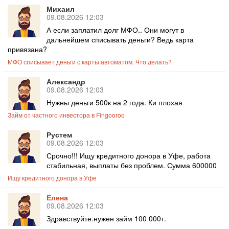
Михаил
09.08.2026 12:03
А если заплатил долг МФО.. Они могут в
дальнейшем списывать деньги? Ведь карта
привязана?
МФО списывает деньги с карты автоматом. Что делать?
Александр
09.08.2026 12:03
Нужны деньги 500к на 2 года. Ки плохая
Займ от частного инвестора в Fingooroo
Рустем
09.08.2026 12:03
Срочно!!! Ищу кредитного донора в Уфе, работа
стабильная, выплаты без проблем. Сумма 600000
Ищу кредитного донора в Уфе
Елена
09.08.2026 12:03
Здравствуйте.нужен займ 100 000т.