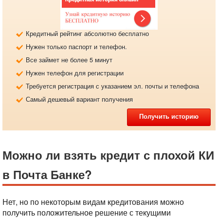
Кредитный рейтинг абсолютно бесплатно
Нужен только паспорт и телефон.
Все займет не более 5 минут
Нужен телефон для регистрации
Требуется регистрация с указанием эл. почты и телефона
Самый дешевый вариант получения
Получить историю
Можно ли взять кредит с плохой КИ
в Почта Банке?
Нет, но по некоторым видам кредитования можно
получить положительное решение с текущими