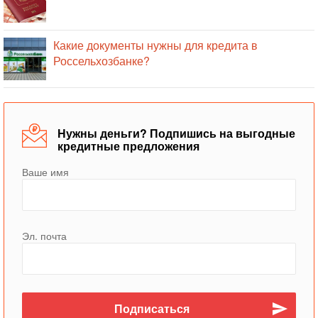
Какие документы нужны для кредита в
Россельхозбанке?
Нужны деньги? Подпишись на выгодные
кредитные предложения
Ваше имя
Эл. почта