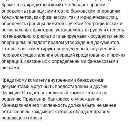
Кроме того, кредитный комитет обладает правом
определять границу лимитов по банковским операциям
всех клиентов, как физических, так и юридических лиц,
определять границы лимитов с учетом географических и
региональных факторов; устанавливать группу и степень
потенциального риска по планируемым к осуществлению
операциям; обладает правом утверждения документов,
которые регламентируют определенный, внутренний
порядок осуществления операций кредитования и прочих
операций, связанных с определёнными финансовыми
рисками.
Кредитному комитету внутренними банковскими
документами могут быть предоставлены и другие
функции. Создается кредитный комитет только по
решению Правления банковского учреждения.
Минимальная его численность должна быть не менее
пяти человек, каждый из которых обладает правом
решающего голоса.