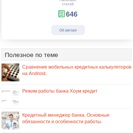
статей
646
Об авторе
Полезное по теме
Сравнение мобильных кредитных калькуляторов
на Android.
Режим работы банка Хоум кредит
Кредитный менеджер банка. Основные
обязанности и особенности работы.