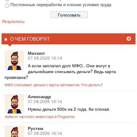
Постоянные переработки и плохие условия труда
Результаты
О ЧЕМ ГОВОРЯТ
Михаил
07.08.2026 16:14
А если заплатил долг МФО.. Они могут в
дальнейшем списывать деньги? Ведь карта
привязана?
МФО списывает деньги с карты автоматом. Что делать?
Александр
07.08.2026 16:14
Нужны деньги 500к на 2 года. Ки плохая
Займ от частного инвестора в Fingooroo
Рустем
07.08.2026 16:14