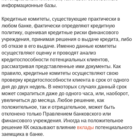
информационные базы.
Кредитные комитеты, существующие практически в
любом банке, фактически определяют кредитную
политику, оценивая кредитные риски финансового
учреждения, принимая решения о выдаче кредита, либо
об отказе в его выдаче. Именно данные комитеты
осуществляют оценку и проводят анализ
кредитоспособности потенциальных клиентов,
рассматривая представленные ими документы. Как
правило, кредитные комитеты осуществляют свою
проверку кредитоспособности клиента в срок от одного
дня до двух недель. В некоторых случаях данный срок
может сократиться даже до одного часа, или, наоборот,
увеличиться до месяца. Любое решение, как
положительное, так и отрицательное, может быть
отклонено только Правлением банковского или
финансового учреждения. Иногда на положительное
решение КК оказывают влияние
вклады
потенциального
заемщика в банке.