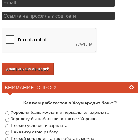
ВНИМАНИЕ, ОПРОС!!!
Как вам работается в Хоум кредит банке?
Хороший банк, коллеги и нормальная зарплата
Зарплату бы побольше, а так все Хорошо
Плохие условия и зарплата
Ненавижу свою работу
Плохой коллектив, а так работать можно