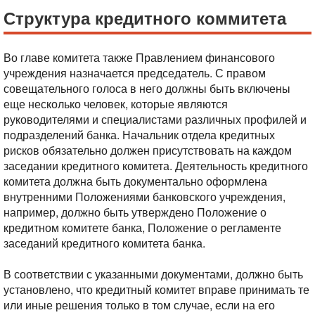
Структура кредитного коммитета
Во главе комитета также Правлением финансового
учреждения назначается председатель. С правом
совещательного голоса в него должны быть включены
еще несколько человек, которые являются
руководителями и специалистами различных профилей и
подразделений банка. Начальник отдела кредитных
рисков обязательно должен присутствовать на каждом
заседании кредитного комитета. Деятельность кредитного
комитета должна быть документально оформлена
внутренними Положениями банковского учреждения,
например, должно быть утверждено Положение о
кредитном комитете банка, Положение о регламенте
заседаний кредитного комитета банка.
В соответствии с указанными документами, должно быть
установлено, что кредитный комитет вправе принимать те
или иные решения только в том случае, если на его