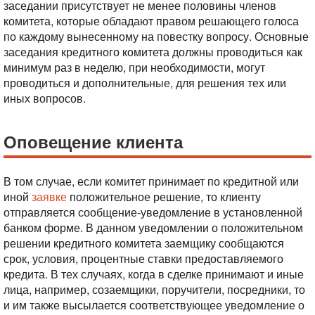
заседании присутствует не менее половины членов
комитета, которые обладают правом решающего голоса
по каждому вынесенному на повестку вопросу. Основные
заседания кредитного комитета должны проводиться как
минимум раз в неделю, при необходимости, могут
проводиться и дополнительные, для решения тех или
иных вопросов.
Оповещение клиента
В том случае, если комитет принимает по кредитной или
иной
заявке
положительное решение, то клиенту
отправляется сообщение-уведомление в установленной
банком форме. В данном уведомлении о положительном
решении кредитного комитета заемщику сообщаются
срок, условия, процентные ставки предоставляемого
кредита. В тех случаях, когда в сделке принимают и иные
лица, например, созаемщики, поручители, посредники, то
и им также высылается соответствующее уведомление о