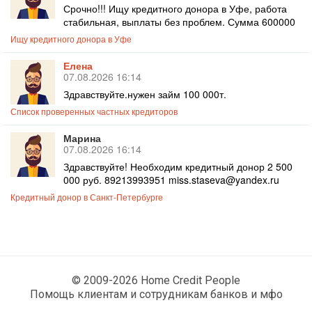
Срочно!!! Ищу кредитного донора в Уфе, работа
стабильная, выплаты без проблем. Сумма 600000
Ищу кредитного донора в Уфе
Елена
07.08.2026 16:14
Здравствуйте.нужен займ 100 000т.
Список проверенных частных кредиторов
Марина
07.08.2026 16:14
Здравствуйте! Необходим кредитный донор 2 500
000 руб. 89213993951 miss.staseva@yandex.ru
Кредитный донор в Санкт-Петербурге
© 2009-2026 Home Credit People
Помощь клиентам и сотрудникам банков и мфо