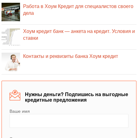
Работа в Хоум Кредит для специалистов своего
дела
Хоум кредит банк — анкета на кредит. Условия и
ставки
Контакты и реквизиты банка Хоум кредит
Нужны деньги? Подпишись на выгодные
кредитные предложения
Ваше имя