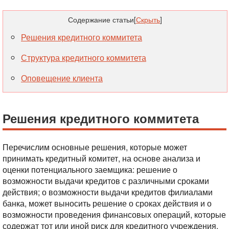
Содержание статьи
[
Скрыть
]
Решения кредитного коммитета
Структура кредитного коммитета
Оповещение клиента
Решения кредитного коммитета
Перечислим основные решения, которые может
принимать кредитный комитет, на основе анализа и
оценки потенциального заемщика: решение о
возможности выдачи кредитов с различными сроками
действия; о возможности выдачи кредитов филиалами
банка, может выносить решение о сроках действия и о
возможности проведения финансовых операций, которые
содержат тот или иной риск для кредитного учреждения.