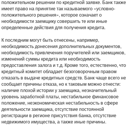
положительном решении по кредитной заявке. Банк также
имеет право на принятие так называемого «условно-
положительного решения», которое означает о
необходимости заемщику совершить те или иные
определенные действия для получения кредита.
К последним могут быть отнесены, например,
необходимость донесения дополнительных документов,
необходимость привлечения поручителей или заемщиков,
изменений суммы кредита или необходимость
предоставления залога и т.д. Кроме того, естественно, что
кредитный комитет обладает безоговорочным правом
отказать в выдаче кредитных средств. Банк чаще всего не
сообщает причины отказа, но к таковым можно отнести:
наличие плохой истории у заемщика, незначительный
уровень заработной платы, нестабильное финансовое
положение, неэкономическая нестабильность в сфере
деятельности заемщика, отсутствие постоянной
регистрации в регионе присутствия банка, отсутствие
недвижимого имущества, а также иные причины.