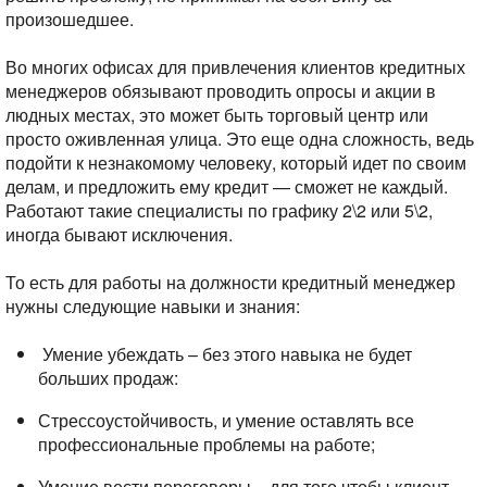
произошедшее.
Во многих офисах для привлечения клиентов кредитных
менеджеров обязывают проводить опросы и акции в
людных местах, это может быть торговый центр или
просто оживленная улица. Это еще одна сложность, ведь
подойти к незнакомому человеку, который идет по своим
делам, и предложить ему кредит — сможет не каждый.
Работают такие специалисты по графику 2\2 или 5\2,
иногда бывают исключения.
То есть для работы на должности кредитный менеджер
нужны следующие навыки и знания:
Умение убеждать – без этого навыка не будет
больших продаж:
Стрессоустойчивость, и умение оставлять все
профессиональные проблемы на работе;
Умение вести переговоры – для того чтобы клиент