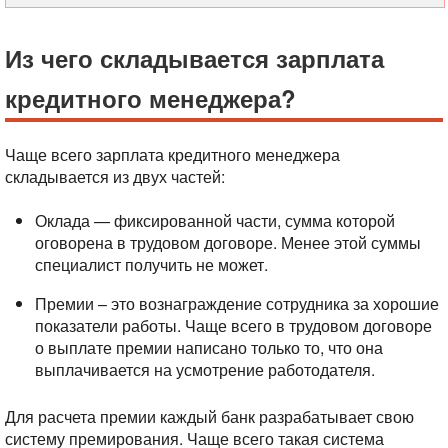
Из чего складывается зарплата
кредитного менеджера?
Чаще всего зарплата кредитного менеджера
складывается из двух частей:
Оклада — фиксированной части, сумма которой
оговорена в трудовом договоре. Менее этой суммы
специалист получить не может.
Премии – это вознаграждение сотрудника за хорошие
показатели работы. Чаще всего в трудовом договоре
о выплате премии написано только то, что она
выплачивается на усмотрение работодателя.
Для расчета премии каждый банк разрабатывает свою
систему премирования. Чаще всего такая система