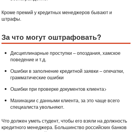
Кроме премий у кредитных менеджеров бывают и
штрафы.
За что могут оштрафовать?
Дисциплинарные проступки – опоздания, хамское
поведение и т.д.
Ошибки в заполнение кредитной заявки – опечатки,
грамматические ошибки
Ошибки при проверке документов клиента>
Махинации с данными клиента, за это чаще всего
специалиста увольняют.
Что должен уметь студент, чтобы его взяли на должность
кредитного менеджера.
Большинство российских банков