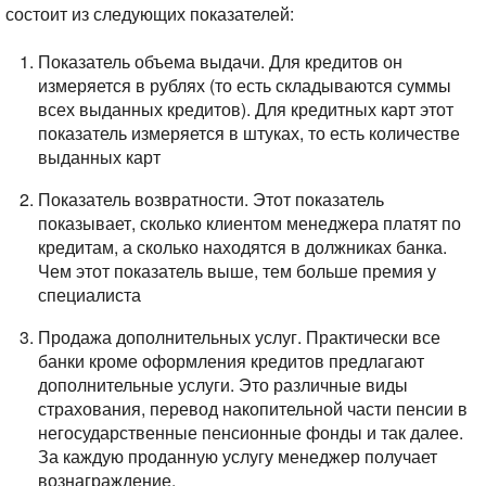
состоит из следующих показателей:
Показатель объема выдачи. Для кредитов он
измеряется в рублях (то есть складываются суммы
всех выданных кредитов). Для кредитных карт этот
показатель измеряется в штуках, то есть количестве
выданных карт
Показатель возвратности. Этот показатель
показывает, сколько клиентом менеджера платят по
кредитам, а сколько находятся в должниках банка.
Чем этот показатель выше, тем больше премия у
специалиста
Продажа дополнительных услуг. Практически все
банки кроме оформления кредитов предлагают
дополнительные услуги. Это различные виды
страхования, перевод накопительной части пенсии в
негосударственные пенсионные фонды и так далее.
За каждую проданную услугу менеджер получает
вознаграждение.