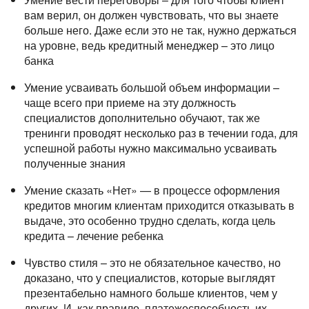
вам верил, он должен чувствовать, что вы знаете
больше него. Даже если это не так, нужно держаться
на уровне, ведь кредитный менеджер – это лицо
банка
Умение усваивать большой объем информации –
чаще всего при приеме на эту должность
специалистов дополнительно обучают, так же
тренинги проводят несколько раз в течении года, для
успешной работы нужно максимально усваивать
полученные знания
Умение сказать «Нет» — в процессе оформления
кредитов многим клиентам приходится отказывать в
выдаче, это особенно трудно сделать, когда цель
кредита – лечение ребенка
Чувство стиля – это не обязательное качество, но
доказано, что у специалистов, которые выглядят
презентабельно намного больше клиентов, чем у
других. И, как правило, платежеспособность их