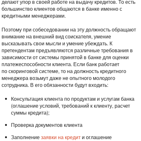
делают упор в своей работе на выдачу кредитов. То есть
большинство клиентов общаются в банке именно с
кредитными менеджерами.
Поэтому при собеседовании на эту должность обращают
внимание на внешний вид соискателя, умение
высказывать свои мысли и умение убеждать.
К
претендентам предъявляются различные требования в
зависимости от системы принятой в банке для оценки
платежеспособности клиента.
Если банк работает
по скоринговой системе, то на должность кредитного
менеджера возьмут даже не опытного молодого
сотрудника.
В его обязанности будут входить:
Консультация клиента по продуктам и услугам банка
(оглашение условий, требований к клиенту, расчет
суммы кредита);
Проверка документов клиента
Заполнение
заявки на кредит
и оглашение