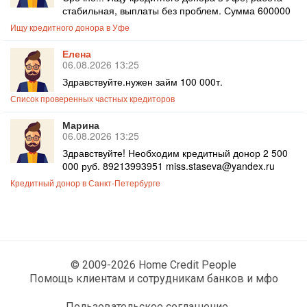
стабильная, выплаты без проблем. Сумма 600000
Ищу кредитного донора в Уфе
Елена
06.08.2026 13:25
Здравствуйте.нужен займ 100 000т.
Список проверенных частных кредиторов
Марина
06.08.2026 13:25
Здравствуйте! Необходим кредитный донор 2 500
000 руб. 89213993951 miss.staseva@yandex.ru
Кредитный донор в Санкт-Петербурге
© 2009-2026 Home Credit People
Помощь клиентам и сотрудникам банков и мфо
Пользовательское соглашение