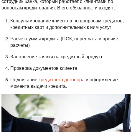
сотрудник банка, который работает с клиентами по
вопросам кредитования. В его обязанности входят:
Консультирование клиентов по вопросам кредитов,
кредитных карт и дополнительных к ним услуг
Расчет суммы кредита (ПСК, переплата и прочие
расчеты)
Заполнение заявки на кредитный продукт
Проверка документов клиента
Подписание
кредитного договора
и оформление
момента выдачи кредита.