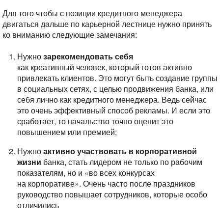
Для того чтобы с позиции кредитного менеджера
двигаться дальше по карьерной лестнице нужно принять
ко вниманию следующие замечания:
Нужно
зарекомендовать себя
как креативный человек, который готов активно
привлекать клиентов. Это могут быть создание группы
в социальных сетях, с целью продвижения банка, или
себя лично как кредитного менеджера. Ведь сейчас
это очень эффективный способ рекламы. И если это
сработает, то начальство точно оценит это
повышением или премией;
Нужно
активно участвовать в корпоративной
жизни
банка, стать лидером не только по рабочим
показателям, но и «во всех конкурсах
на корпоративе». Очень часто после праздников
руководство повышает сотрудников, которые особо
отличились