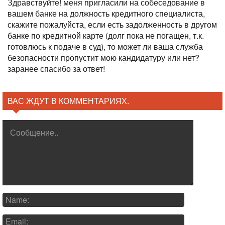
Здравствуйте! меня пригласили на собеседование в
вашем банке на должность кредитного специалиста,
скажите пожалуйста, если есть задолженность в другом
банке по кредитной карте (долг пока не погащен, т.к.
готовлюсь к подаче в суд), то может ли ваша служба
безопасности пропустит мою кандидатуру или нет?
заранее спасибо за ответ!
ВАС ЖДУТ В КОММЕНТАРИЯХ.