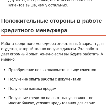
клиентов выше, чем у остальных.
Положительные стороны в работе
кредитного менеджера
Работа кредитного менеджера это отличный вариант для
студента, который только получил диплом. Эта работа
дает огромный опыт, конечно если вы будите работать. А
именно:
Приобретение новых знакомств, в виде клиентов
Получение опыта работы с документами
Получение навыка продаж
Получение кредитов на льготных условиях – во
многих банках, условия кредитования для своих