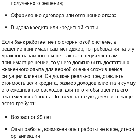
полученного решения;
Оформление договора или оглашение отказа
Выдача кредита или кредитной карты.
Если банк работает не по скоринговой системе, а
решение принимает сам менеджер, то требования на эту
должность намного выше.
Так как специалист сам
принимает решение, то у него должно быть достаточно
жизненного опыта для верной оценки сложившейся
ситуации клиента. Он должен реально представлять
стоимость цели кредита, размер доходов клиента и сумму
его ежедневных расходов, для того чтобы оценить его
платежеспособность.
Поэтому на такую должность чаще
всего требуют:
Возраст от 25 лет
Опыт работы, возможен опыт работы не в кредитной
организации