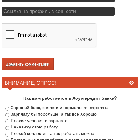
ВНИМАНИЕ, ОПРОС!!!
Как вам работается в Хоум кредит банке?
Хороший банк, коллеги и нормальная зарплата
Зарплату бы побольше, а так все Хорошо
Плохие условия и зарплата
Ненавижу свою работу
Плохой коллектив, а так работать можно
Постоянные переработки и плохие условия труда