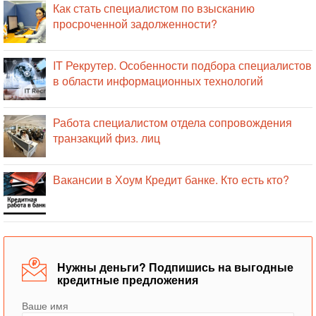
Как стать специалистом по взысканию
просроченной задолженности?
IT Рекрутер. Особенности подбора специалистов
в области информационных технологий
Работа специалистом отдела сопровождения
транзакций физ. лиц
Вакансии в Хоум Кредит банке. Кто есть кто?
Нужны деньги? Подпишись на выгодные
кредитные предложения
Ваше имя