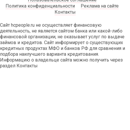
Политика конфиденциальности
Реклама на сайте
Контакты
Сайт hcpeople.ru не осуществляет финансовую
деятельность, не является сайтом банка или какой-либо
финансовой организации, не оказывает услуг по выдаче
займов и кредитов. Сайт информирует о существующих
кредитных продуктах МФО и банков РФ для сравнения и
подбора наилучшего варианта кредитования.
Информацию о владельце сайта можно получить через
раздел Контакты