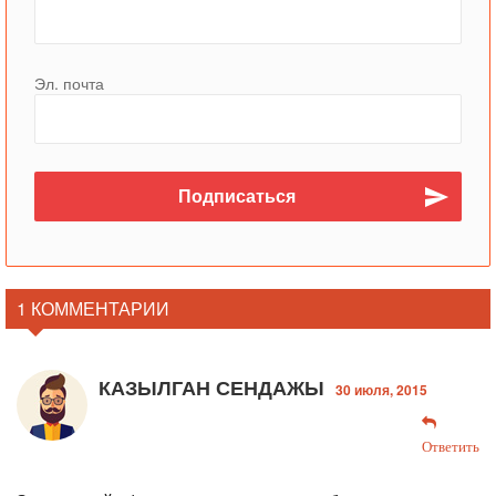
Эл. почта
1 КОММЕНТАРИИ
КАЗЫЛГАН СЕНДАЖЫ
30 июля, 2015
Ответить