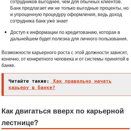
сотрудников выгоднее, чем для обычных клиентов.
Банк предлагает им не только выгодные проценты, но
и упрощенную процедуру оформления, ведь доход
сотрудника банк уже знает
Доступ к информации по кредитованию, которая в
дальнейшем будет полезна для личного пользования.
Возможности карьерного роста с этой должности зависят,
конечно, от конкретного человека и от системы принятой в
банке.
Читайте также:
Как правильно начать
карьеру в банке?
Как двигаться вверх по карьерной
лестнице?