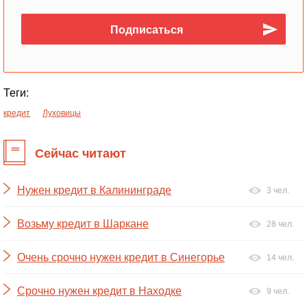
Теги:
кредит
Луховицы
Сейчас читают
Нужен кредит в Калининграде
3 чел.
Возьму кредит в Шаркане
28 чел.
Очень срочно нужен кредит в Синегорье
14 чел.
Срочно нужен кредит в Находке
9 чел.