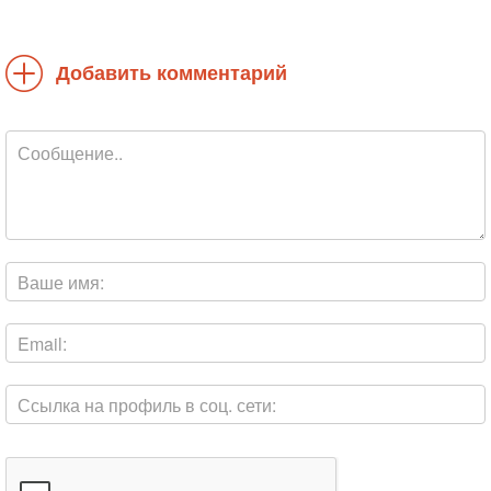
Добавить комментарий