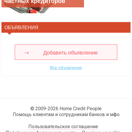
частных кредиторов
ОБЪЯВЛЕНИЯ
Добавить объявление
Все объявления
© 2009-2026 Home Credit People
Помощь клиентам и сотрудникам банков и мфо
Пользовательское соглашение