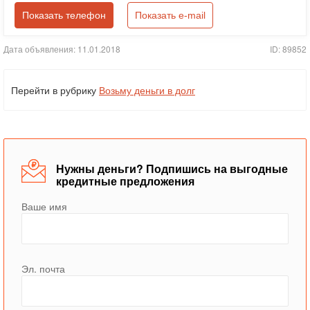
Показать телефон
Показать e-mail
Дата объявления: 11.01.2018
ID: 89852
Перейти в рубрику
Возьму деньги в долг
Нужны деньги? Подпишись на выгодные
кредитные предложения
Ваше имя
Эл. почта