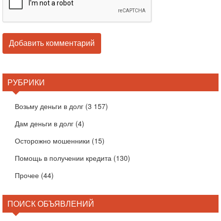
РУБРИКИ
Возьму деньги в долг
(3 157)
Дам деньги в долг
(4)
Осторожно мошенники
(15)
Помощь в получении кредита
(130)
Прочее
(44)
ПОИСК ОБЪЯВЛЕНИЙ