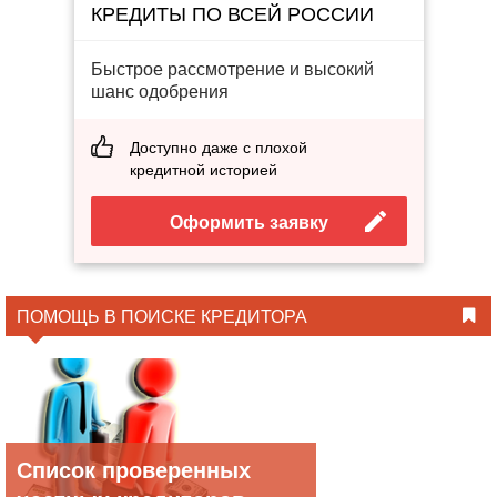
КРЕДИТЫ ПО ВСЕЙ РОССИИ
Быстрое рассмотрение и высокий
шанс одобрения
Доступно даже с плохой
кредитной историей
Оформить заявку
ПОМОЩЬ В ПОИСКЕ КРЕДИТОРА
Список проверенных