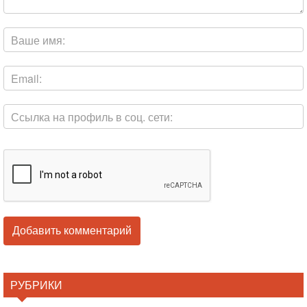
РУБРИКИ