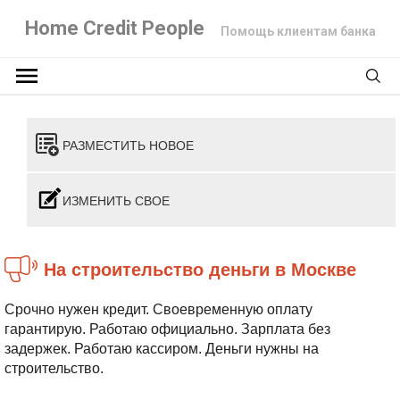
Home Credit People
Помощь клиентам банка
РАЗМЕСТИТЬ НОВОЕ
ИЗМЕНИТЬ СВОЕ
На строительство деньги в Москве
Срочно нужен кредит. Своевременную оплату
гарантирую. Работаю официально. Зарплата без
задержек. Работаю кассиром. Деньги нужны на
строительство.