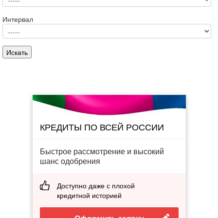
Интервал
КРЕДИТЫ ПО ВСЕЙ РОССИИ
Быстрое рассмотрение и высокий
шанс одобрения
Доступно даже с плохой
кредитной историей