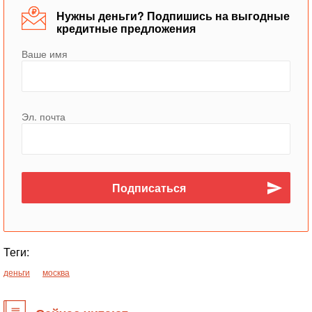
Нужны деньги? Подпишись на выгодные
кредитные предложения
Ваше имя
Эл. почта
Теги:
деньги
москва