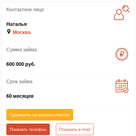
Контактное
лицо
Наталья
Москва
Сумма
займа
600 000 руб.
Срок
займа
60 месяцев
Проверить на мошенничество
Показать телефон
Показать e-mail