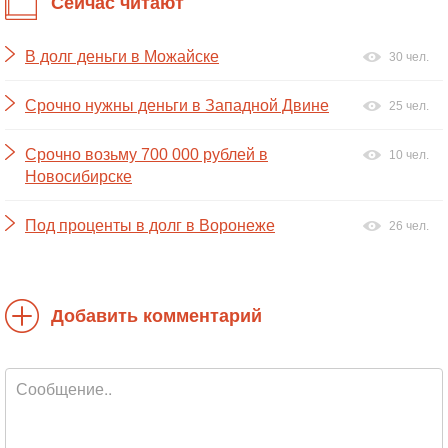
Сейчас читают
В долг деньги в Можайске
30 чел.
Срочно нужны деньги в Западной Двине
25 чел.
Срочно возьму 700 000 рублей в
10 чел.
Новосибирске
Под проценты в долг в Воронеже
26 чел.
Добавить комментарий