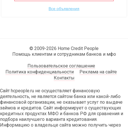
Все объявления
© 2009-2026 Home Credit People
Помощь клиентам и сотрудникам банков и мфо
Пользовательское соглашение
Политика конфиденциальности
Реклама на сайте
Контакты
Сайт hcpeople.ru не осуществляет финансовую
деятельность, не является сайтом банка или какой-либо
финансовой организации, не оказывает услуг по выдаче
займов и кредитов. Сайт информирует о существующих
кредитных продуктах МФО и банков РФ для сравнения и
подбора наилучшего варианта кредитования.
Информацию о владельце сайта можно получить через