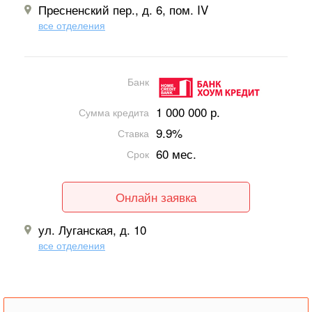
Пресненский пер., д. 6, пом. IV
все отделения
Банк
1 000 000 р.
Сумма кредита
9.9%
Ставка
60 мес.
Срок
Онлайн заявка
ул. Луганская, д. 10
все отделения