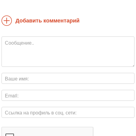
Добавить комментарий