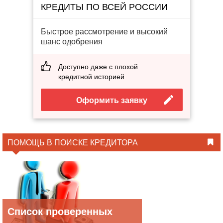
КРЕДИТЫ ПО ВСЕЙ РОССИИ
Быстрое рассмотрение и высокий
шанс одобрения
Доступно даже с плохой
кредитной историей
Оформить заявку
ПОМОЩЬ В ПОИСКЕ КРЕДИТОРА
Список проверенных