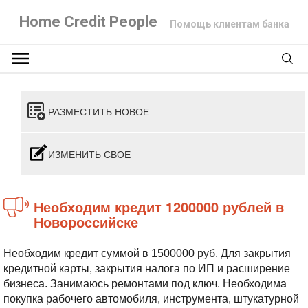
Home Credit People
Помощь клиентам банка
РАЗМЕСТИТЬ НОВОЕ
ИЗМЕНИТЬ СВОЕ
Необходим кредит 1200000 рублей в
Новороссийске
Необходим кредит суммой в 1500000 руб. Для закрытия
кредитной карты, закрытия налога по ИП и расширение
бизнеса.
Занимаюсь ремонтами под ключ. Необходима
покупка рабочего автомобиля, инструмента, штукатурной