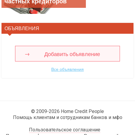
частных кредиторов
ОБЪЯВЛЕНИЯ
Добавить объявление
Все объявления
© 2009-2026 Home Credit People
Помощь клиентам и сотрудникам банков и мфо
Пользовательское соглашение