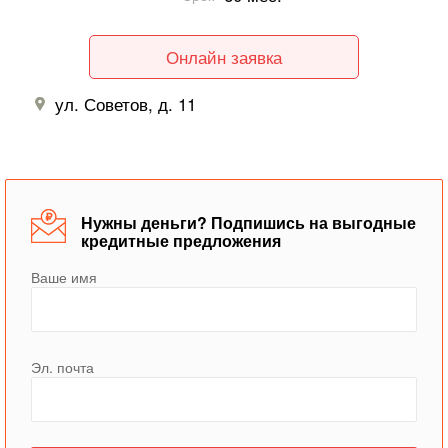
Онлайн заявка
ул. Советов, д. 11
Нужны деньги? Подпишись на выгодные
кредитные предложения
Ваше имя
Эл. почта