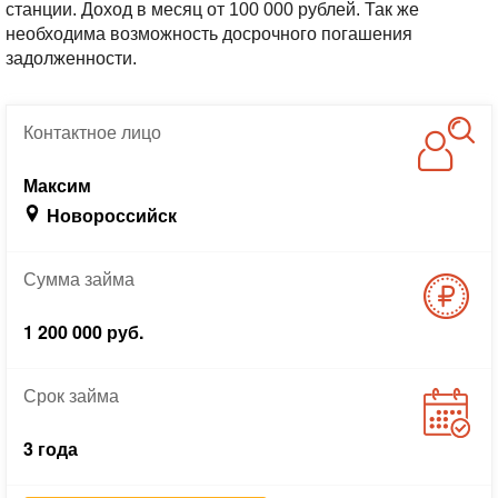
станции. Доход в месяц от 100 000 рублей. Так же
необходима возможность досрочного погашения
задолженности.
Контактное
лицо
Максим
Новороссийск
Сумма
займа
1 200 000 руб.
Срок
займа
3 года