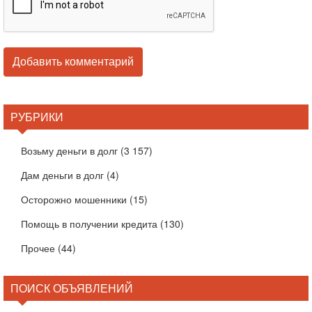
РУБРИКИ
Возьму деньги в долг
(3 157)
Дам деньги в долг
(4)
Осторожно мошенники
(15)
Помощь в получении кредита
(130)
Прочее
(44)
ПОИСК ОБЪЯВЛЕНИЙ