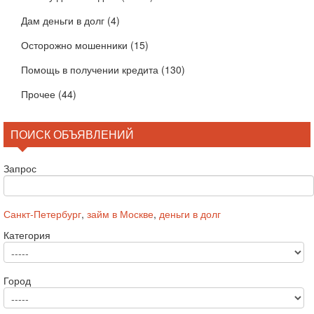
Дам деньги в долг
(4)
Осторожно мошенники
(15)
Помощь в получении кредита
(130)
Прочее
(44)
ПОИСК ОБЪЯВЛЕНИЙ
Запрос
Санкт-Петербург
,
займ в Москве
,
деньги в долг
Категория
Город