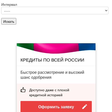
Интервал
КРЕДИТЫ ПО ВСЕЙ РОССИИ
Быстрое рассмотрение и высокий
шанс одобрения
Доступно даже с плохой
кредитной историей
Оформить заявку