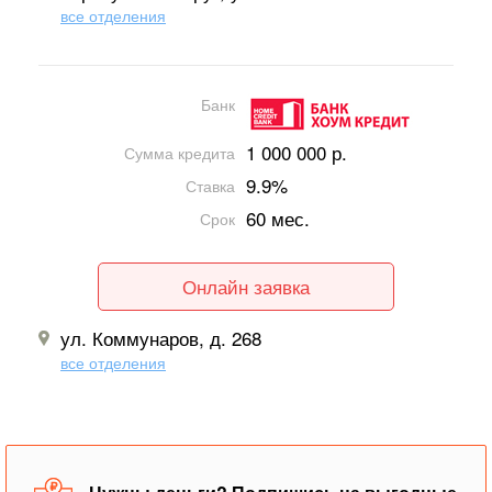
все отделения
Банк
1 000 000 р.
Сумма кредита
9.9%
Ставка
60 мес.
Срок
Онлайн заявка
ул. Коммунаров, д. 268
все отделения