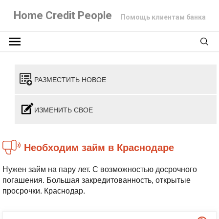
Home Credit People
Помощь клиентам банка
РАЗМЕСТИТЬ НОВОЕ
ИЗМЕНИТЬ СВОЕ
Необходим займ в Краснодаре
Нужен займ на пару лет. С возможностью досрочного
погашения. Большая закредитованность, открытые
просрочки. Краснодар.