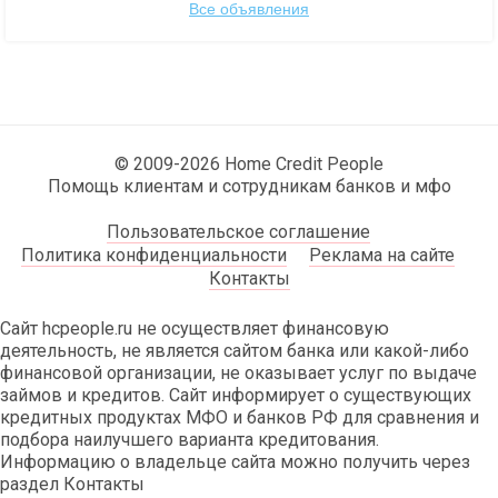
Все объявления
© 2009-2026 Home Credit People
Помощь клиентам и сотрудникам банков и мфо
Пользовательское соглашение
Политика конфиденциальности
Реклама на сайте
Контакты
Сайт hcpeople.ru не осуществляет финансовую
деятельность, не является сайтом банка или какой-либо
финансовой организации, не оказывает услуг по выдаче
займов и кредитов. Сайт информирует о существующих
кредитных продуктах МФО и банков РФ для сравнения и
подбора наилучшего варианта кредитования.
Информацию о владельце сайта можно получить через
раздел Контакты