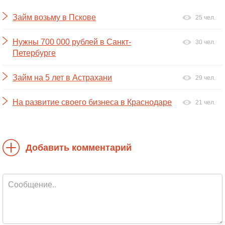
Займ возьму в Пскове
25 чел.
Нужны 700 000 рублей в Санкт-
30 чел.
Петербурге
Займ на 5 лет в Астрахани
29 чел.
На развитие своего бизнеса в Краснодаре
21 чел.
Добавить комментарий