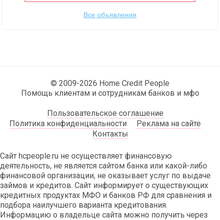
Все объявления
© 2009-2026 Home Credit People
Помощь клиентам и сотрудникам банков и мфо
Пользовательское соглашение
Политика конфиденциальности
Реклама на сайте
Контакты
Сайт hcpeople.ru не осуществляет финансовую
деятельность, не является сайтом банка или какой-либо
финансовой организации, не оказывает услуг по выдаче
займов и кредитов. Сайт информирует о существующих
кредитных продуктах МФО и банков РФ для сравнения и
подбора наилучшего варианта кредитования.
Информацию о владельце сайта можно получить через