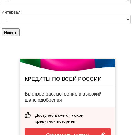
Интервал
КРЕДИТЫ ПО ВСЕЙ РОССИИ
Быстрое рассмотрение и высокий
шанс одобрения
Доступно даже с плохой
кредитной историей