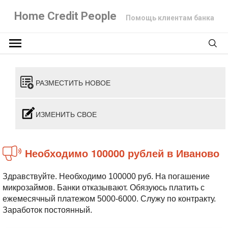
Home Credit People
Помощь клиентам банка
РАЗМЕСТИТЬ НОВОЕ
ИЗМЕНИТЬ СВОЕ
Необходимо 100000 рублей в Иваново
Здравствуйте. Необходимо 100000 руб. На погашение
микрозаймов. Банки отказывают. Обязуюсь платить с
ежемесячный платежом 5000-6000. Служу по контракту.
Заработок постоянный.