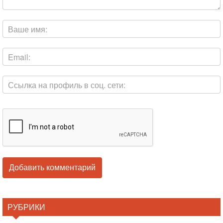
РУБРИКИ