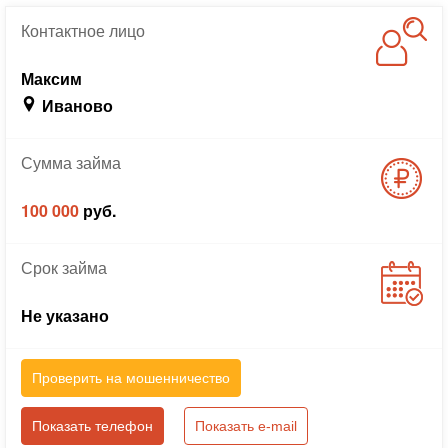
Контактное
лицо
Максим
Иваново
Сумма
займа
100 000
руб.
Срок
займа
Не указано
Проверить на мошенничество
Показать телефон
Показать e-mail