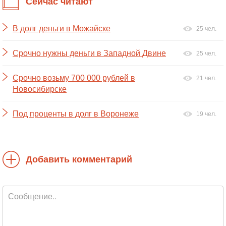
Сейчас читают
В долг деньги в Можайске
25 чел.
Срочно нужны деньги в Западной Двине
25 чел.
Срочно возьму 700 000 рублей в
21 чел.
Новосибирске
Под проценты в долг в Воронеже
19 чел.
Добавить комментарий