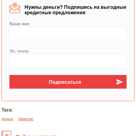
Нужны деньги? Подпишись на выгодные
кредитные предложения
Ваше имя
Эл. почта
Теги:
деньги
Иваново