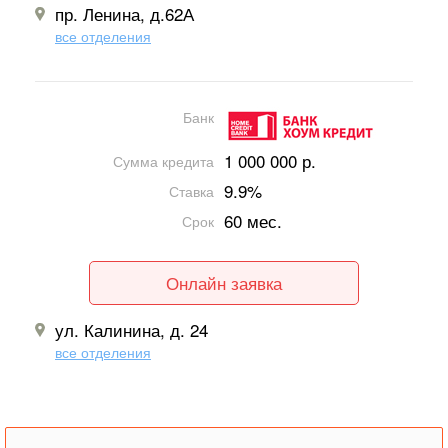
пр. Ленина, д.62А
все отделения
Банк
1 000 000 р.
Сумма кредита
9.9%
Ставка
60 мес.
Срок
Онлайн заявка
ул. Калинина, д. 24
все отделения