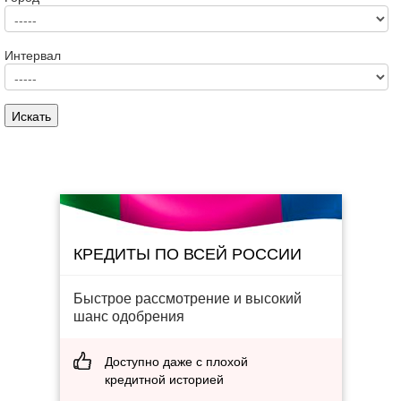
Интервал
КРЕДИТЫ ПО ВСЕЙ РОССИИ
Быстрое рассмотрение и высокий
шанс одобрения
Доступно даже с плохой
кредитной историей