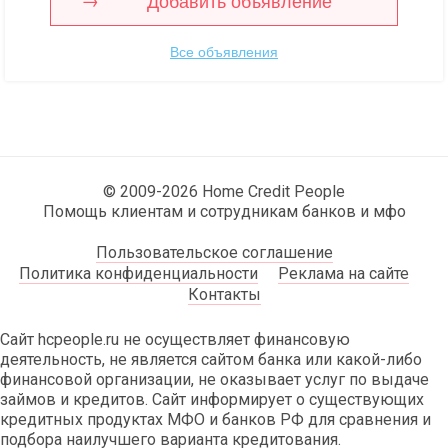
Добавить объявление
Все объявления
© 2009-2026 Home Credit People
Помощь клиентам и сотрудникам банков и мфо
Пользовательское соглашение
Политика конфиденциальности
Реклама на сайте
Контакты
Сайт hcpeople.ru не осуществляет финансовую
деятельность, не является сайтом банка или какой-либо
финансовой организации, не оказывает услуг по выдаче
займов и кредитов. Сайт информирует о существующих
кредитных продуктах МФО и банков РФ для сравнения и
подбора наилучшего варианта кредитования.