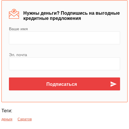
Нужны деньги? Подпишись на выгодные
кредитные предложения
Ваше имя
Эл. почта
Теги:
деньги
Саратов