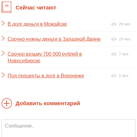
Сейчас читают
В долг деньги в Можайске
29 чел.
Срочно нужны деньги в Западной Двине
23 чел.
Срочно возьму 700 000 рублей в
7 чел.
Новосибирске
Под проценты в долг в Воронеже
5 чел.
Добавить комментарий