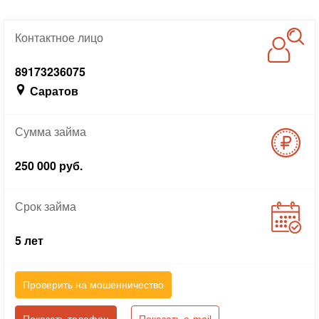
Контактное
лицо
89173236075
Саратов
Сумма
займа
250 000 руб.
Срок
займа
5 лет
Проверить на мошенничество