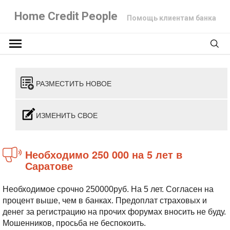
Home Credit People
Помощь клиентам банка
РАЗМЕСТИТЬ НОВОЕ
ИЗМЕНИТЬ СВОЕ
Необходимо 250 000 на 5 лет в
Саратове
Необходимое срочно 250000руб. На 5 лет. Согласен на
процент выше, чем в банках. Предоплат страховых и
денег за регистрацию на прочих форумах вносить не буду.
Мошенников, просьба не беспокоить.