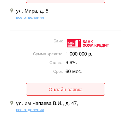
ул. Мира, д. 5
все отделения
Банк
1 000 000 р.
Сумма кредита
9.9%
Ставка
60 мес.
Срок
Онлайн заявка
ул. им Чапаева В.И., д. 47,
все отделения