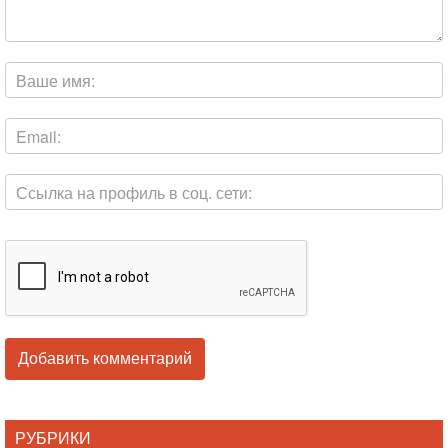
РУБРИКИ