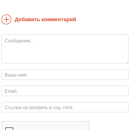
Добавить комментарий