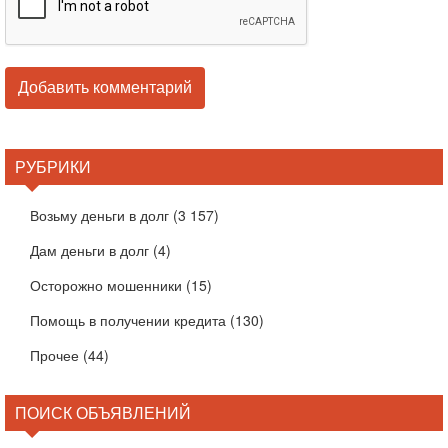
РУБРИКИ
Возьму деньги в долг
(3 157)
Дам деньги в долг
(4)
Осторожно мошенники
(15)
Помощь в получении кредита
(130)
Прочее
(44)
ПОИСК ОБЪЯВЛЕНИЙ