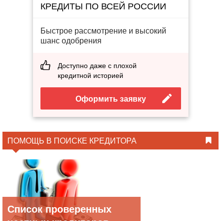
КРЕДИТЫ ПО ВСЕЙ РОССИИ
Быстрое рассмотрение и высокий
шанс одобрения
Доступно даже с плохой
кредитной историей
Оформить заявку
ПОМОЩЬ В ПОИСКЕ КРЕДИТОРА
Список проверенных