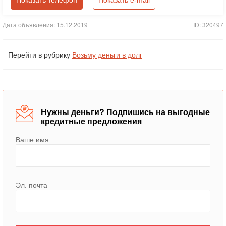
Показать телефон
Показать e-mail
Дата объявления: 15.12.2019
ID: 320497
Перейти в рубрику
Возьму деньги в долг
Нужны деньги? Подпишись на выгодные
кредитные предложения
Ваше имя
Эл. почта