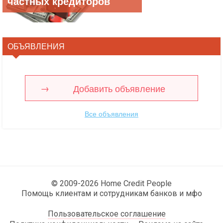
частных кредиторов
ОБЪЯВЛЕНИЯ
Добавить объявление
Все объявления
© 2009-2026 Home Credit People
Помощь клиентам и сотрудникам банков и мфо
Пользовательское соглашение