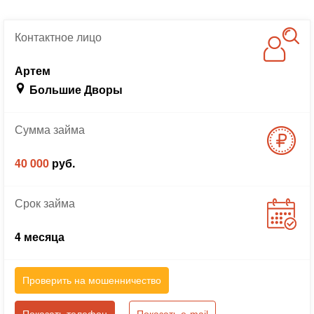
Контактное
лицо
Артем
Большие Дворы
Сумма
займа
40 000
руб.
Срок
займа
4 месяца
Проверить на мошенничество