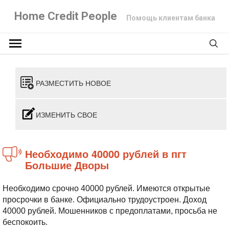
Home Credit People
Помощь клиентам банка
РАЗМЕСТИТЬ НОВОЕ
ИЗМЕНИТЬ СВОЕ
Необходимо 40000 рублей в пгт
Большие Дворы
Необходимо срочно 40000 рублей. Имеются открытые
просрочки в банке.
Официально трудоустроен. Доход
40000 рублей. Мошенников с предоплатами, просьба не
беспокоить.