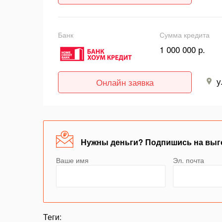
Банк
Сумма кредита
1 000 000 р.
у
Онлайн заявка
Нужны деньги? Подпишись на выг
Ваше имя
Эл. почта
Теги: