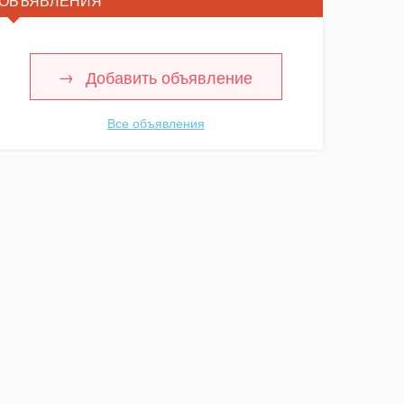
ОБЪЯВЛЕНИЯ
Добавить объявление
Все объявления