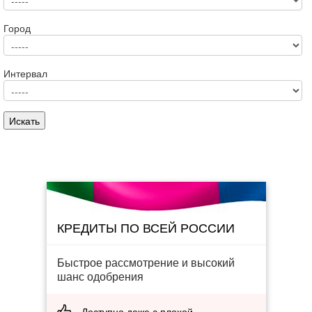
Город
Интервал
КРЕДИТЫ ПО ВСЕЙ РОССИИ
Быстрое рассмотрение и высокий
шанс одобрения
Доступно даже с плохой