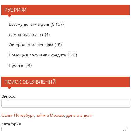
РУБРИКИ
Возьму деньги в долг
(3 157)
Дам деньги в долг
(4)
Осторожно мошенники
(15)
Помощь в получении кредита
(130)
Прочее
(44)
ПОИСК ОБЪЯВЛЕНИЙ
Запрос
Санкт-Петербург
,
займ в Москве
,
деньги в долг
Категория