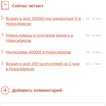
Сейчас читают
Возьму в долг 200000 под адекватные % в
12 чел.
Новосибирске
Нужна помощь в получении кредита в
25 чел.
Новосибирске
Необходимо 400000 в Новосибирске
26 чел.
Возьму в долг 200 тысяч рублей на 2 года
17 чел.
в Новосибирске
Добавить комментарий