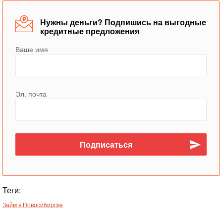
Нужны деньги? Подпишись на выгодные
кредитные предложения
Ваше имя
Эл. почта
Теги:
Займ в Новосибирске