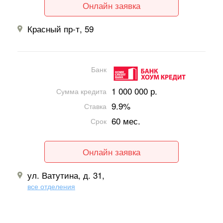
Онлайн заявка
Красный пр-т, 59
Банк
1 000 000 р.
Сумма кредита
9.9%
Ставка
60 мес.
Срок
Онлайн заявка
ул. Ватутина, д. 31,
все отделения