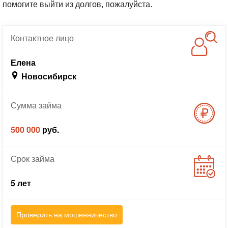
помогите выйти из долгов, пожалуйста.
Контактное
лицо
Елена
Новосибирск
Сумма
займа
500 000
руб.
Срок
займа
5 лет
Проверить на мошенничество