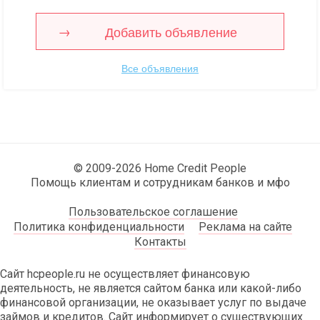
Добавить объявление
Все объявления
© 2009-2026 Home Credit People
Помощь клиентам и сотрудникам банков и мфо
Пользовательское соглашение
Политика конфиденциальности
Реклама на сайте
Контакты
Сайт hcpeople.ru не осуществляет финансовую
деятельность, не является сайтом банка или какой-либо
финансовой организации, не оказывает услуг по выдаче
займов и кредитов. Сайт информирует о существующих