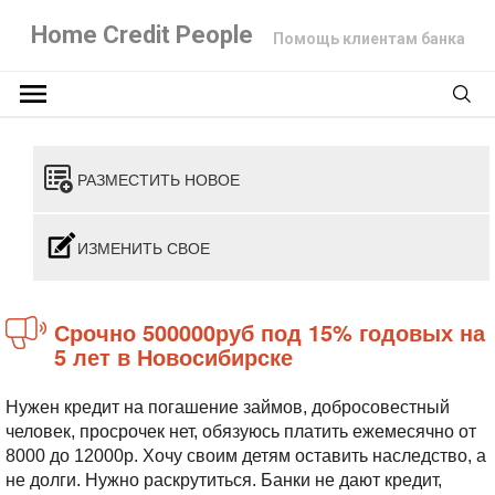
Home Credit People
Помощь клиентам банка
РАЗМЕСТИТЬ НОВОЕ
ИЗМЕНИТЬ СВОЕ
Срочно 500000руб под 15% годовых на
5 лет в Новосибирске
Нужен кредит на погашение займов, добросовестный
человек, просрочек нет, обязуюсь платить ежемесячно от
8000 до 12000р. Хочу своим детям оставить наследство, а
не долги. Нужно раскрутиться. Банки не дают кредит,