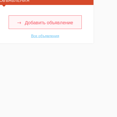
ОБЪЯВЛЕНИЯ
Добавить объявление
Все объявления