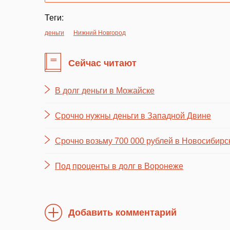
Теги:
деньги
Нижний Новгород
Сейчас читают
В долг деньги в Можайске
Срочно нужны деньги в Западной Двине
Срочно возьму 700 000 рублей в Новосибирс
Под проценты в долг в Воронеже
Добавить комментарий