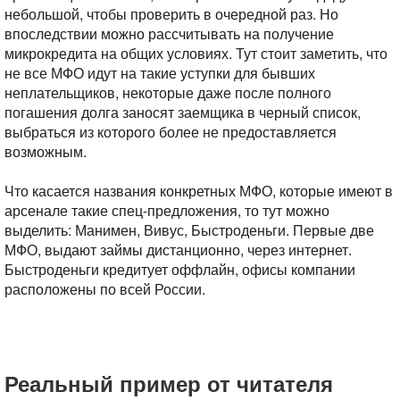
небольшой, чтобы проверить в очередной раз. Но
впоследствии можно рассчитывать на получение
микрокредита на общих условиях. Тут стоит заметить, что
не все МФО идут на такие уступки для бывших
неплательщиков, некоторые даже после полного
погашения долга заносят заемщика в черный список,
выбраться из которого более не предоставляется
возможным.
Что касается названия конкретных МФО, которые имеют в
арсенале такие спец-предложения, то тут можно
выделить: Манимен, Вивус, Быстроденьги. Первые две
МФО, выдают займы дистанционно, через интернет.
Быстроденьги кредитует оффлайн, офисы компании
расположены по всей России.
Реальный пример от читателя