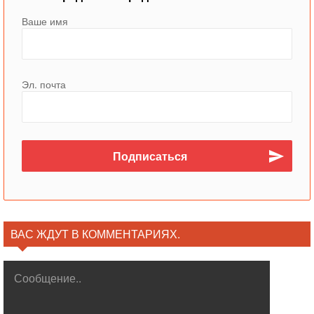
Ваше имя
Эл. почта
ВАС ЖДУТ В КОММЕНТАРИЯХ.