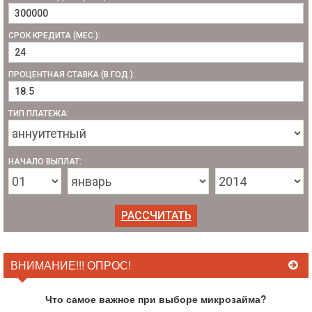
СРОК КРЕДИТА (МЕС.):
ПРОЦЕНТНАЯ СТАВКА (В ГОД.):
ТИП ПЛАТЕЖА:
НАЧАЛО ВЫПЛАТ:
ВНИМАНИЕ!!! ОПРОС!
Что самое важное при выборе микрозайма?