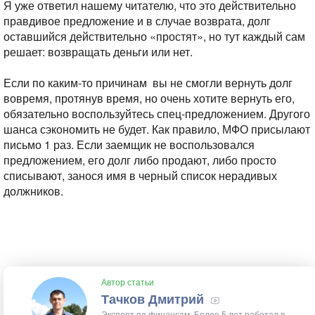
Я уже ответил нашему читателю, что это действительно
правдивое предложение и в случае возврата, долг
оставшийся действительно «простят», но тут каждый сам
решает: возвращать деньги или нет.
Если по каким-то причинам вы не смогли вернуть долг
вовремя, протянув время, но очень хотите вернуть его,
обязательно воспользуйтесь спец-предложением. Другого
шанса сэкономить не будет. Как правило, МФО присылают
письмо 1 раз. Если заемщик не воспользовался
предложением, его долг либо продают, либо просто
списывают, занося имя в черный список нерадивых
должников.
Автор статьи
Тачков Дмитрий
Эксперт по финансам. Более 5 лет работал в