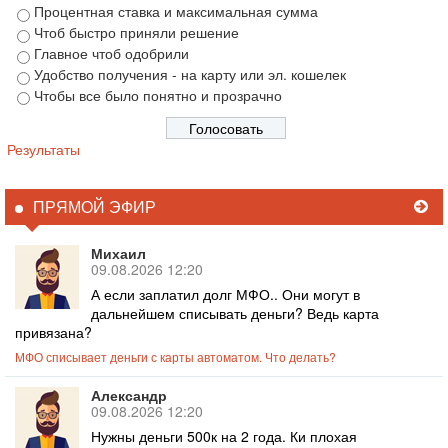
Процентная ставка и максимальная сумма
Чтоб быстро приняли решение
Главное чтоб одобрили
Удобство получения - на карту или эл. кошелек
Чтобы все было понятно и прозрачно
Результаты
ПРЯМОЙ ЭФИР
Михаил
09.08.2026 12:20
А если заплатил долг МФО.. Они могут в
дальнейшем списывать деньги? Ведь карта
привязана?
МФО списывает деньги с карты автоматом. Что делать?
Александр
09.08.2026 12:20
Нужны деньги 500к на 2 года. Ки плохая