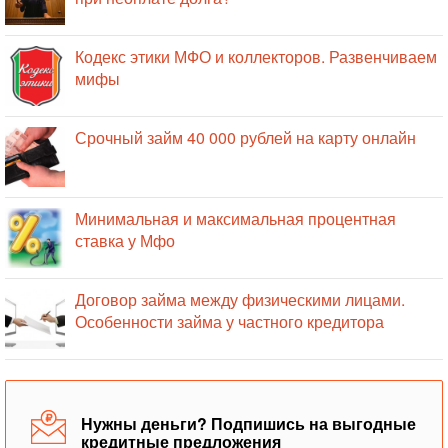
Кодекс этики МФО и коллекторов. Развенчиваем
мифы
Срочный займ 40 000 рублей на карту онлайн
Минимальная и максимальная процентная
ставка у Мфо
Договор займа между физическими лицами.
Особенности займа у частного кредитора
Нужны деньги? Подпишись на выгодные
кредитные предложения