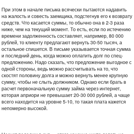
При этом в начале письма всячески пытаются надавить
на жалость и совесть заемщика, подстегнув его к возврату
средств. Что касается суммы, то обычно она в 2-3 раза
ниже, чем на текущий момент. То есть, если по истечению
времени задолженность составляет, например, 80 000
рублей, то клиенту предлагают вернуть 30-50 тысяч, а
остальное спишется. В письме указывается точная сумма
и последний день, когда можно оплатить долг по спец-
предложению. Надо сказать, что предложение выгодное с
одной стороны, ведь можно рассчитывать на то, что
скостят половину долга и можно вернуть менее крупную
сумму, чтобы не слыть должником. Однако если брать в
расчет первоначальную сумму займа через интернет,
которая априори не превышает 20-30 000 рублей, а чаще
всего находится на уровне 5-10, то такая плата кажется
непомерно высокой.