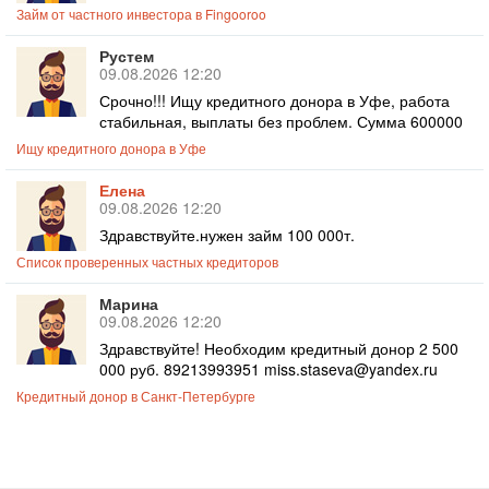
Займ от частного инвестора в Fingooroo
Рустем
09.08.2026 12:20
Срочно!!! Ищу кредитного донора в Уфе, работа
стабильная, выплаты без проблем. Сумма 600000
Ищу кредитного донора в Уфе
Елена
09.08.2026 12:20
Здравствуйте.нужен займ 100 000т.
Список проверенных частных кредиторов
Марина
09.08.2026 12:20
Здравствуйте! Необходим кредитный донор 2 500
000 руб. 89213993951 miss.staseva@yandex.ru
Кредитный донор в Санкт-Петербурге