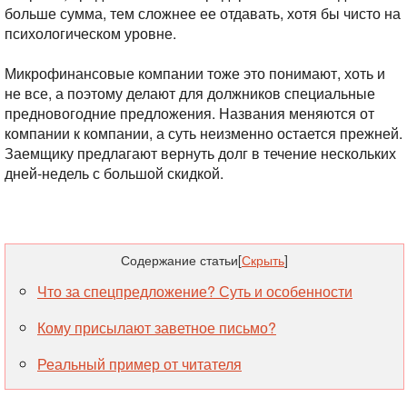
больше сумма, тем сложнее ее отдавать, хотя бы чисто на
психологическом уровне.
Микрофинансовые компании тоже это понимают, хоть и
не все, а поэтому делают для должников специальные
предновогодние предложения. Названия меняются от
компании к компании, а суть неизменно остается прежней.
Заемщику предлагают вернуть долг в течение нескольких
дней-недель с большой скидкой.
Содержание статьи
[
Скрыть
]
Что за спецпредложение? Суть и особенности
Кому присылают заветное письмо?
Реальный пример от читателя