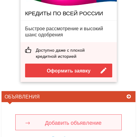
КРЕДИТЫ ПО ВСЕЙ РОССИИ
Быстрое рассмотрение и высокий
шанс одобрения
Доступно даже с плохой
кредитной историей
Оформить заявку
ОБЪЯВЛЕНИЯ
Добавить объявление