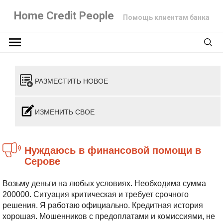
Home Credit People
Помощь клиентам банка
РАЗМЕСТИТЬ НОВОЕ
ИЗМЕНИТЬ СВОЕ
Нуждаюсь в финансовой помощи в
Серове
Возьму деньги на любых условиях. Необходима сумма
200000. Ситуация критическая и требует срочного
решения. Я работаю официально. Кредитная история
хорошая. Мошенников с предоплатами и комиссиями, не