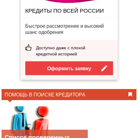
КРЕДИТЫ ПО ВСЕЙ РОССИИ
Быстрое рассмотрение и высокий
шанс одобрения
Доступно даже с плохой
кредитной историей
Оформить заявку
ПОМОЩЬ В ПОИСКЕ КРЕДИТОРА
Список проверенных