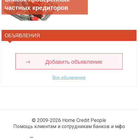
частных кредиторов
ОБЪЯВЛЕНИЯ
Добавить объявление
Все объявления
© 2009-2026 Home Credit People
Помощь клиентам и сотрудникам банков и мфо