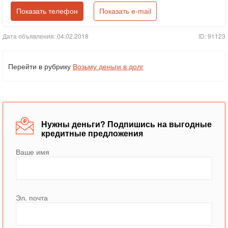
Показать телефон
Показать e-mail
Дата объявления: 04.02.2018
ID: 91123
Перейти в рубрику
Возьму деньги в долг
Нужны деньги? Подпишись на выгодные
кредитные предложения
Ваше имя
Эл. почта