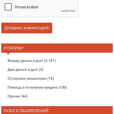
РУБРИКИ
Возьму деньги в долг
(3 157)
Дам деньги в долг
(4)
Осторожно мошенники
(15)
Помощь в получении кредита
(130)
Прочее
(44)
ПОИСК ОБЪЯВЛЕНИЙ