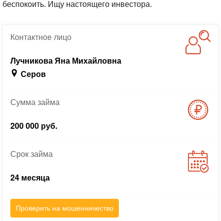
беспокоить. Ищу настоящего инвестора.
Контактное
лицо
Лучникова Яна Михайловна
Серов
Сумма
займа
200 000 руб.
Срок
займа
24 месяца
Проверить на мошенничество