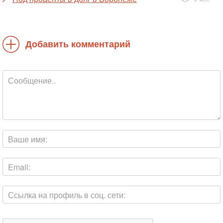
Добавить комментарий