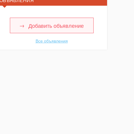
ОБЪЯВЛЕНИЯ
Добавить объявление
Все объявления