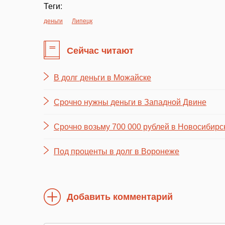
Теги:
деньги
Липецк
Сейчас читают
В долг деньги в Можайске
Срочно нужны деньги в Западной Двине
Срочно возьму 700 000 рублей в Новосибирс
Под проценты в долг в Воронеже
Добавить комментарий