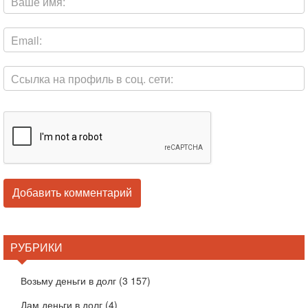
РУБРИКИ
Возьму деньги в долг
(3 157)
Дам деньги в долг
(4)