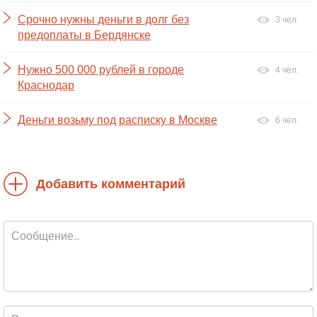
Срочно нужны деньги в долг без
3 чел.
предоплаты в Бердянске
Нужно 500 000 рублей в городе
4 чел.
Краснодар
Деньги возьму под расписку в Москве
6 чел.
Добавить комментарий