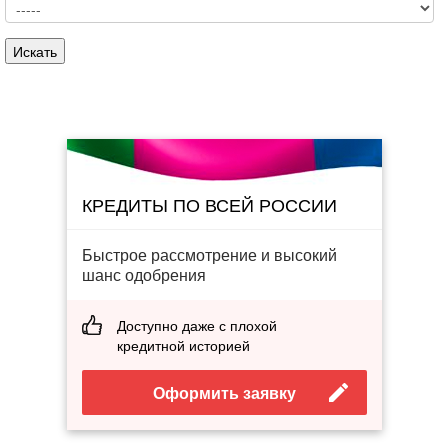
КРЕДИТЫ ПО ВСЕЙ РОССИИ
Быстрое рассмотрение и высокий
шанс одобрения
Доступно даже с плохой
кредитной историей
Оформить заявку