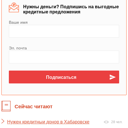
Нужны деньги? Подпишись на выгодные
кредитные предложения
Ваше имя
Эл. почта
Сейчас читают
Нужен кредитныи донор в Хабаровске
28 чел.