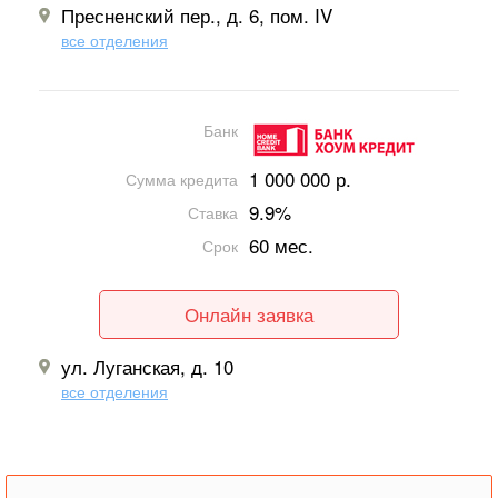
Пресненский пер., д. 6, пом. IV
все отделения
Банк
1 000 000 р.
Сумма кредита
9.9%
Ставка
60 мес.
Срок
Онлайн заявка
ул. Луганская, д. 10
все отделения