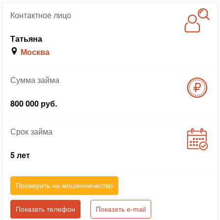
Контактное
лицо
Татьяна
Москва
Сумма
займа
800 000 руб.
Срок
займа
5 лет
Проверить на мошенничество
Показать телефон
Показать e-mail