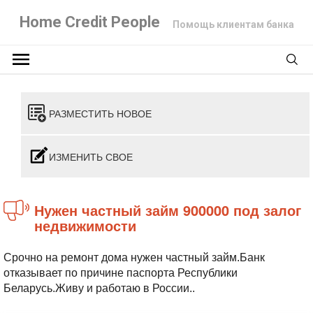
Home Credit People
Помощь клиентам банка
РАЗМЕСТИТЬ НОВОЕ
ИЗМЕНИТЬ СВОЕ
Нужен частный займ 900000 под залог
недвижимости
Срочно на ремонт дома нужен частный займ.Банк
отказывает по причине паспорта Республики
Беларусь.Живу и работаю в России..