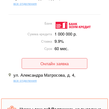
все отделения
Банк
1 000 000 р.
Сумма кредита
9.9%
Ставка
60 мес.
Срок
Онлайн заявка
ул. Александра Матросова, д. 4,
все отделения