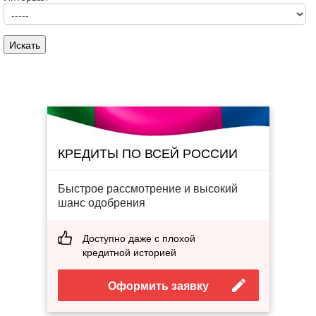
КРЕДИТЫ ПО ВСЕЙ РОССИИ
Быстрое рассмотрение и высокий
шанс одобрения
Доступно даже с плохой
кредитной историей
Оформить заявку