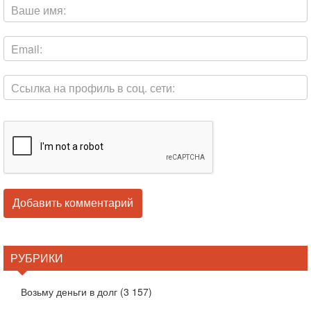
РУБРИКИ
Возьму деньги в долг
(3 157)