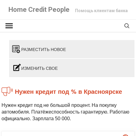
Home Credit People
Помощь клиентам банка
РАЗМЕСТИТЬ НОВОЕ
ИЗМЕНИТЬ СВОЕ
Нужен кредит под % в Красноярске
Нужен кредит под не большой процент. На покупку
автомобиля. Платёжеспособность гарантирую. Работаю
официально. Зарплата 50 000.