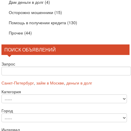
Дам деньги в долг
(4)
Осторожно мошенники
(15)
Помощь в получении кредита
(130)
Прочее
(44)
ПОИСК ОБЪЯВЛЕНИЙ
Запрос
Санкт-Петербург
,
займ в Москве
,
деньги в долг
Категория
Город
Интервал