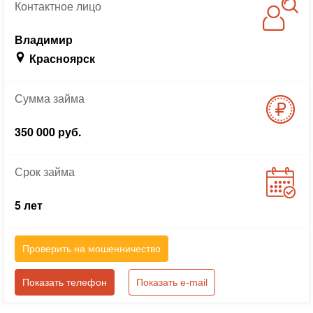
Контактное
лицо
Владимир
Красноярск
Сумма
займа
350 000 руб.
Срок
займа
5 лет
Проверить на мошенничество
Показать телефон
Показать e-mail