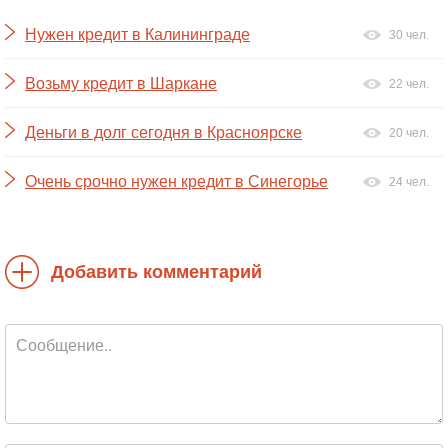
Нужен кредит в Калининграде
30 чел.
Возьму кредит в Шаркане
22 чел.
Деньги в долг сегодня в Красноярске
20 чел.
Очень срочно нужен кредит в Синегорье
24 чел.
Добавить комментарий