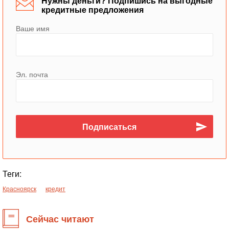
Нужны деньги? Подпишись на выгодные
кредитные предложения
Ваше имя
Эл. почта
Теги:
Красноярск
кредит
Сейчас читают