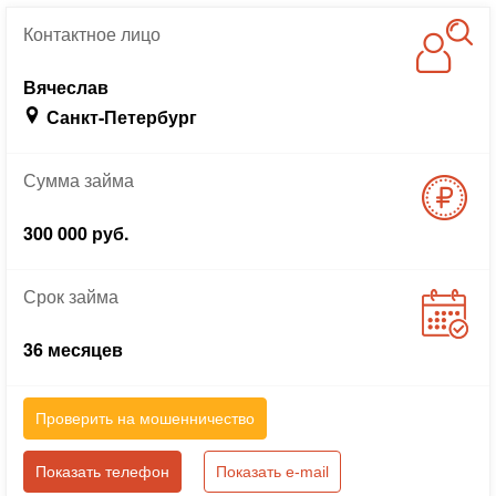
Контактное
лицо
Вячеслав
Санкт-Петербург
Сумма
займа
300 000 руб.
Срок
займа
36 месяцев
Проверить на мошенничество
Показать телефон
Показать e-mail