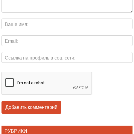
РУБРИКИ