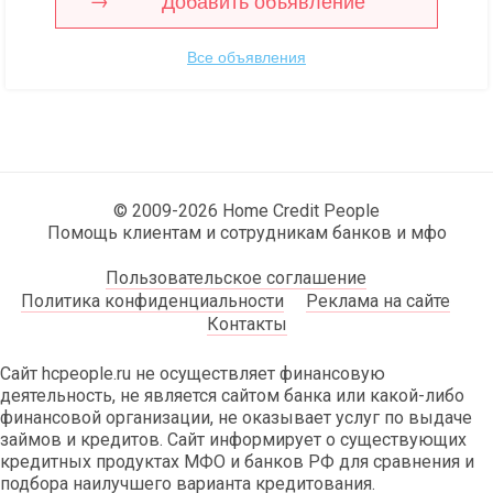
Добавить объявление
Все объявления
© 2009-2026 Home Credit People
Помощь клиентам и сотрудникам банков и мфо
Пользовательское соглашение
Политика конфиденциальности
Реклама на сайте
Контакты
Сайт hcpeople.ru не осуществляет финансовую
деятельность, не является сайтом банка или какой-либо
финансовой организации, не оказывает услуг по выдаче
займов и кредитов. Сайт информирует о существующих
кредитных продуктах МФО и банков РФ для сравнения и
подбора наилучшего варианта кредитования.