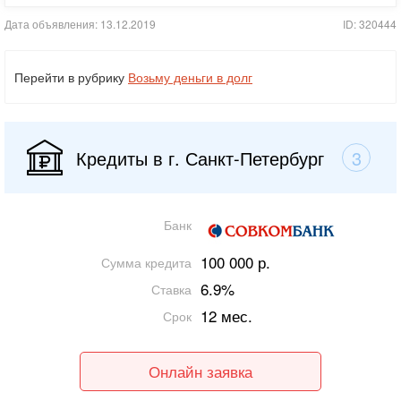
Дата объявления: 13.12.2019
ID: 320444
Перейти в рубрику
Возьму деньги в долг
Кредиты в г. Санкт-Петербург
3
Банк
100 000 р.
Сумма кредита
6.9%
Ставка
12 мес.
Срок
Онлайн заявка