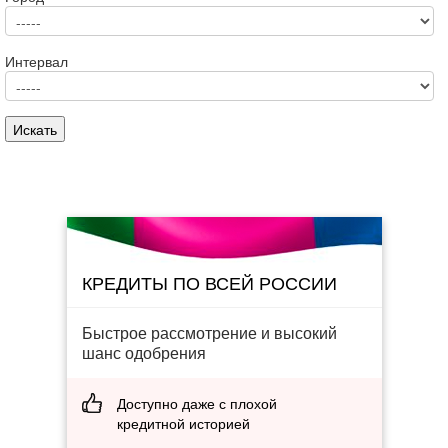
Интервал
КРЕДИТЫ ПО ВСЕЙ РОССИИ
Быстрое рассмотрение и высокий
шанс одобрения
Доступно даже с плохой
кредитной историей