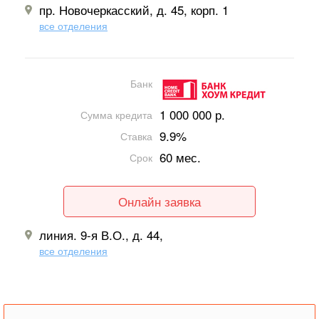
пр. Новочеркасский, д. 45, корп. 1
все отделения
Банк
1 000 000 р.
Сумма кредита
9.9%
Ставка
60 мес.
Срок
Онлайн заявка
линия. 9-я В.О., д. 44,
все отделения