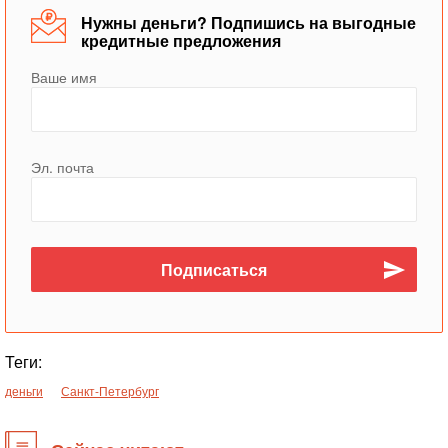
Нужны деньги? Подпишись на выгодные
кредитные предложения
Ваше имя
Эл. почта
Теги:
деньги
Санкт-Петербург