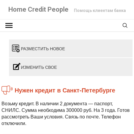
Home Credit People
Помощь клиентам банка
РАЗМЕСТИТЬ НОВОЕ
ИЗМЕНИТЬ СВОЕ
Нужен кредит в Санкт-Петербурге
Возьму кредит. В наличии 2 документа — паспорт,
СНИЛС. Сумма необходима 300000 руб. На 3 года. Готов
рассмотреть Ваши условия. Связь по почте. Телефон
отключили.