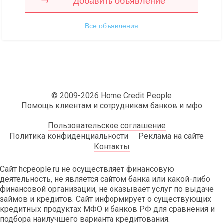
Добавить объявление
Все объявления
© 2009-2026 Home Credit People
Помощь клиентам и сотрудникам банков и мфо
Пользовательское соглашение
Политика конфиденциальности
Реклама на сайте
Контакты
Сайт hcpeople.ru не осуществляет финансовую
деятельность, не является сайтом банка или какой-либо
финансовой организации, не оказывает услуг по выдаче
займов и кредитов. Сайт информирует о существующих
кредитных продуктах МФО и банков РФ для сравнения и
подбора наилучшего варианта кредитования.