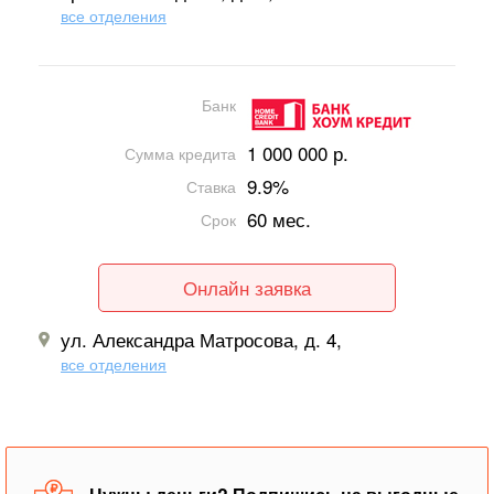
все отделения
Банк
1 000 000 р.
Сумма кредита
9.9%
Ставка
60 мес.
Срок
Онлайн заявка
ул. Александра Матросова, д. 4,
все отделения