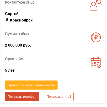
Контактное
лицо
Сергей
Красноярск
Сумма
займа
2 000 000 руб.
Срок
займа
5 лет
Проверить на мошенничество
Показать телефон
Показать e-mail