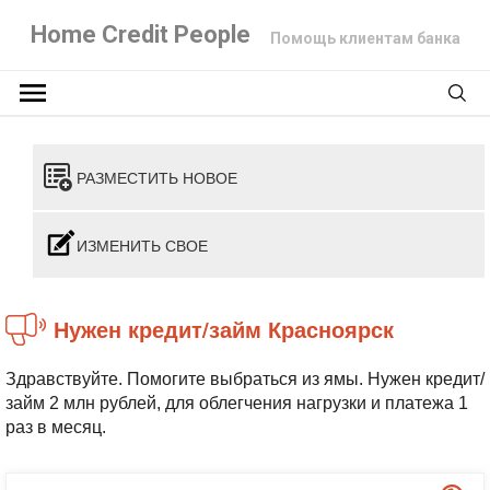
Home Credit People
Помощь клиентам банка
РАЗМЕСТИТЬ НОВОЕ
ИЗМЕНИТЬ СВОЕ
Нужен кредит/займ Красноярск
Здравствуйте. Помогите выбраться из ямы. Нужен кредит/
займ 2 млн рублей, для облегчения нагрузки и платежа 1
раз в месяц.