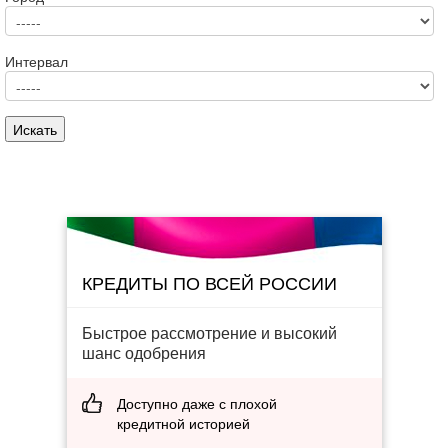
Интервал
КРЕДИТЫ ПО ВСЕЙ РОССИИ
Быстрое рассмотрение и высокий
шанс одобрения
Доступно даже с плохой
кредитной историей