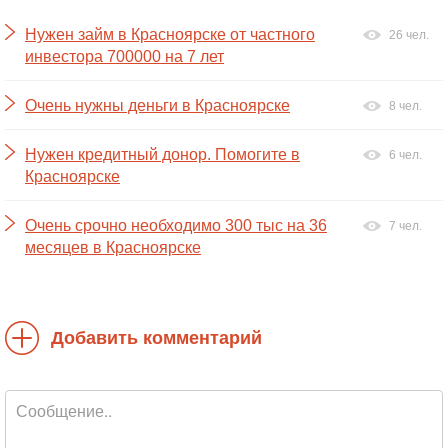
Нужен займ в Красноярске от частного
26 чел.
инвестора 700000 на 7 лет
Очень нужны деньги в Красноярске
8 чел.
Нужен кредитный донор. Помогите в
6 чел.
Красноярске
Очень срочно необходимо 300 тыс на 36
7 чел.
месяцев в Красноярске
Добавить комментарий