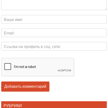
РУБРИКИ