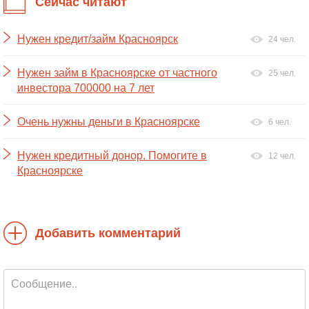
Сейчас читают
Нужен кредит/займ Красноярск
24 чел.
Нужен займ в Красноярске от частного
25 чел.
инвестора 700000 на 7 лет
Очень нужны деньги в Красноярске
6 чел.
Нужен кредитный донор. Помогите в
12 чел.
Красноярске
Добавить комментарий