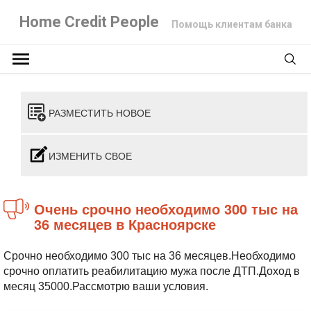
Home Credit People
Помощь клиентам банка
РАЗМЕСТИТЬ НОВОЕ
ИЗМЕНИТЬ СВОЕ
Очень срочно необходимо 300 тыс на
36 месяцев в Красноярске
Срочно необходимо 300 тыс на 36 месяцев.Необходимо
срочно оплатить реабилитацию мужа после ДТП.Доход в
месяц 35000.Рассмотрю ваши условия.