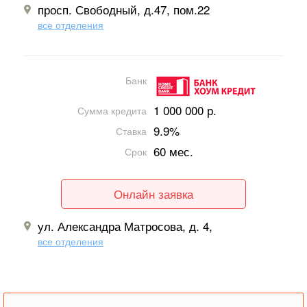
просп. Свободный, д.47, пом.22
все отделения
Банк
1 000 000 р.
Сумма кредита
9.9%
Ставка
60 мес.
Срок
Онлайн заявка
ул. Александра Матросова, д. 4,
все отделения