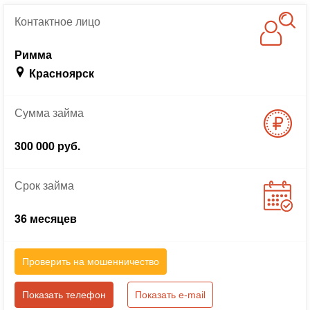
Контактное
лицо
Римма
Красноярск
Сумма
займа
300 000 руб.
Срок
займа
36 месяцев
Проверить на мошенничество
Показать телефон
Показать e-mail