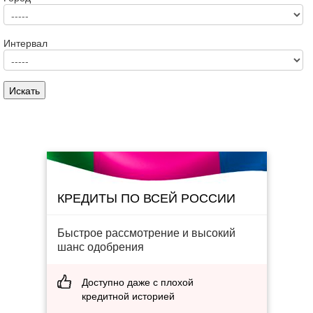
Интервал
КРЕДИТЫ ПО ВСЕЙ РОССИИ
Быстрое рассмотрение и высокий
шанс одобрения
Доступно даже с плохой
кредитной историей