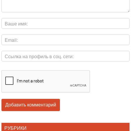
РУБРИКИ