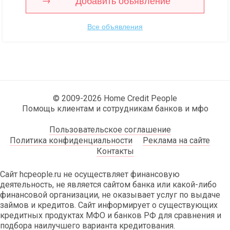
Добавить объявление
Все объявления
© 2009-2026 Home Credit People
Помощь клиентам и сотрудникам банков и мфо
Пользовательское соглашение
Политика конфиденциальности
Реклама на сайте
Контакты
Сайт hcpeople.ru не осуществляет финансовую
деятельность, не является сайтом банка или какой-либо
финансовой организации, не оказывает услуг по выдаче
займов и кредитов. Сайт информирует о существующих
кредитных продуктах МФО и банков РФ для сравнения и
подбора наилучшего варианта кредитования.