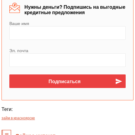
Нужны деньги? Подпишись на выгодные
кредитные предложения
Ваше имя
Эл. почта
Теги:
займ в красноярске