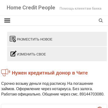
Home Credit People
Помощь клиентам банка
РАЗМЕСТИТЬ НОВОЕ
ИЗМЕНИТЬ СВОЕ
Нужен кредитный донор в Чите
Срочно возьму деньги под расписку. На погашение
займов. Оформление через нотариуса. Без залога.
Работаю официально. Общение через смс. 89144703080.