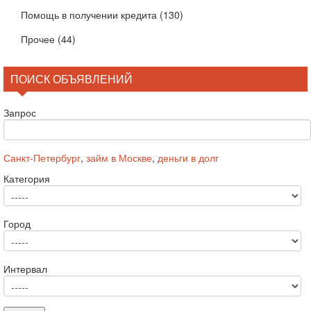
Помощь в получении кредита
(130)
Прочее
(44)
ПОИСК ОБЪЯВЛЕНИЙ
Запрос
Санкт-Петербург
,
займ в Москве
,
деньги в долг
Категория
Город
Интервал