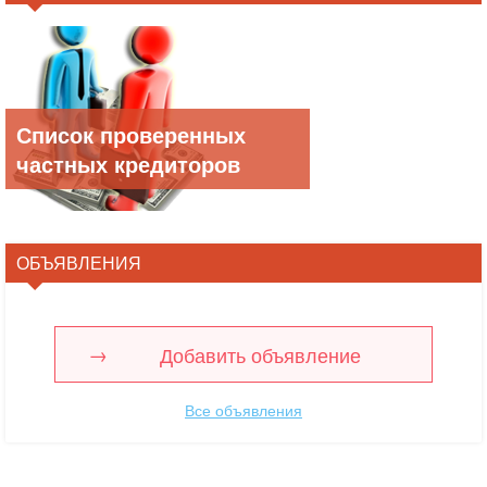
Список проверенных
частных кредиторов
ОБЪЯВЛЕНИЯ
Добавить объявление
Все объявления