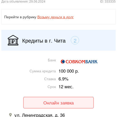
Дата объявления: 29.06.2024
ID: 333335
Перейти в рубрику
Возьму деньги в долг
Кредиты в г. Чита
2
Банк
100 000 р.
Сумма кредита
6.9%
Ставка
12 мес.
Срок
Онлайн заявка
ул. Ленинградская, д. 36