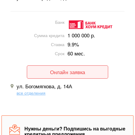
Банк
1 000 000 р.
Сумма кредита
9.9%
Ставка
60 мес.
Срок
Онлайн заявка
ул. Богомягкова, д. 14А
все отделения
Нужны деньги? Подпишись на выгодные
кредитные предложения