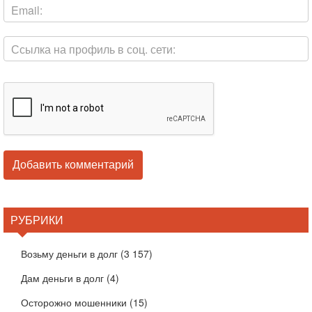
РУБРИКИ
Возьму деньги в долг
(3 157)
Дам деньги в долг
(4)
Осторожно мошенники
(15)