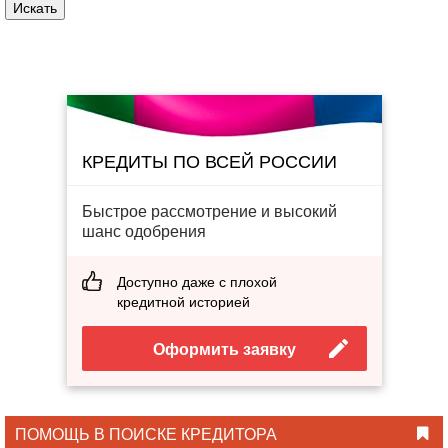
КРЕДИТЫ ПО ВСЕЙ РОССИИ
Быстрое рассмотрение и высокий
шанс одобрения
Доступно даже с плохой
кредитной историей
Оформить заявку
ПОМОЩЬ В ПОИСКЕ КРЕДИТОРА