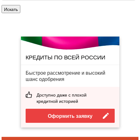
КРЕДИТЫ ПО ВСЕЙ РОССИИ
Быстрое рассмотрение и высокий
шанс одобрения
Доступно даже с плохой
кредитной историей
Оформить заявку