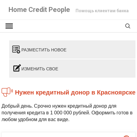
Home Credit People
Помощь клиентам банка
РАЗМЕСТИТЬ НОВОЕ
ИЗМЕНИТЬ СВОЕ
Нужен кредитный донор в Красноярске
Добрый день. Срочно нужен кредитный донор для
получения кредита в 1 000 000 рублей. Оформить готов в
любом удобном для вас виде.