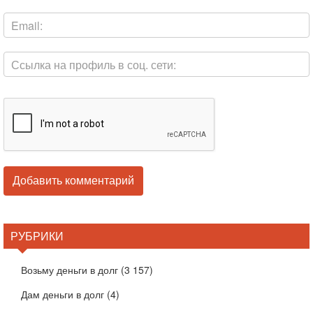
РУБРИКИ
Возьму деньги в долг
(3 157)
Дам деньги в долг
(4)