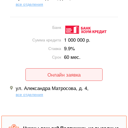
все отделения
Банк
1 000 000 р.
Сумма кредита
9.9%
Ставка
60 мес.
Срок
Онлайн заявка
ул. Александра Матросова, д. 4,
все отделения