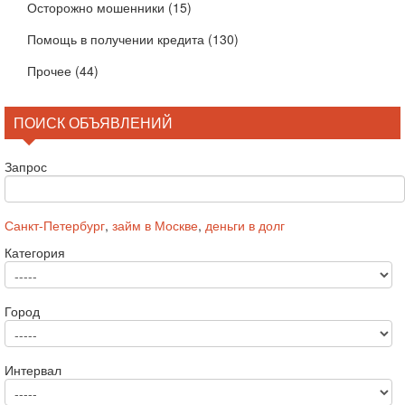
Осторожно мошенники
(15)
Помощь в получении кредита
(130)
Прочее
(44)
ПОИСК ОБЪЯВЛЕНИЙ
Запрос
Санкт-Петербург
,
займ в Москве
,
деньги в долг
Категория
Город
Интервал