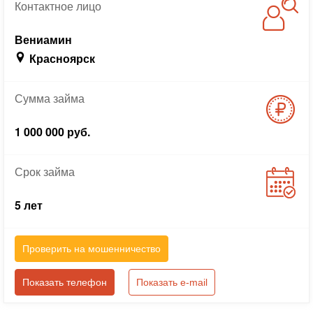
Контактное
лицо
Вениамин
Красноярск
Сумма
займа
1 000 000 руб.
Срок
займа
5 лет
Проверить на мошенничество
Показать телефон
Показать e-mail