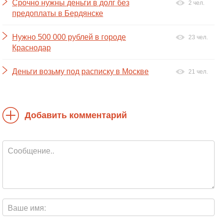
Срочно нужны деньги в долг без
2 чел.
предоплаты в Бердянске
Нужно 500 000 рублей в городе
23 чел.
Краснодар
Деньги возьму под расписку в Москве
21 чел.
Добавить комментарий