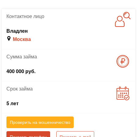
Контактное
лицо
Владлен
Москва
Сумма
займа
400 000 руб.
Срок
займа
5 лет
Проверить на мошенничество