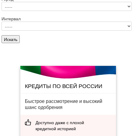
Интервал
КРЕДИТЫ ПО ВСЕЙ РОССИИ
Быстрое рассмотрение и высокий
шанс одобрения
Доступно даже с плохой
кредитной историей