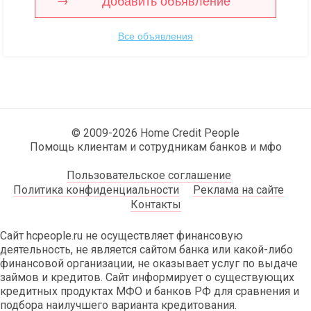
Добавить объявление
Все объявления
© 2009-2026 Home Credit People
Помощь клиентам и сотрудникам банков и мфо
Пользовательское соглашение
Политика конфиденциальности
Реклама на сайте
Контакты
Сайт hcpeople.ru не осуществляет финансовую
деятельность, не является сайтом банка или какой-либо
финансовой организации, не оказывает услуг по выдаче
займов и кредитов. Сайт информирует о существующих
кредитных продуктах МФО и банков РФ для сравнения и
подбора наилучшего варианта кредитования.