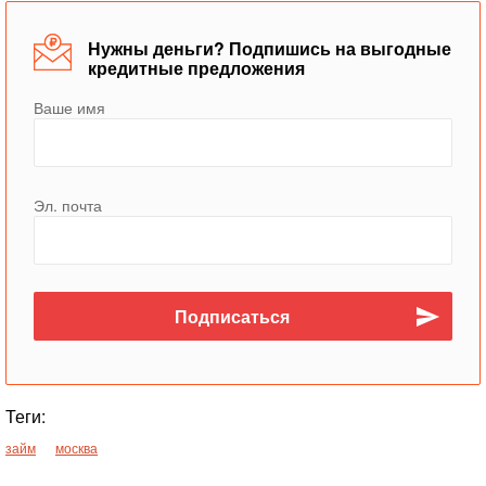
Нужны деньги? Подпишись на выгодные
кредитные предложения
Ваше имя
Эл. почта
Теги:
займ
москва