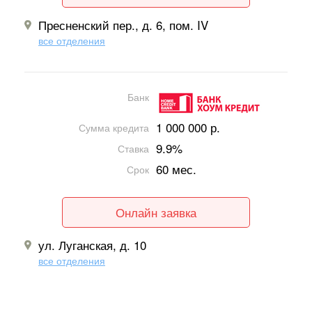
Пресненский пер., д. 6, пом. IV
все отделения
Банк
1 000 000 р.
Сумма кредита
9.9%
Ставка
60 мес.
Срок
Онлайн заявка
ул. Луганская, д. 10
все отделения