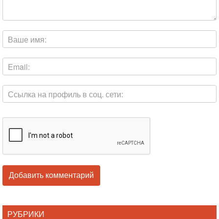
РУБРИКИ