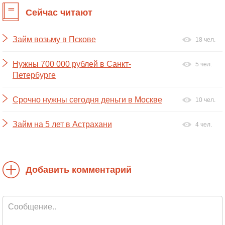
Сейчас читают
Займ возьму в Пскове
18 чел.
Нужны 700 000 рублей в Санкт-
5 чел.
Петербурге
Срочно нужны сегодня деньги в Москве
10 чел.
Займ на 5 лет в Астрахани
4 чел.
Добавить комментарий