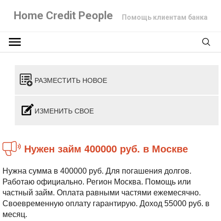
Home Credit People
Помощь клиентам банка
РАЗМЕСТИТЬ НОВОЕ
ИЗМЕНИТЬ СВОЕ
Нужен займ 400000 руб. в Москве
Нужна сумма в 400000 руб. Для погашения долгов.
Работаю официально. Регион Москва. Помощь или
частный займ. Оплата равными частями ежемесячно.
Своевременную оплату гарантирую. Доход 55000 руб. в
месяц.