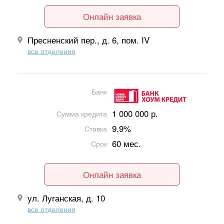
Онлайн заявка
Пресненский пер., д. 6, пом. IV
все отделения
Банк
1 000 000 р.
Сумма кредита
9.9%
Ставка
60 мес.
Срок
Онлайн заявка
ул. Луганская, д. 10
все отделения