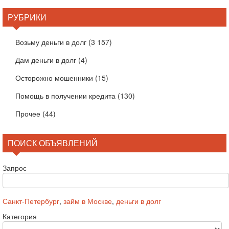
РУБРИКИ
Возьму деньги в долг
(3 157)
Дам деньги в долг
(4)
Осторожно мошенники
(15)
Помощь в получении кредита
(130)
Прочее
(44)
ПОИСК ОБЪЯВЛЕНИЙ
Запрос
Санкт-Петербург
,
займ в Москве
,
деньги в долг
Категория