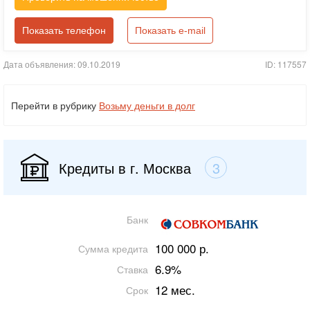
Показать телефон
Показать e-mail
Дата объявления: 09.10.2019
ID: 117557
Перейти в рубрику
Возьму деньги в долг
Кредиты в г. Москва
3
Банк
100 000 р.
Сумма кредита
6.9%
Ставка
12 мес.
Срок