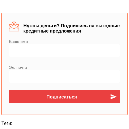
Нужны деньги? Подпишись на выгодные
кредитные предложения
Ваше имя
Эл. почта
Теги: