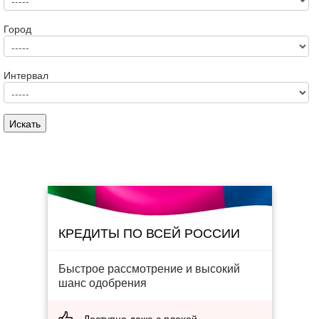
Город
Интервал
КРЕДИТЫ ПО ВСЕЙ РОССИИ
Быстрое рассмотрение и высокий
шанс одобрения
Доступно даже с плохой