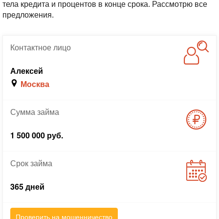
тела кредита и процентов в конце срока. Рассмотрю все
предложения.
Контактное
лицо
Алексей
Москва
Сумма
займа
1 500 000 руб.
Срок
займа
365 дней
Проверить на мошенничество