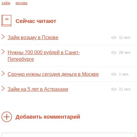
займ
москва
Сейчас читают
Займ возьму в Пскове
11 чел.
Нужны 700 000 рублей в Санкт-
26 чел.
Петербурге
Срочно нужны сегодня деньги в Москве
1 чел.
Займ на 5 лет в Астрахани
21 чел.
Добавить комментарий