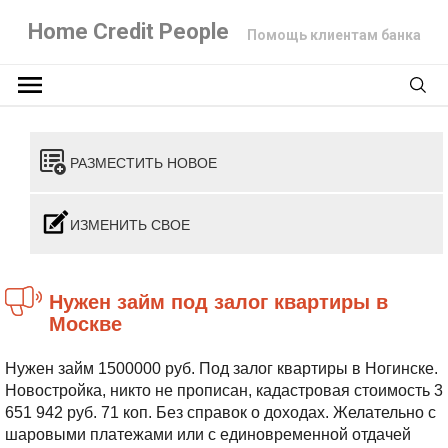
Home Credit People
Помощь клиентам банка
РАЗМЕСТИТЬ НОВОЕ
ИЗМЕНИТЬ СВОЕ
Нужен займ под залог квартиры в
Москве
Нужен займ 1500000 руб. Под залог квартиры в Ногинске.
Новостройка, никто не прописан, кадастровая стоимость 3
651 942 руб. 71 коп. Без справок о доходах. Желательно с
шаровыми платежами или с единовременной отдачей