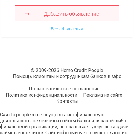
Добавить объявление
Все объявления
© 2009-2026 Home Credit People
Помощь клиентам и сотрудникам банков и мфо
Пользовательское соглашение
Политика конфиденциальности
Реклама на сайте
Контакты
Сайт hcpeople.ru не осуществляет финансовую
деятельность, не является сайтом банка или какой-либо
финансовой организации, не оказывает услуг по выдаче
займов и кредитов. Сайт информирует о существующих