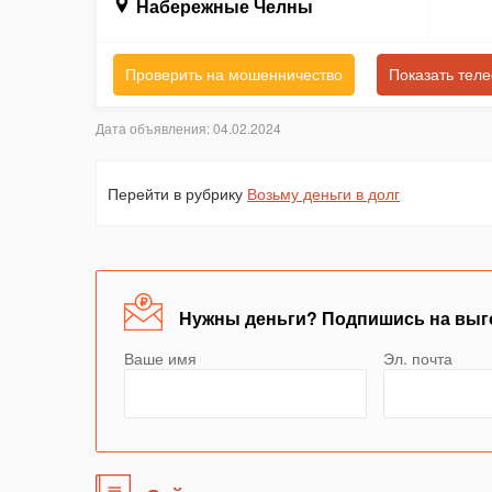
Набережные Челны
Проверить на мошенничество
Показать тел
Дата объявления: 04.02.2024
Перейти в рубрику
Возьму деньги в долг
Нужны деньги? Подпишись на выг
Ваше имя
Эл. почта