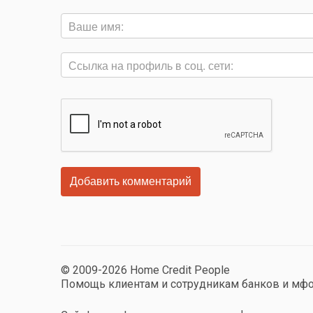
© 2009-2026 Home Credit People
Помощь клиентам и сотрудникам банков и мф