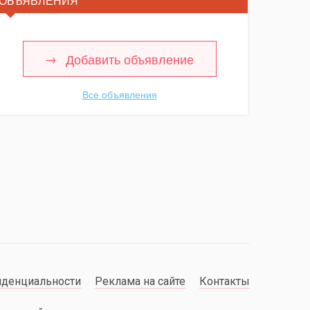
ОБЪЯВЛЕНИЯ
Добавить объявление
Все объявления
иденциальности
Реклама на сайте
Контакты