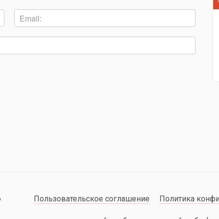
о
Пользовательское соглашение
Политика конф