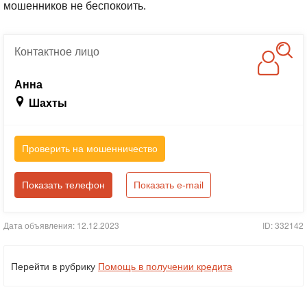
мошенников не беспокоить.
Контактное
лицо
Анна
Шахты
Проверить на мошенничество
Показать телефон
Показать e-mail
Дата объявления: 12.12.2023
ID: 332142
Перейти в рубрику
Помощь в получении кредита