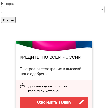
Интервал
КРЕДИТЫ ПО ВСЕЙ РОССИИ
Быстрое рассмотрение и высокий
шанс одобрения
Доступно даже с плохой
кредитной историей
Оформить заявку