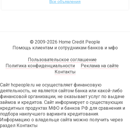
Все объявления
© 2009-2026 Home Credit People
Помощь клиентам и сотрудникам банков и мфо
Пользовательское соглашение
Политика конфиденциальности
Реклама на сайте
Контакты
Сайт hcpeople.ru не осуществляет финансовую
деятельность, не является сайтом банка или какой-либо
финансовой организации, не оказывает услуг по выдаче
займов и кредитов. Сайт информирует о существующих
кредитных продуктах МФО и банков РФ для сравнения и
подбора наилучшего варианта кредитования.
Информацию о владельце сайта можно получить через
раздел Контакты