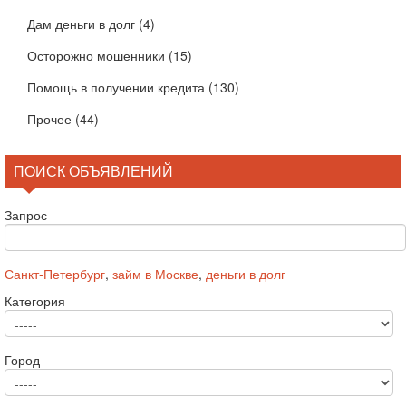
Дам деньги в долг
(4)
Осторожно мошенники
(15)
Помощь в получении кредита
(130)
Прочее
(44)
ПОИСК ОБЪЯВЛЕНИЙ
Запрос
Санкт-Петербург
,
займ в Москве
,
деньги в долг
Категория
Город