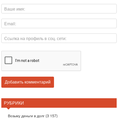
РУБРИКИ
Возьму деньги в долг
(3 157)