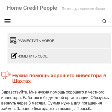
Home Credit People
Помощь клиентам банка
РАЗМЕСТИТЬ НОВОЕ
ИЗМЕНИТЬ СВОЕ
Нужна помощь хорошего инвестора в
Шахтах
Здравствуйте. Мне нужна помощь хорошего и честного
инвестора. Работаю в бюджетной организации. Обязуюсь
вернуть через 3 месяца. Сумма нужна для погашения
займов. Заранее благодарю за помощь. Просьба,