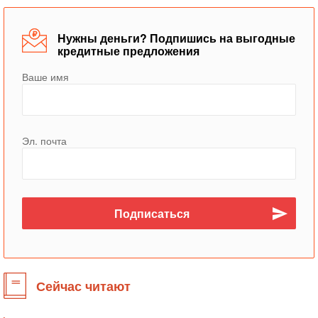
Нужны деньги? Подпишись на выгодные
кредитные предложения
Ваше имя
Эл. почта
Сейчас читают