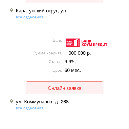
Карасунский округ, ул.
все отделения
Банк
1 000 000 р.
Сумма кредита
9.9%
Ставка
60 мес.
Срок
Онлайн заявка
ул. Коммунаров, д. 268
все отделения