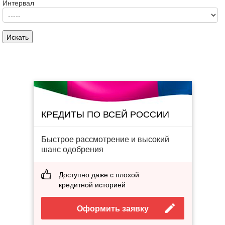
Интервал
КРЕДИТЫ ПО ВСЕЙ РОССИИ
Быстрое рассмотрение и высокий
шанс одобрения
Доступно даже с плохой
кредитной историей
Оформить заявку