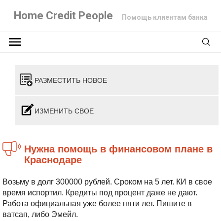
Home Credit People
Помощь клиентам банка
РАЗМЕСТИТЬ НОВОЕ
ИЗМЕНИТЬ СВОЕ
Нужна помощь в финансовом плане в
Краснодаре
Возьму в долг 300000 рублей. Сроком на 5 лет. КИ в свое
время испортил. Кредиты под процент даже не дают.
Работа официальная уже более пяти лет. Пишите в
ватсап, либо Эмейл.