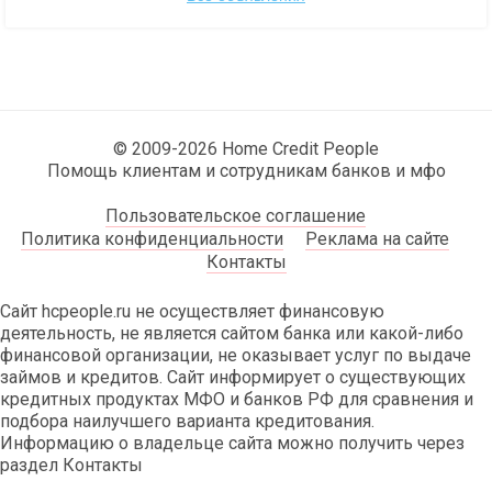
© 2009-2026 Home Credit People
Помощь клиентам и сотрудникам банков и мфо
Пользовательское соглашение
Политика конфиденциальности
Реклама на сайте
Контакты
Сайт hcpeople.ru не осуществляет финансовую
деятельность, не является сайтом банка или какой-либо
финансовой организации, не оказывает услуг по выдаче
займов и кредитов. Сайт информирует о существующих
кредитных продуктах МФО и банков РФ для сравнения и
подбора наилучшего варианта кредитования.
Информацию о владельце сайта можно получить через
раздел Контакты