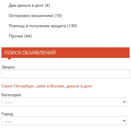
Дам деньги в долг
(4)
Осторожно мошенники
(15)
Помощь в получении кредита
(130)
Прочее
(44)
ПОИСК ОБЪЯВЛЕНИЙ
Запрос
Санкт-Петербург
,
займ в Москве
,
деньги в долг
Категория
Город