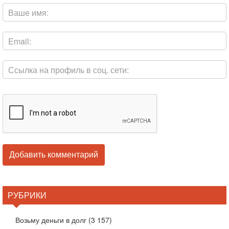
РУБРИКИ
Возьму деньги в долг
(3 157)