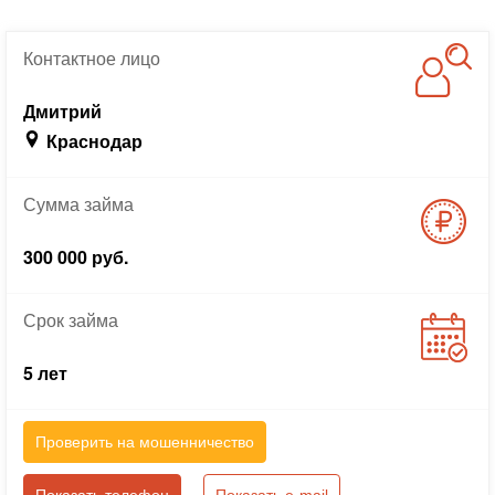
Контактное
лицо
Дмитрий
Краснодар
Сумма
займа
300 000 руб.
Срок
займа
5 лет
Проверить на мошенничество