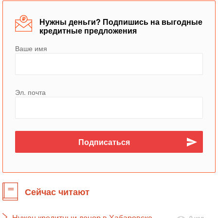
Нужны деньги? Подпишись на выгодные
кредитные предложения
Ваше имя
Эл. почта
Сейчас читают