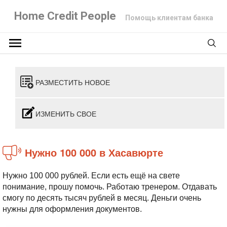
Home Credit People
Помощь клиентам банка
РАЗМЕСТИТЬ НОВОЕ
ИЗМЕНИТЬ СВОЕ
Нужно 100 000 в Хасавюрте
Нужно 100 000 рублей. Если есть ещё на свете
понимание, прошу помочь. Работаю тренером. Отдавать
смогу по десять тысяч рублей в месяц. Деньги очень
нужны для оформления документов.