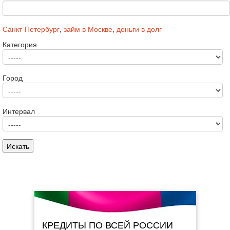
Санкт-Петербург
,
займ в Москве
,
деньги в долг
Категория
Город
Интервал
КРЕДИТЫ ПО ВСЕЙ РОССИИ