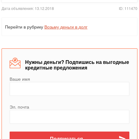
Дата объявления: 13.12.2018
ID: 111470
Перейти в рубрику
Возьму деньги в долг
Нужны деньги? Подпишись на выгодные
кредитные предложения
Ваше имя
Эл. почта