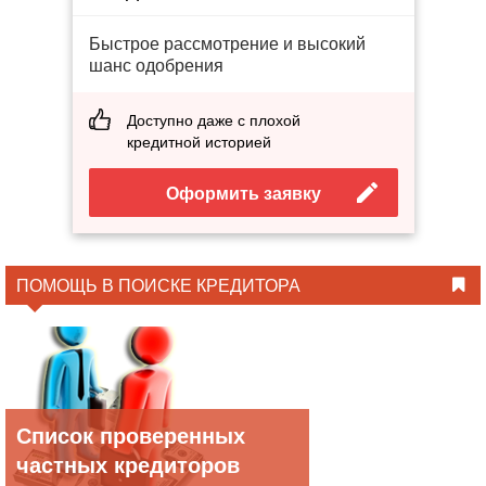
Быстрое рассмотрение и высокий
шанс одобрения
Доступно даже с плохой
кредитной историей
Оформить заявку
ПОМОЩЬ В ПОИСКЕ КРЕДИТОРА
Список проверенных
частных кредиторов