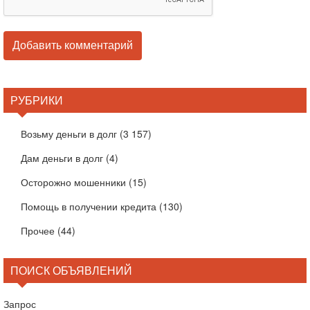
РУБРИКИ
Возьму деньги в долг
(3 157)
Дам деньги в долг
(4)
Осторожно мошенники
(15)
Помощь в получении кредита
(130)
Прочее
(44)
ПОИСК ОБЪЯВЛЕНИЙ
Запрос