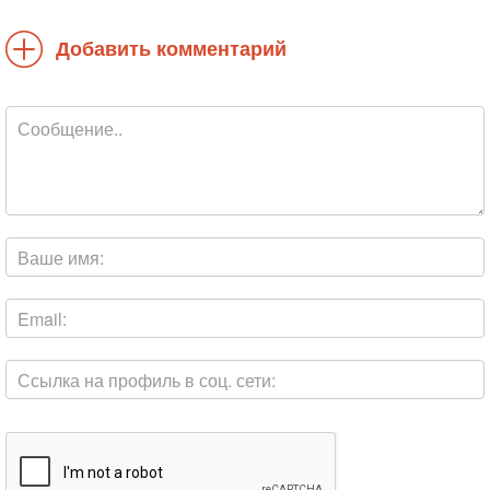
Добавить комментарий