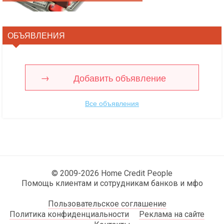
ОБЪЯВЛЕНИЯ
Добавить объявление
Все объявления
© 2009-2026 Home Credit People
Помощь клиентам и сотрудникам банков и мфо
Пользовательское соглашение
Политика конфиденциальности
Реклама на сайте