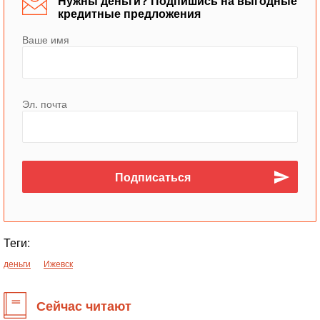
Нужны деньги? Подпишись на выгодные
кредитные предложения
Ваше имя
Эл. почта
Теги:
деньги
Ижевск
Сейчас читают