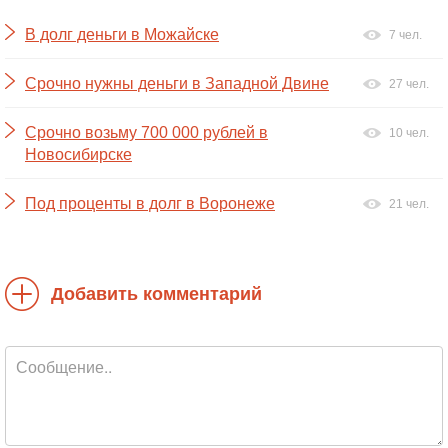
В долг деньги в Можайске
7 чел.
Срочно нужны деньги в Западной Двине
27 чел.
Срочно возьму 700 000 рублей в
10 чел.
Новосибирске
Под проценты в долг в Воронеже
21 чел.
Добавить комментарий