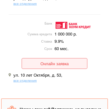
все отделения
Банк
1 000 000 р.
Сумма кредита
9.9%
Ставка
60 мес.
Срок
Онлайн заявка
ул. 10 лет Октября, д. 53,
все отделения