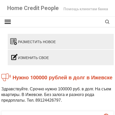
Home Credit People
Помощь клиентам банка
РАЗМЕСТИТЬ НОВОЕ
ИЗМЕНИТЬ СВОЕ
Нужно 100000 рублей в долг в Ижевске
Здравствуйте. Срочно нужно 100000 руб. в долг. На съем
квартиры. В Ижевске. Без залога и разного рода
предоплаты. Тел. 89124426797.