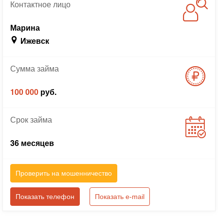
Контактное
лицо
Марина
Ижевск
Сумма
займа
100 000
руб.
Срок
займа
36 месяцев
Проверить на мошенничество
Показать телефон
Показать e-mail