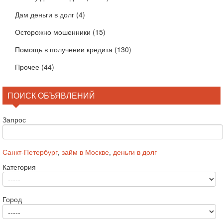
Дам деньги в долг
(4)
Осторожно мошенники
(15)
Помощь в получении кредита
(130)
Прочее
(44)
ПОИСК ОБЪЯВЛЕНИЙ
Запрос
Санкт-Петербург
,
займ в Москве
,
деньги в долг
Категория
Город