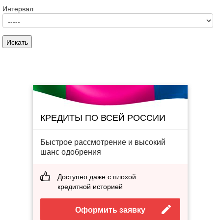
Интервал
КРЕДИТЫ ПО ВСЕЙ РОССИИ
Быстрое рассмотрение и высокий
шанс одобрения
Доступно даже с плохой
кредитной историей
Оформить заявку