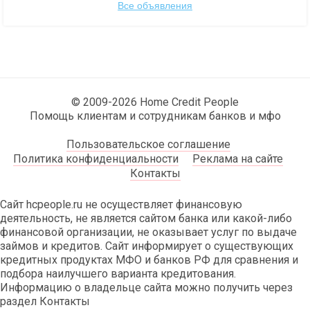
Все объявления
© 2009-2026 Home Credit People
Помощь клиентам и сотрудникам банков и мфо
Пользовательское соглашение
Политика конфиденциальности
Реклама на сайте
Контакты
Сайт hcpeople.ru не осуществляет финансовую
деятельность, не является сайтом банка или какой-либо
финансовой организации, не оказывает услуг по выдаче
займов и кредитов. Сайт информирует о существующих
кредитных продуктах МФО и банков РФ для сравнения и
подбора наилучшего варианта кредитования.
Информацию о владельце сайта можно получить через
раздел Контакты