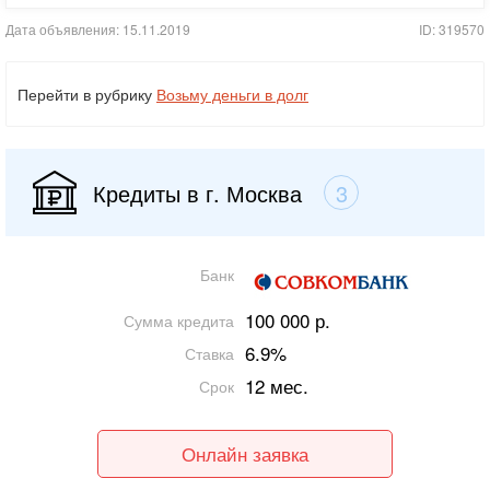
Дата объявления: 15.11.2019
ID: 319570
Перейти в рубрику
Возьму деньги в долг
Кредиты в г. Москва
3
Банк
100 000 р.
Сумма кредита
6.9%
Ставка
12 мес.
Срок
Онлайн заявка