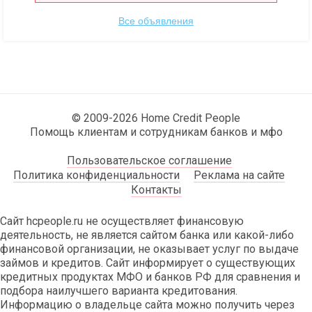
Все объявления
© 2009-2026 Home Credit People
Помощь клиентам и сотрудникам банков и мфо
Пользовательское соглашение
Политика конфиденциальности
Реклама на сайте
Контакты
Сайт hcpeople.ru не осуществляет финансовую
деятельность, не является сайтом банка или какой-либо
финансовой организации, не оказывает услуг по выдаче
займов и кредитов. Сайт информирует о существующих
кредитных продуктах МФО и банков РФ для сравнения и
подбора наилучшего варианта кредитования.
Информацию о владельце сайта можно получить через