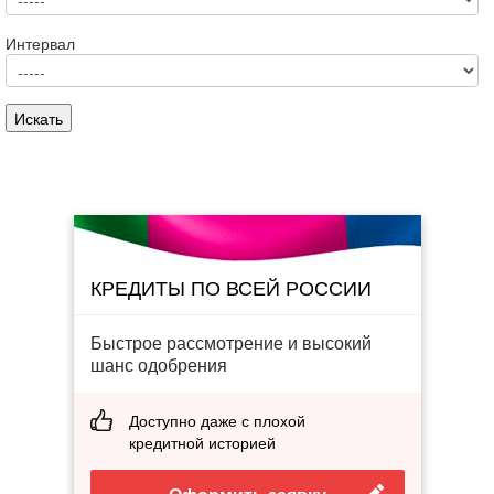
Интервал
КРЕДИТЫ ПО ВСЕЙ РОССИИ
Быстрое рассмотрение и высокий
шанс одобрения
Доступно даже с плохой
кредитной историей