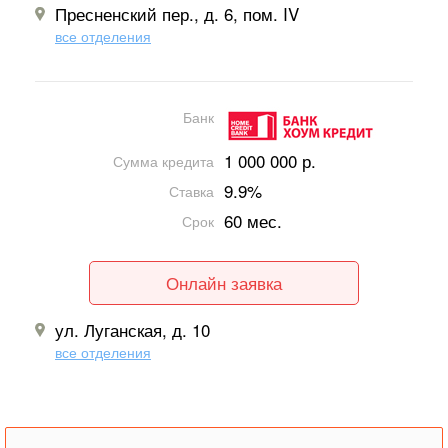
Пресненский пер., д. 6, пом. IV
все отделения
Банк
1 000 000 р.
Сумма кредита
9.9%
Ставка
60 мес.
Срок
Онлайн заявка
ул. Луганская, д. 10
все отделения