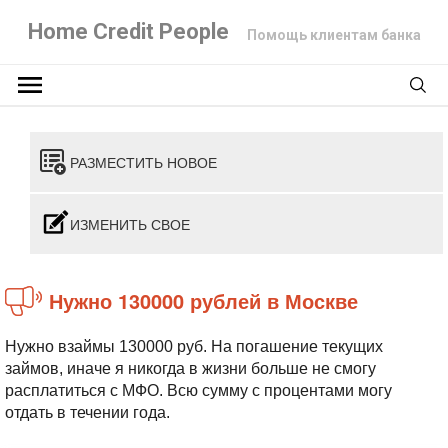
Home Credit People
Помощь клиентам банка
РАЗМЕСТИТЬ НОВОЕ
ИЗМЕНИТЬ СВОЕ
Нужно 130000 рублей в Москве
Нужно взаймы 130000 руб. На погашение текущих
займов, иначе я никогда в жизни больше не смогу
расплатиться с МФО. Всю сумму с процентами могу
отдать в течении года.