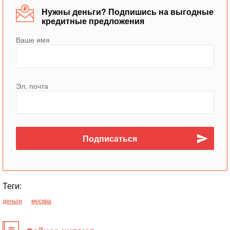
Нужны деньги? Подпишись на выгодные
кредитные предложения
Ваше имя
Эл. почта
Теги:
деньги
москва