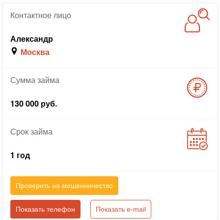
Контактное
лицо
Александр
Москва
Сумма
займа
130 000 руб.
Срок
займа
1 год
Проверить на мошенничество
Показать телефон
Показать e-mail