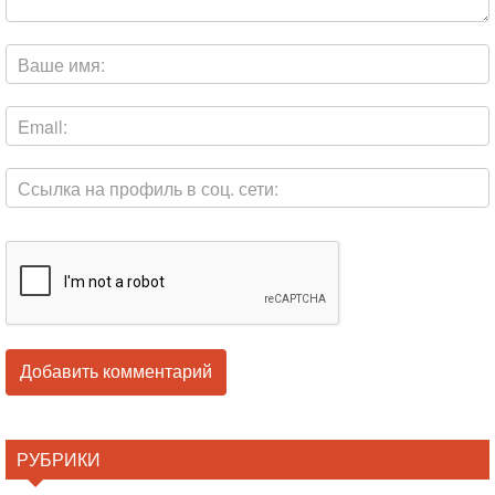
РУБРИКИ