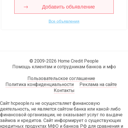
Добавить объявление
Все объявления
© 2009-2026 Home Credit People
Помощь клиентам и сотрудникам банков и мфо
Пользовательское соглашение
Политика конфиденциальности
Реклама на сайте
Контакты
Сайт hcpeople.ru не осуществляет финансовую
деятельность, не является сайтом банка или какой-либо
финансовой организации, не оказывает услуг по выдаче
займов и кредитов. Сайт информирует о существующих
кредитных продуктах МФО и банков РФ для сравнения и