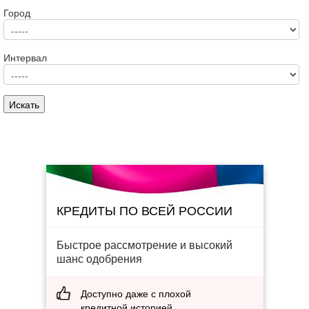
Город
Интервал
КРЕДИТЫ ПО ВСЕЙ РОССИИ
Быстрое рассмотрение и высокий
шанс одобрения
Доступно даже с плохой
кредитной историей