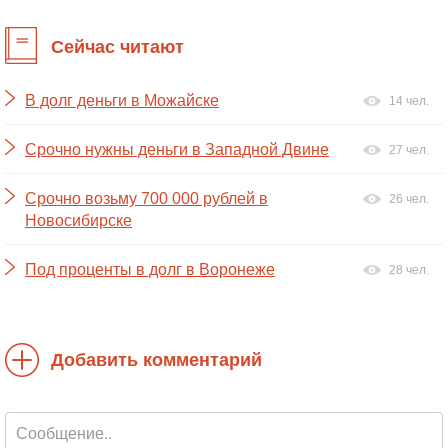
Сейчас читают
В долг деньги в Можайске
14 чел.
Срочно нужны деньги в Западной Двине
27 чел.
Срочно возьму 700 000 рублей в
26 чел.
Новосибирске
Под проценты в долг в Воронеже
28 чел.
Добавить комментарий