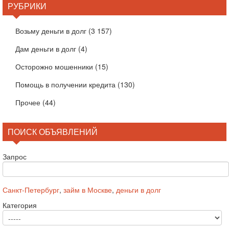
РУБРИКИ
Возьму деньги в долг
(3 157)
Дам деньги в долг
(4)
Осторожно мошенники
(15)
Помощь в получении кредита
(130)
Прочее
(44)
ПОИСК ОБЪЯВЛЕНИЙ
Запрос
Санкт-Петербург
,
займ в Москве
,
деньги в долг
Категория