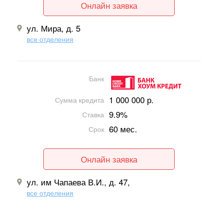
Онлайн заявка
ул. Мира, д. 5
все отделения
Банк
1 000 000 р.
Сумма кредита
9.9%
Ставка
60 мес.
Срок
Онлайн заявка
ул. им Чапаева В.И., д. 47,
все отделения