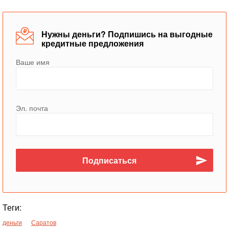
Нужны деньги? Подпишись на выгодные
кредитные предложения
Ваше имя
Эл. почта
Теги:
деньги
Саратов