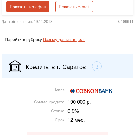
Показать телефон
Показать e-mail
Дата объявления: 19.11.2018
ID: 109641
Перейти в рубрику
Возьму деньги в долг
Кредиты в г. Саратов
3
Банк
100 000 р.
Сумма кредита
6.9%
Ставка
12 мес.
Срок