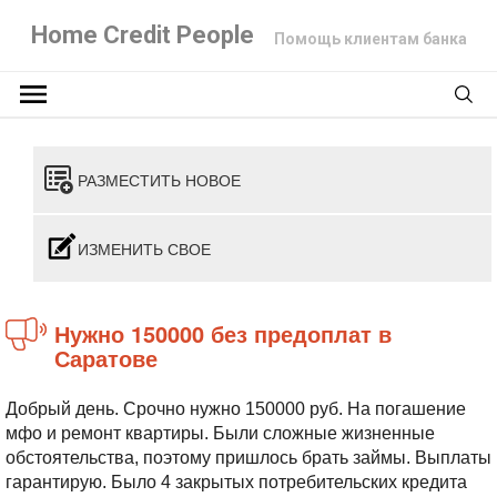
Home Credit People
Помощь клиентам банка
РАЗМЕСТИТЬ НОВОЕ
ИЗМЕНИТЬ СВОЕ
Нужно 150000 без предоплат в
Саратове
Добрый день. Срочно нужно 150000 руб. На погашение
мфо и ремонт квартиры. Были сложные жизненные
обстоятельства, поэтому пришлось брать займы. Выплаты
гарантирую. Было 4 закрытых потребительских кредита