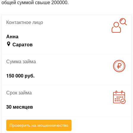
общей суммой свыше 200000.
Контактное
лицо
Анна
Саратов
Сумма
займа
150 000 руб.
Срок
займа
30 месяцев
Проверить на мошенничество