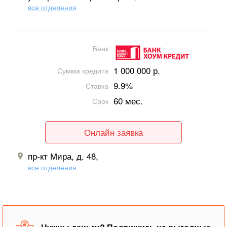
все отделения
Банк
1 000 000 р.
Сумма кредита
9.9%
Ставка
60 мес.
Срок
Онлайн заявка
пр-кт Мира, д. 48,
все отделения