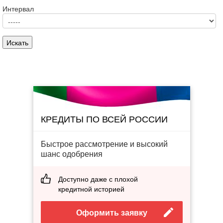
Интервал
КРЕДИТЫ ПО ВСЕЙ РОССИИ
Быстрое рассмотрение и высокий
шанс одобрения
Доступно даже с плохой
кредитной историей
Оформить заявку