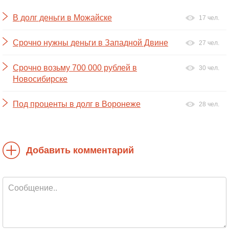
В долг деньги в Можайске
17 чел.
Срочно нужны деньги в Западной Двине
27 чел.
Срочно возьму 700 000 рублей в
30 чел.
Новосибирске
Под проценты в долг в Воронеже
28 чел.
Добавить комментарий