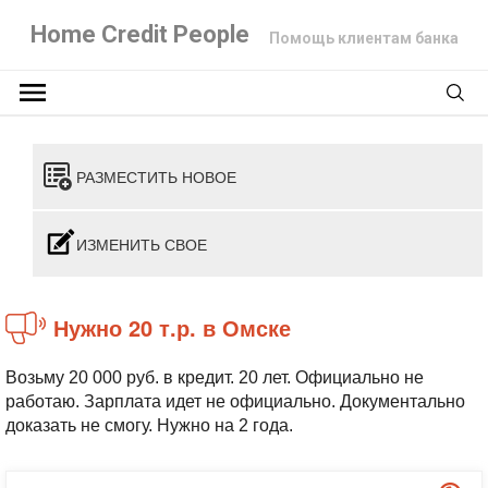
Home Credit People
Помощь клиентам банка
РАЗМЕСТИТЬ НОВОЕ
ИЗМЕНИТЬ СВОЕ
Нужно 20 т.р. в Омске
Возьму 20 000 руб. в кредит. 20 лет. Официально не
работаю. Зарплата идет не официально. Документально
доказать не смогу. Нужно на 2 года.