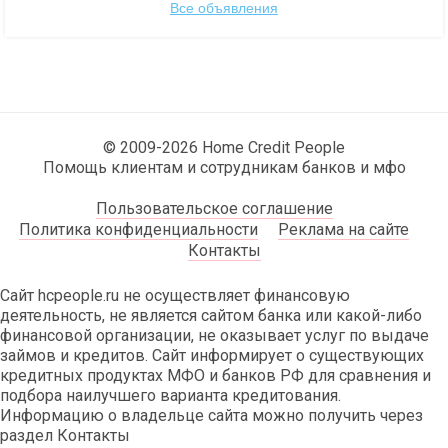
Все объявления
© 2009-2026 Home Credit People
Помощь клиентам и сотрудникам банков и мфо
Пользовательское соглашение
Политика конфиденциальности
Реклама на сайте
Контакты
Сайт hcpeople.ru не осуществляет финансовую
деятельность, не является сайтом банка или какой-либо
финансовой организации, не оказывает услуг по выдаче
займов и кредитов. Сайт информирует о существующих
кредитных продуктах МФО и банков РФ для сравнения и
подбора наилучшего варианта кредитования.
Информацию о владельце сайта можно получить через
раздел Контакты