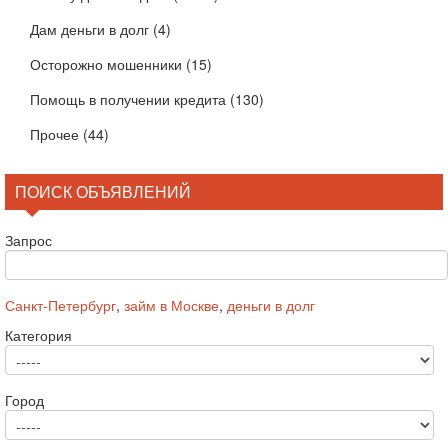
Дам деньги в долг
(4)
Осторожно мошенники
(15)
Помощь в получении кредита
(130)
Прочее
(44)
ПОИСК ОБЪЯВЛЕНИЙ
Запрос
Санкт-Петербург
,
займ в Москве
,
деньги в долг
Категория
Город