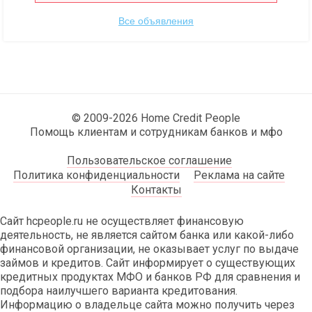
Все объявления
© 2009-2026 Home Credit People
Помощь клиентам и сотрудникам банков и мфо
Пользовательское соглашение
Политика конфиденциальности
Реклама на сайте
Контакты
Сайт hcpeople.ru не осуществляет финансовую
деятельность, не является сайтом банка или какой-либо
финансовой организации, не оказывает услуг по выдаче
займов и кредитов. Сайт информирует о существующих
кредитных продуктах МФО и банков РФ для сравнения и
подбора наилучшего варианта кредитования.
Информацию о владельце сайта можно получить через