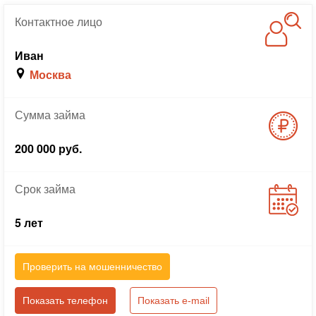
Контактное
лицо
Иван
Москва
Сумма
займа
200 000 руб.
Срок
займа
5 лет
Проверить на мошенничество
Показать телефон
Показать e-mail