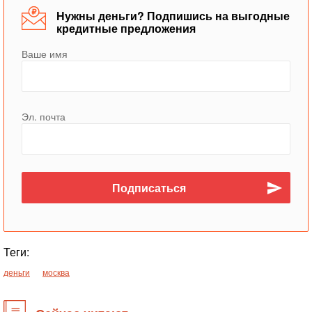
Нужны деньги? Подпишись на выгодные
кредитные предложения
Ваше имя
Эл. почта
Теги:
деньги
москва