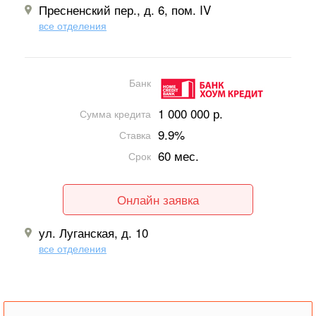
Пресненский пер., д. 6, пом. IV
все отделения
Банк
1 000 000 р.
Сумма кредита
9.9%
Ставка
60 мес.
Срок
Онлайн заявка
ул. Луганская, д. 10
все отделения