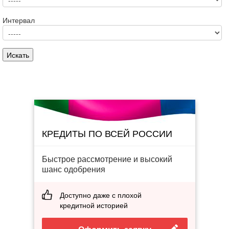
Интервал
КРЕДИТЫ ПО ВСЕЙ РОССИИ
Быстрое рассмотрение и высокий
шанс одобрения
Доступно даже с плохой
кредитной историей