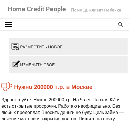
Home Credit People
Помощь клиентам банка
РАЗМЕСТИТЬ НОВОЕ
ИЗМЕНИТЬ СВОЕ
Нужно 200000 т.р. в Москве
Здравствуйте. Нужно 200000 т.р. На 5 лет. Плохая КИ и
есть открытые просрочки. Работаю неофициально. Без
любых предоплат. Вносить деньги не буду. Цель займа —
лечение матери и закрытие долгов. Пишите на почту.