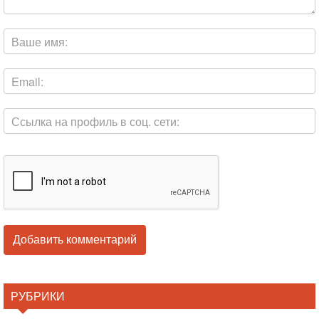
РУБРИКИ