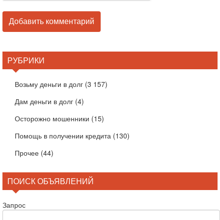
РУБРИКИ
Возьму деньги в долг
(3 157)
Дам деньги в долг
(4)
Осторожно мошенники
(15)
Помощь в получении кредита
(130)
Прочее
(44)
ПОИСК ОБЪЯВЛЕНИЙ
Запрос