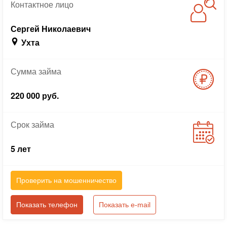
Контактное
лицо
Сергей Николаевич
Ухта
Сумма
займа
220 000 руб.
Срок
займа
5 лет
Проверить на мошенничество
Показать телефон
Показать e-mail