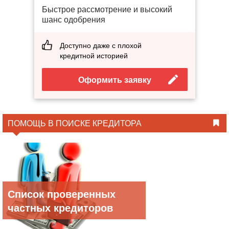
Быстрое рассмотрение и высокий
шанс одобрения
Доступно даже с плохой
кредитной историей
Оформить заявку
ПОМОЩЬ В ПОИСКЕ КРЕДИТОРА
Список проверенных
частных кредиторов