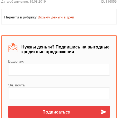
Дата объявления: 15.08.2019
ID: 116859
Перейти в рубрику
Возьму деньги в долг
Нужны деньги? Подпишись на выгодные
кредитные предложения
Ваше имя
Эл. почта