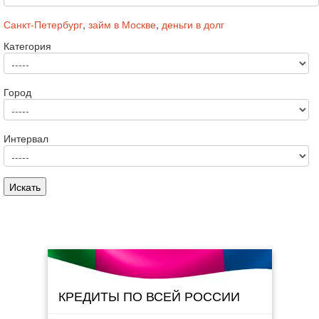
Санкт-Петербург
,
займ в Москве
,
деньги в долг
Категория
Город
Интервал
КРЕДИТЫ ПО ВСЕЙ РОССИИ