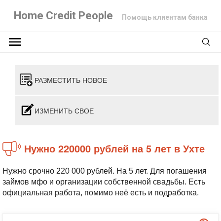
Home Credit People
Помощь клиентам банка
РАЗМЕСТИТЬ НОВОЕ
ИЗМЕНИТЬ СВОЕ
Нужно 220000 рублей на 5 лет в Ухте
Нужно срочно 220 000 рублей. На 5 лет. Для погашения
займов мфо и организации собственной свадьбы. Есть
официальная работа, помимо неё есть и подработка.