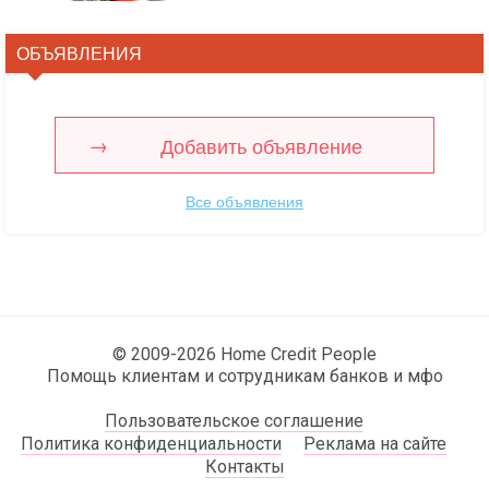
ОБЪЯВЛЕНИЯ
Добавить объявление
Все объявления
© 2009-2026 Home Credit People
Помощь клиентам и сотрудникам банков и мфо
Пользовательское соглашение
Политика конфиденциальности
Реклама на сайте
Контакты