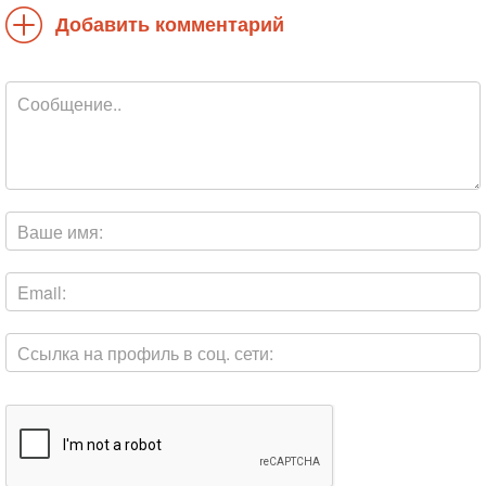
Добавить комментарий