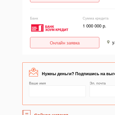
Банк
Сумма кредита
1 000 000 р.
у
Онлайн заявка
Нужны деньги? Подпишись на выг
Ваше имя
Эл. почта