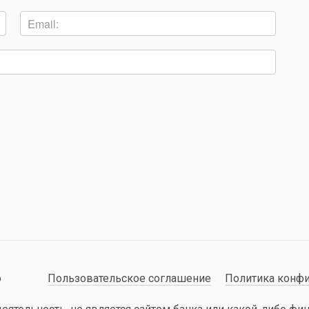
о
Пользовательское соглашение
Политика конф