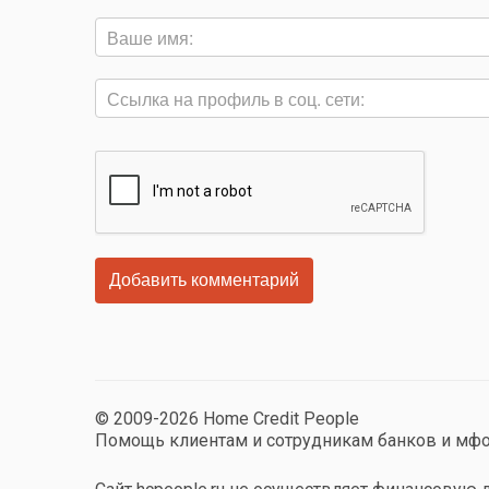
© 2009-2026 Home Credit People
Помощь клиентам и сотрудникам банков и мф