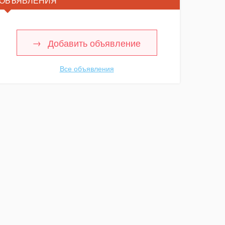
ОБЪЯВЛЕНИЯ
Добавить объявление
Все объявления