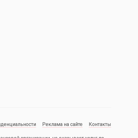
иденциальности
Реклама на сайте
Контакты