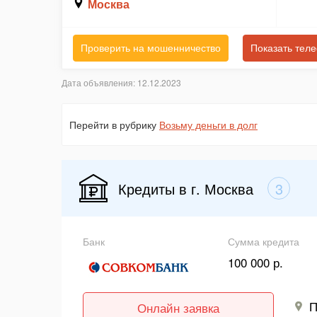
Москва
Проверить на мошенничество
Показать тел
Дата объявления: 12.12.2023
Перейти в рубрику
Возьму деньги в долг
Кредиты в г. Москва
3
Банк
Сумма кредита
100 000 р.
П
Онлайн заявка